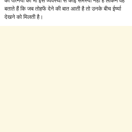
की पत्नियों को भी इस व्यवस्था से कोई समस्या नहीं है लेकिन वह
बताते हैं कि जब तोहफें देने की बात आती है तो उनके बीच ईर्ष्या
देखने को मिलती है।