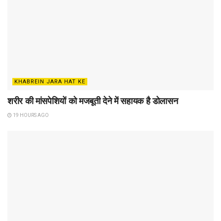
KHABREIN JARA HAT KE
शरीर की मांसपेशियों को मजबूती देने में सहायक है डोलासन
19 HOURS AGO