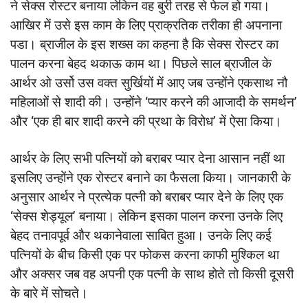
ने सेक्स रोस्टर बनाया लेकिन वह बुरी तरह से फेल हो गया।
आखिर में उसे इस काम के लिए प्राक्रतिक तरीका ही अपनाना
पडा। ब्राजील के इस शख्स का कहना है कि सेक्स रोस्टर का
पालन करना बेहद थकाऊ काम था। पिछले साल ब्राजील के
आर्थर ओ उर्सो उस वक्त सुर्खियों में आए जब उन्होंने एकसाथ नौ
महिलाओं से शादी की। उन्होंने ‘प्यार करने की आजादी के समर्थन’
और ‘एक ही बार शादी करने की प्रथा के विरोध’ में ऐसा किया।
आर्थर के लिए सभी पत्नियों को बराबर प्यार देना आसान नहीं था
इसलिए उन्होंने एक रोस्टर बनाने का फैसला किया। जानकारी के
अनुसार आर्थर ने प्रत्येक पत्नी को बराबर प्यार देने के लिए एक
‘सेक्स शेड्यूल’ बनाया। लेकिन इसका पालन करना उनके लिए
बेहद तनावपूर्व और थकानेवाला साबित हुआ। उनके लिए कई
पत्नियों के बीच किसी एक पर फोकस करना काफी मुश्किल था
और अक्सर जब वह अपनी एक पत्नी के साथ होते तो किसी दूसरी
के बारे में सोचते।