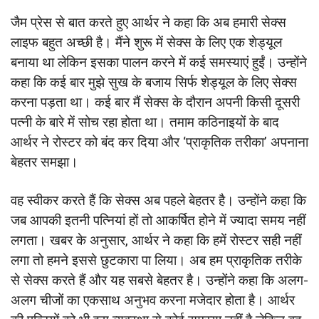
जैम प्रेस से बात करते हुए आर्थर ने कहा कि अब हमारी सेक्स
लाइफ बहुत अच्छी है। मैंने शुरू में सेक्स के लिए एक शेड्यूल
बनाया था लेकिन इसका पालन करने में कई समस्याएं हुईं। उन्होंने
कहा कि कई बार मुझे सुख के बजाय सिर्फ शेड्यूल के लिए सेक्स
करना पड़ता था। कई बार मैं सेक्स के दौरान अपनी किसी दूसरी
पत्नी के बारे में सोच रहा होता था। तमाम कठिनाइयों के बाद
आर्थर ने रोस्टर को बंद कर दिया और ‘प्राकृतिक तरीका’ अपनाना
बेहतर समझा।
वह स्वीकर करते हैं कि सेक्स अब पहले बेहतर है। उन्होंने कहा कि
जब आपकी इतनी पत्नियां हों तो आकर्षित होने में ज्यादा समय नहीं
लगता। खबर के अनुसार, आर्थर ने कहा कि हमें रोस्टर सही नहीं
लगा तो हमने इससे छुटकारा पा लिया। अब हम प्राकृतिक तरीके
से सेक्स करते हैं और यह सबसे बेहतर है। उन्होंने कहा कि अलग-
अलग चीजों का एकसाथ अनुभव करना मजेदार होता है। आर्थर