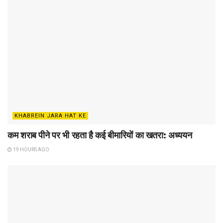
KHABREIN JARA HAT KE
कम शराब पीने पर भी रहता है कई बीमारियों का खतरा: अध्ययन
19 HOURS AGO