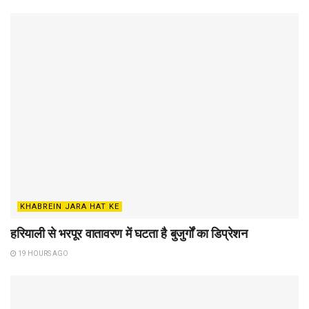
KHABREIN JARA HAT KE
हरियाली से भरपूर वातावरण में घटता है बुजुर्गों का डिप्रेशन
19 HOURS AGO