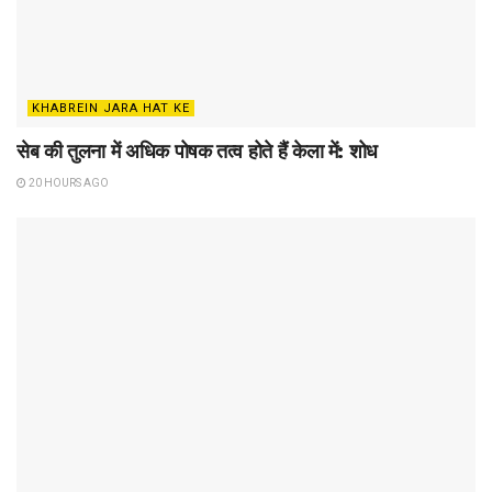
KHABREIN JARA HAT KE
सेब की तुलना में अधिक पोषक तत्व होते हैं केला में: शोध
20 HOURS AGO