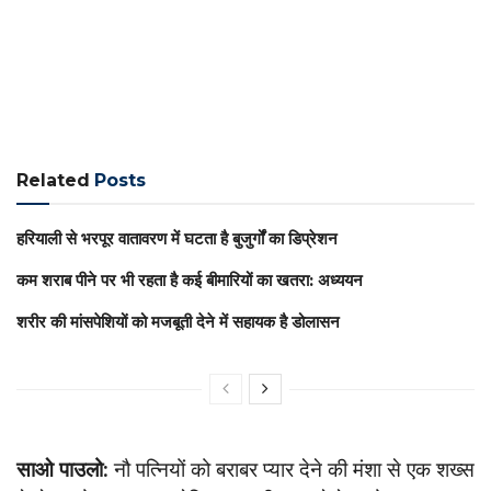
Related
Posts
हरियाली से भरपूर वातावरण में घटता है बुजुर्गों का डिप्रेशन
कम शराब पीने पर भी रहता है कई बीमारियों का खतरा: अध्ययन
शरीर की मांसपेशियों को मजबूती देने में सहायक है डोलासन
साओ पाउलो:
नौ पत्नियों को बराबर प्यार देने की मंशा से एक शख्स