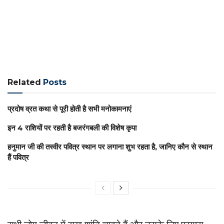
Related
Posts
प्रदोष व्रत कथा से पूरी होती है सभी मनोकामनाएं
इन 4 राशियों पर रहती है बजरंगबली की विशेष कृपा
हनुमान जी की तस्वीर पवित्र स्थान पर लगाना शुभ रहता है, जानिए कौन से स्थान
हैं पवित्र