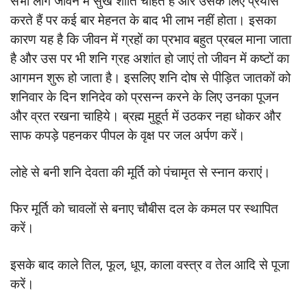
सभी लोग जीवन में सुख शांति चाहते हैं और उसके लिए प्रयास
करते हैं पर कई बार मेहनत के बाद भी लाभ नहीं होता। इसका
कारण यह है कि जीवन में ग्रहों का प्रभाव बहुत प्रबल माना जाता
है और उस पर भी शनि ग्रह अशांत हो जाएं तो जीवन में कष्टों का
आगमन शुरू हो जाता है। इसलिए शनि दोष से पीड़ित जातकों को
शनिवार के दिन शनिदेव को प्रसन्न करने के लिए उनका पूजन
और व्रत रखना चाहिये। ब्रह्म मुहूर्त में उठकर नहा धोकर और
साफ कपड़े पहनकर पीपल के वृक्ष पर जल अर्पण करें।
लोहे से बनी शनि देवता की मूर्ति को पंचामृत से स्नान कराएं।
फिर मूर्ति को चावलों से बनाए चौबीस दल के कमल पर स्थापित
करें।
इसके बाद काले तिल, फूल, धूप, काला वस्त्र व तेल आदि से पूजा
करें।