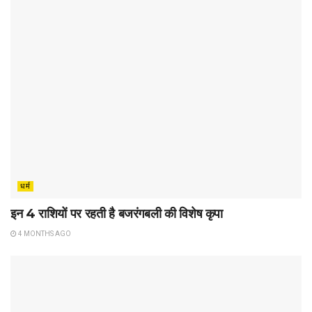
धर्म
इन 4 राशियों पर रहती है बजरंगबली की विशेष कृपा
4 MONTHS AGO