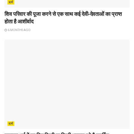
धर्म
शिव परिवार की पूजा करने से एक साथ कई देवी-देवताओं का प्राप्त
होता है आशीर्वाद
6 MONTHS AGO
धर्म