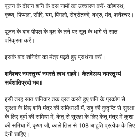
पूजन के दौरान शनि के दस नामों का उच्चारण करें- कोणस्थ,
कृष्ण, पिप्पला, सौरि, यम, पिंगलो, रोद्रोतको, बभ्रु, मंद, शनैश्चर।
पूजन के बाद पीपल के वृक्ष के तने पर सूत के धागे से सात
परिक्रमा करें।
इसके बाद शनिदेव का मंत्र पढ़ते हुए प्रार्थना करें।
शनैश्चर नमस्तुभ्यं नमस्ते त्वथ राहवे। केतवेअथ नमस्तुभ्यं
सर्वशांतिप्रदो भव॥
इसी तरह सात शनिवार तक व्रत करते हुए शनि के प्रकोप से
सुरक्षा के लिए शनि मंत्र की समिधाओं में, राहु की कुदृष्टि से सुरक्षा
के लिए दूर्वा की समिधा में, केतु से सुरक्षा के लिए केतु मंत्र में कुशा
की समिधा में, कृष्ण जौ, काले तिल से 108 आहुति प्रत्येक के लिए
देनी चाहिए।