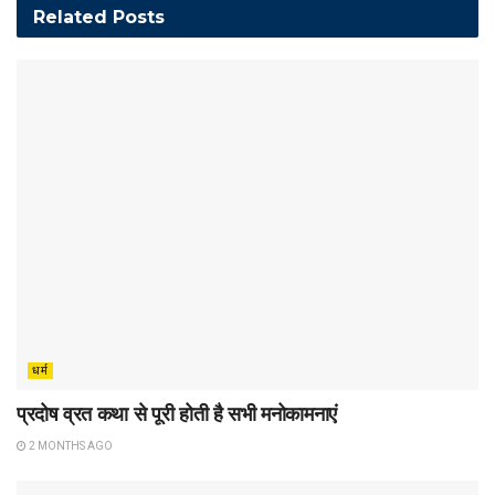
Related
Posts
धर्म
प्रदोष व्रत कथा से पूरी होती है सभी मनोकामनाएं
2 MONTHS AGO