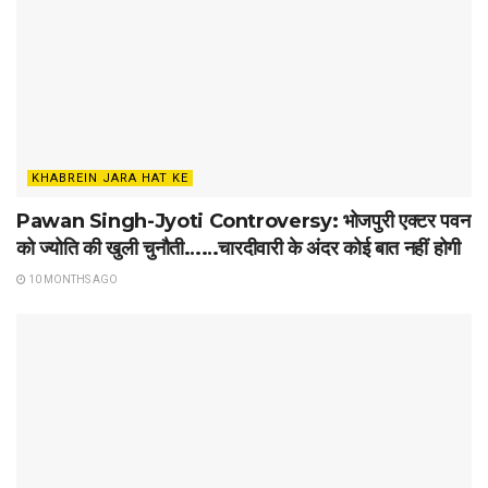
KHABREIN JARA HAT KE
Pawan Singh-Jyoti Controversy: भोजपुरी एक्टर पवन
को ज्योति की खुली चुनौती……चारदीवारी के अंदर कोई बात नहीं होगी
10 MONTHS AGO