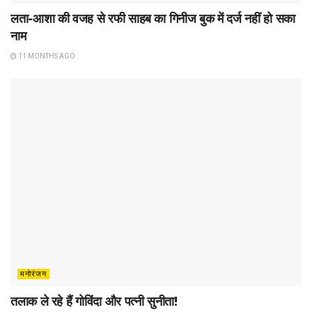
लता-आशा की वजह से रफी साहब का गिनीज बुक में दर्ज नहीं हो सका
नाम
11 MONTHS AGO
मनोरंजन
तलाक ले रहे हैं गोविंदा और पत्नी सुनीता!