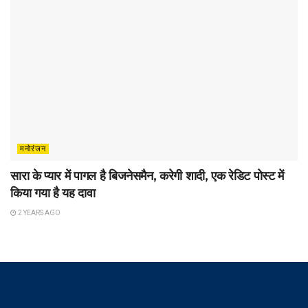
मनोरंजन
सारा के प्यार में पागल है बिजनेसमैन, करेगी शादी, एक रेडिट पोस्ट में
किया गया है यह दावा
2 YEARS AGO