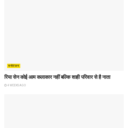
मनोरंजन
रिया सेन कोई आम कलाकार नहीं बल्कि शाही परिवार से है नाता
4 WEEKS AGO