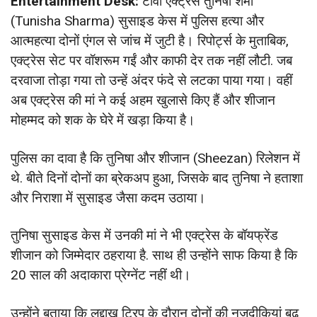
Entertainment Desk:
टीवी एक्ट्रेस तुनिषा शर्मा
(Tunisha Sharma) सुसाइड केस में पुलिस हत्या और
आत्महत्या दोनों एंगल से जांच में जुटी है। रिपोर्ट्स के मुताबिक,
एक्ट्रेस सेट पर वॉशरूम गईं और काफी देर तक नहीं लौटी. जब
दरवाजा तोड़ा गया तो उन्हें अंदर फंदे से लटका पाया गया। वहीं
अब एक्ट्रेस की मां ने कई अहम खुलासे किए हैं और शीजान
मोहम्मद को शक के घेरे में खड़ा किया है।
पुलिस का दावा है कि तुनिषा और शीजान (Sheezan) रिलेशन में
थे. बीते दिनों दोनों का ब्रेकअप हुआ, जिसके बाद तुनिषा ने हताशा
और निराशा में सुसाइड जैसा कदम उठाया।
तुनिषा सुसाइड केस में उनकी मां ने भी एक्ट्रेस के बॉयफ्रेंड
शीजान को जिम्मेदार ठहराया है. साथ ही उन्होंने साफ किया है कि
20 साल की अदाकारा प्रेग्नेंट नहीं थी।
उन्होंने बताया कि लद्दाख ट्रिप के दौरान दोनों की नज़दीकियां बढ़