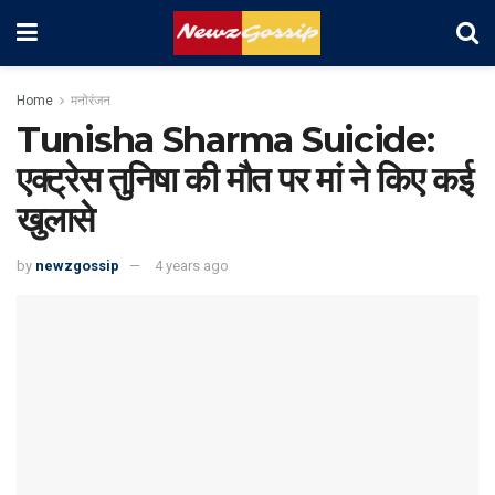
Home
मनोरंजन
Tunisha Sharma Suicide:
एक्ट्रेस तुनिषा की मौत पर मां ने किए कई
खुलासे
by
newzgossip
4 years ago