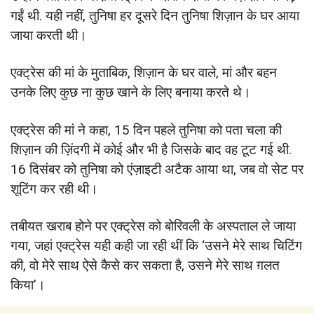
गईं थी. यही नहीं, तुनिषा हर दूसरे दिन तुनिषा शिज़ान के घर आया
जाया करती थी।
एक्ट्रेस की मां के मुताबिक, शिज़ान के घर वाले, मां और बहन
उनके लिए कुछ ना कुछ खाने के लिए बनाया करते थे।
एक्ट्रेस की मां ने कहा, 15 दिन पहले तुनिषा को पता चला की
शिज़ान की ज़िंदगी में कोई और भी है जिसके बाद वह टूट गई थी.
16 दिसंबर को तुनिषा को एंज़ाइटी अटैक आया था, जब वो सेट पर
शूटिंग कर रही थी।
तबीयत खराब होने पर एक्ट्रेस को बोरिवली के अस्पताल ले जाया
गया, जहां एक्ट्रेस यही कही जा रही थीं कि ‘उसने मेरे साथ चिटिंग
की, वो मेरे साथ ऐसे कैसे कर सकता है, उसने मेरे साथ ग़लत
किया’।