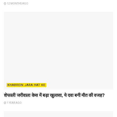
12 MONTHS AGO
KHABREIN JARA HAT KE
शेफाली जरीवाला केस में बड़ा खुलासा, ये दवा बनी मौत की वजह?
1 YEAR AGO