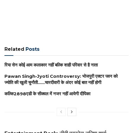
Related
Posts
रिया सेन कोई आम कलाकार नहीं बल्कि शाही परिवार से है नाता
Pawan Singh-Jyoti Controversy: भोजपुरी एक्टर पवन को
ज्योति की खुली चुनौती……चारदीवारी के अंदर कोई बात नहीं होगी
कल्कि2898एडी के सीक्वल में नजर नहीं आयेगी दीपिका