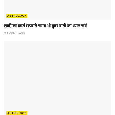
ASTROLOGY
शादी का कार्ड छपवाते समय भी कुछ बातों का ध्यान रखें
1 MONTH AGO
ASTROLOGY