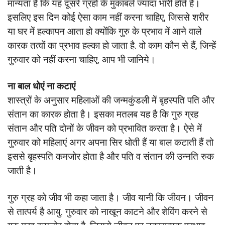
मान्यता है कि यह दूसरे ग्रहों के मुकाबले ज्यादा भारी होते है।
इसलिए इस दिन कोई ऐसा काम नहीं करना चाहिए, जिससे शरीर
या घर में हल्कापन आता हो क्योंकि गुरु के प्रभाव में आने वाले
कारक तत्वों का प्रभाव हल्का हो जाता है. वो काम कौन से हैं, जिन्हें
गुरुवार को नहीं करना चाहिए, आप भी जानिये।
ना बाल धोएं ना कटाएं
शास्त्रों के अनुसार महिलाओं की जन्मकुंडली में बृहस्पति पति और
संतान का कारक होता है। इसका मतलब यह है कि गुरु ग्रह
संतान और पति दोनों के जीवन को प्रभावित करता है। ऐसे में
गुरुवार को महिलाएं अगर अपना सिर धोती हैं या बाल कटाती हैं तो
इससे बृहस्पति कमजोर होता है और पति व संतान की उन्नति रुक
जाती है।
गुरु ग्रह को जीव भी कहा जाता है। जीव यानी कि जीवन। जीवन
से तात्पर्य है आयु. गुरुवार को नाखून काटने और शेविंग करने से