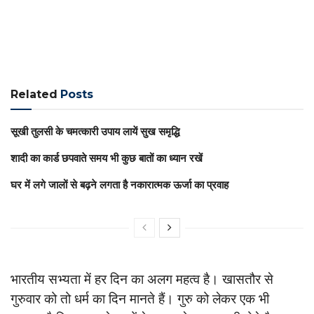
Related
Posts
सूखी तुलसी के चमत्कारी उपाय लायें सुख समृद्धि
शादी का कार्ड छपवाते समय भी कुछ बातों का ध्यान रखें
घर में लगे जालों से बढ़ने लगता है नकारात्मक ऊर्जा का प्रवाह
भारतीय सभ्यता में हर दिन का अलग महत्व है। खासतौर से
गुरुवार को तो धर्म का दिन मानते हैं। गुरु को लेकर एक भी