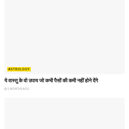
ASTROLOGY
ये वास्तु के वो उपाय जो कभी पैसों की कमी नहीं होने देंगे
5 MONTHS AGO