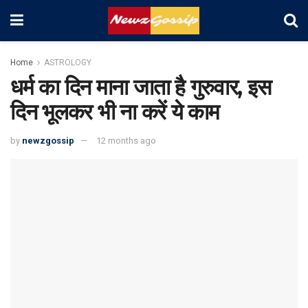
Home
ASTROLOGY
धर्म का दिन माना जाता है गुरुवार, इस
दिन भूलकर भी ना करें ये काम
by
newzgossip
12 months ago