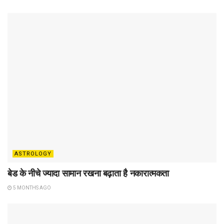
ASTROLOGY
बेड के नीचे ज्यादा सामान रखना बढ़ाता है नकारात्मकता
5 MONTHS AGO