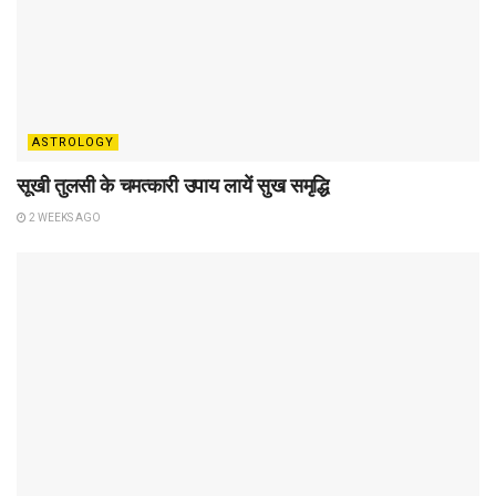
ASTROLOGY
सूखी तुलसी के चमत्कारी उपाय लायें सुख समृद्धि
2 WEEKS AGO