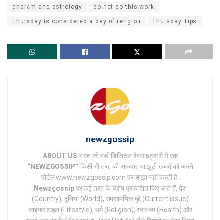
dharam and astrology
do not do this work
Thursday is considered a day of religion
Thursday Tips
newzgossip
ABOUT US
भारत की बड़ी डिजिटल वेबसाइट्स में से एक
“NEWZGOSSIP”
किसी भी तरह की अफवाह या झूठी खबरों को अपने
पोर्टल www.newzgossip.com पर साझा नहीं करती है.
Newzgossip
पर कई तरह के विशेष प्रकाशित किए जाते हैं. देश
(Country), दुनिया (World), समसामयिक मुद्दे (Current issue)
लाइफस्टाइल (Lifestyle), धर्म (Religion), स्वास्थ्य (Health) और