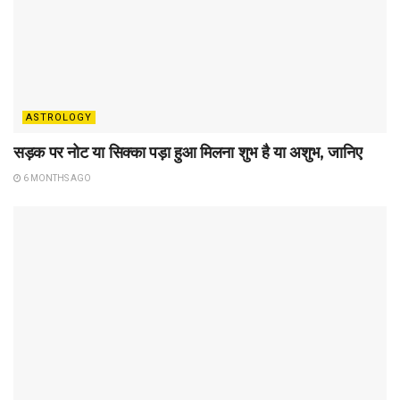
ASTROLOGY
सड़क पर नोट या सिक्का पड़ा हुआ मिलना शुभ है या अशुभ, जानिए
6 MONTHS AGO