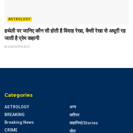
ASTROLOGY
हथेली पर जानिए कौन सी होती है विवाह रेखा, कैसी रेखा से अधूरी रह
जाती है प्रेम कहानी
6 MONTHS AGO
Categories
ASTROLOGY
अन्य
BREAKING
करियर
Breaking News
कहानियां/Stories
CRIME
खेल