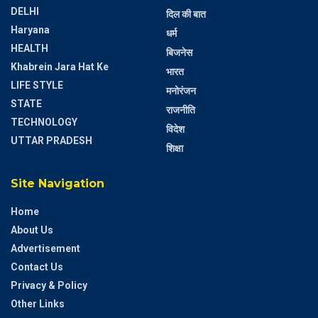
DELHI
दिल की बात
Haryana
धर्म
HEALTH
बिजनेस
Khabrein Jara Hat Ke
भारत
LIFE STYLE
मनोरंजन
STATE
राजनीति
TECHNOLOGY
विदेश
UTTAR PRADESH
शिक्षा
Site Navigation
Home
About Us
Advertisement
Contact Us
Privacy & Policy
Other Links