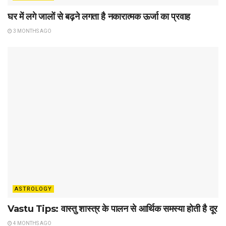
घर में लगे जालों से बढ़ने लगता है नकारात्मक ऊर्जा का प्रवाह
3 MONTHS AGO
ASTROLOGY
Vastu Tips: वास्तु शास्त्र के पालन से आर्थिक समस्या होती है दूर
4 MONTHS AGO