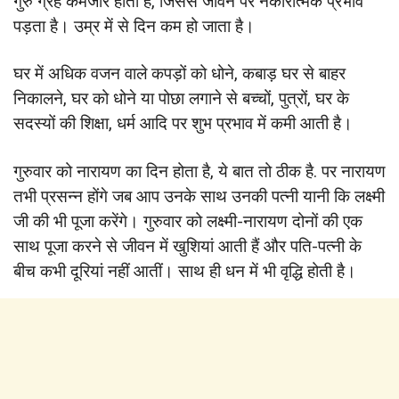
गुरु ग्रह कमजोर होता है, जिससे जीवन पर नकारात्मक प्रभाव
पड़ता है। उम्र में से दिन कम हो जाता है।
घर में अधिक वजन वाले कपड़ों को धोने, कबाड़ घर से बाहर
निकालने, घर को धोने या पोछा लगाने से बच्चों, पुत्रों, घर के
सदस्यों की शिक्षा, धर्म आदि पर शुभ प्रभाव में कमी आती है।
गुरुवार को नारायण का दिन होता है, ये बात तो ठीक है. पर नारायण
तभी प्रसन्न होंगे जब आप उनके साथ उनकी पत्नी यानी कि लक्ष्मी
जी की भी पूजा करेंगे। गुरुवार को लक्ष्मी-नारायण दोनों की एक
साथ पूजा करने से जीवन में खुशियां आती हैं और पति-पत्नी के
बीच कभी दूरियां नहीं आतीं। साथ ही धन में भी वृद्धि होती है।