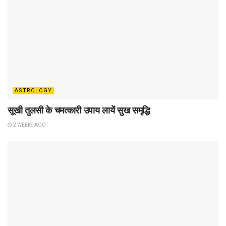
ASTROLOGY
सूखी तुलसी के चमत्कारी उपाय लायें सुख समृद्धि
2 WEEKS AGO