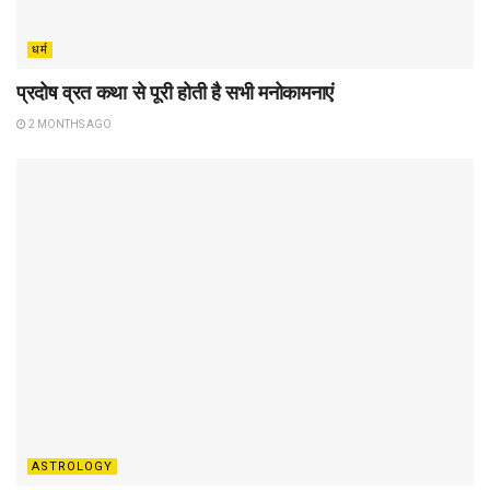
धर्म
प्रदोष व्रत कथा से पूरी होती है सभी मनोकामनाएं
2 MONTHS AGO
ASTROLOGY