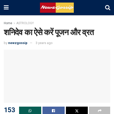
Home
ASTROLOGY
शनिदेव का ऐसे करें पूजन और व्रत
by
newzgossip
3 years ago
153