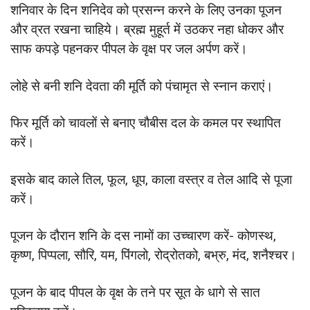
शनिवार के दिन शनिदेव को प्रसन्न करने के लिए उनका पूजन
और व्रत रखना चाहिये। ब्रह्म मुहूर्त में उठकर नहा धोकर और
साफ कपड़े पहनकर पीपल के वृक्ष पर जल अर्पण करें।
लोहे से बनी शनि देवता की मूर्ति को पंचामृत से स्नान कराएं।
फिर मूर्ति को चावलों से बनाए चौबीस दल के कमल पर स्थापित
करें।
इसके बाद काले तिल, फूल, धूप, काला वस्त्र व तेल आदि से पूजा
करें।
पूजन के दौरान शनि के दस नामों का उच्चारण करें- कोणस्थ,
कृष्ण, पिप्पला, सौरि, यम, पिंगलो, रोद्रोतको, बभ्रु, मंद, शनैश्चर।
पूजन के बाद पीपल के वृक्ष के तने पर सूत के धागे से सात