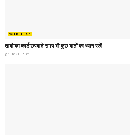
ASTROLOGY
शादी का कार्ड छपवाते समय भी कुछ बातों का ध्यान रखें
1 MONTH AGO