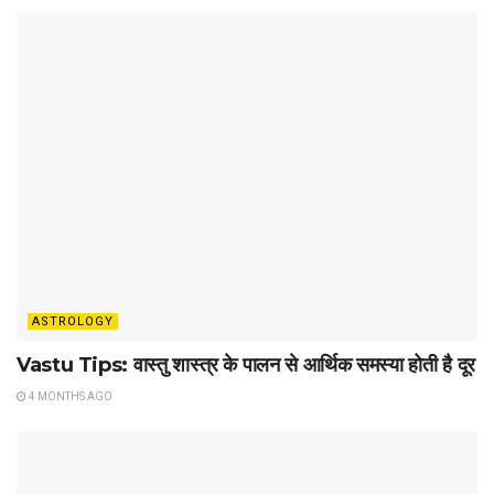
ASTROLOGY
Vastu Tips: वास्तु शास्त्र के पालन से आर्थिक समस्या होती है दूर
4 MONTHS AGO