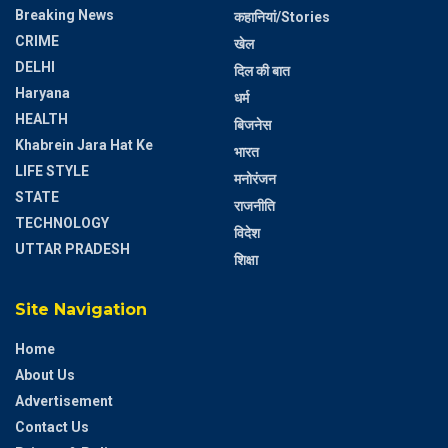
Breaking News
कहानियां/Stories
CRIME
खेल
DELHI
दिल की बात
Haryana
धर्म
HEALTH
बिजनेस
Khabrein Jara Hat Ke
भारत
LIFE STYLE
मनोरंजन
STATE
राजनीति
TECHNOLOGY
विदेश
UTTAR PRADESH
शिक्षा
Site Navigation
Home
About Us
Advertisement
Contact Us