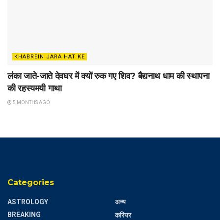
KHABREIN JARA HAT KE
लंका जाते-जाते देवघर में क्यों रुक गए शिव? बैद्यनाथ धाम की स्थापना
की रहस्यमयी गाथा
5 MONTHS AGO
Categories
ASTROLOGY
अन्य
BREAKING
करियर