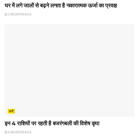
घर में लगे जालों से बढ़ने लगता है नकारात्मक ऊर्जा का प्रवाह
3 MONTHS AGO
धर्म
इन 4 राशियों पर रहती है बजरंगबली की विशेष कृपा
4 MONTHS AGO