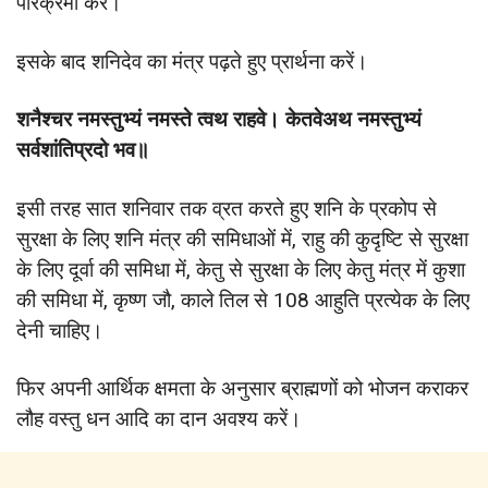
परिक्रमा करें।
इसके बाद शनिदेव का मंत्र पढ़ते हुए प्रार्थना करें।
शनैश्चर नमस्तुभ्यं नमस्ते त्वथ राहवे। केतवेअथ नमस्तुभ्यं
सर्वशांतिप्रदो भव॥
इसी तरह सात शनिवार तक व्रत करते हुए शनि के प्रकोप से
सुरक्षा के लिए शनि मंत्र की समिधाओं में, राहु की कुदृष्टि से सुरक्षा
के लिए दूर्वा की समिधा में, केतु से सुरक्षा के लिए केतु मंत्र में कुशा
की समिधा में, कृष्ण जौ, काले तिल से 108 आहुति प्रत्येक के लिए
देनी चाहिए।
फिर अपनी आर्थिक क्षमता के अनुसार ब्राह्मणों को भोजन कराकर
लौह वस्तु धन आदि का दान अवश्य करें।