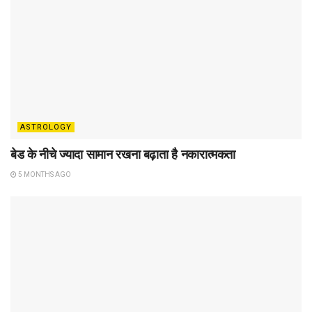
ASTROLOGY
बेड के नीचे ज्यादा सामान रखना बढ़ाता है नकारात्मकता
5 MONTHS AGO