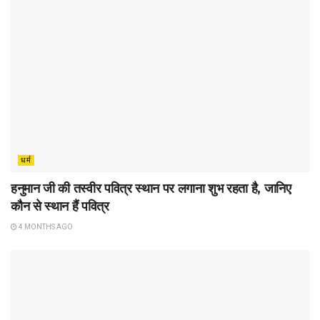
धर्म
हनुमान जी की तस्वीर पवित्र स्थान पर लगाना शुभ रहता है, जानिए
कौन से स्थान हैं पवित्र
4 MONTHS AGO