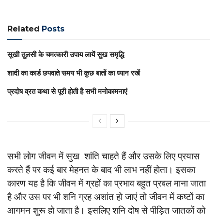
Related
Posts
सूखी तुलसी के चमत्कारी उपाय लायें सुख समृद्धि
शादी का कार्ड छपवाते समय भी कुछ बातों का ध्यान रखें
प्रदोष व्रत कथा से पूरी होती है सभी मनोकामनाएं
सभी लोग जीवन में सुख शांति चाहते हैं और उसके लिए प्रयास
करते हैं पर कई बार मेहनत के बाद भी लाभ नहीं होता। इसका
कारण यह है कि जीवन में ग्रहों का प्रभाव बहुत प्रबल माना जाता
है और उस पर भी शनि ग्रह अशांत हो जाएं तो जीवन में कष्टों का
आगमन शुरू हो जाता है। इसलिए शनि दोष से पीड़ित जातकों को