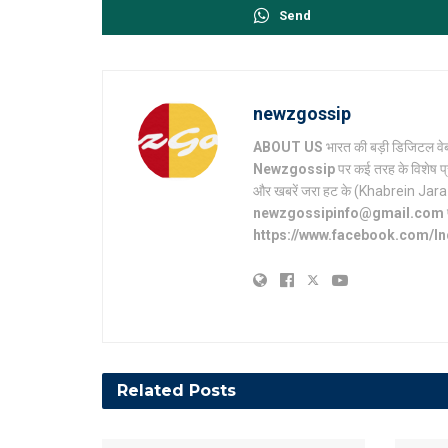
Send
newzgossip
ABOUT US
भारत की बड़ी डिजिटल वेब
Newzgossip
पर कई तरह के विशेष प्
और खबरें जरा हट के (Khabrein Jara Hat 
newzgossipinfo@gmail.com
https://www.facebook.com/I
Related
Posts