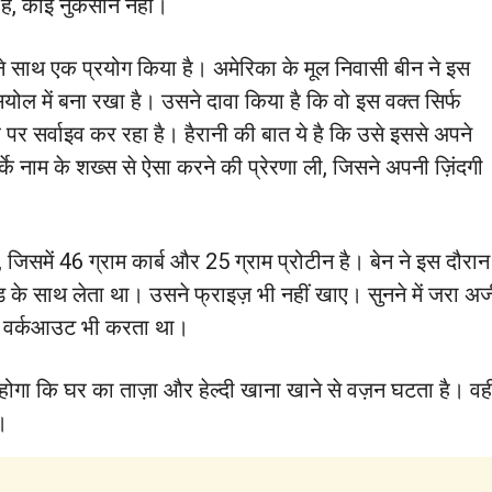
 है, कोई नुकसान नहीं।
अपने साथ एक प्रयोग किया है। अमेरिका के मूल निवासी बीन ने इस
ल में बना रखा है। उसने दावा किया है कि वो इस वक्त सिर्फ
 पर सर्वाइव कर रहा है। हैरानी की बात ये है कि उसे इससे अपने
के नाम के शख्स से ऐसा करने की प्रेरणा ली, जिसने अपनी ज़िंदगी
 हैं, जिसमें 46 ग्राम कार्ब और 25 ग्राम प्रोटीन है। बेन ने इस 
ड के साथ लेता था। उसने फ्राइज़ भी नहीं खाए। सुनने में जरा अजी
में वर्कआउट भी करता था।
ा होगा कि घर का ताज़ा और हेल्दी खाना खाने से वज़न घटता है। 
ै।