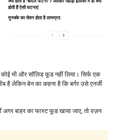
क्या होता है ‘बादल फटना’? आखिर पहाड़ी इलाकों में ही क्यों
होती हैं ऐसी घटनाएं
मुनक्के का सेवन होता है लाभप्रद
दौरान कोई भी और सॉलिड फूड नहीं लिया। सिर्फ एक
ब है लेकिन बेन का कहना है कि बर्गर उसे एनर्जी
वहीं अगर बाहर का फास्ट फूड खाया जाए, तो वज़न