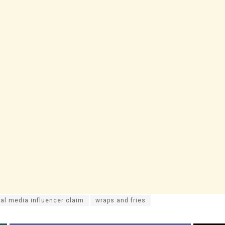
al media influencer claim
wraps and fries