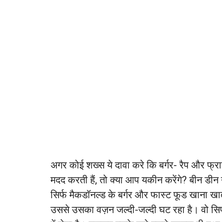
अगर कोई शख्स ये दावा करे कि बर्गर- रैप और फ्राइज
मदद करती हैं, तो क्या आप यकीन करेंगे? बीन डीन
सिर्फ मैकडॉनल्ड के बर्गर और फास्ट फूड खाना खात
उससे उसका वज़न जल्दी-जल्दी घट रहा है। वो सिर