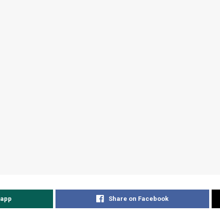
sapp
Share on Facebook