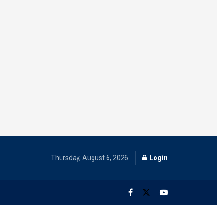
Thursday, August 6, 2026
Login