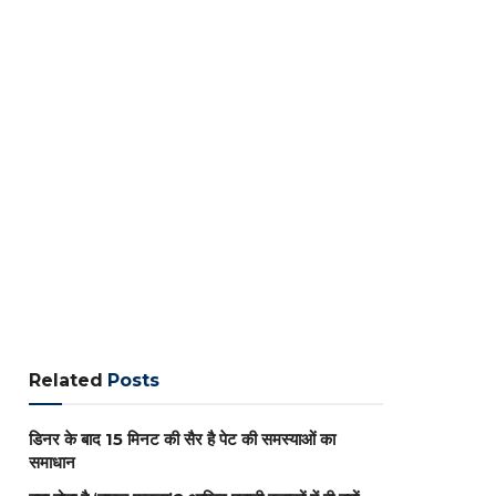
Related
Posts
डिनर के बाद 15 मिनट की सैर है पेट की समस्याओं का
समाधान