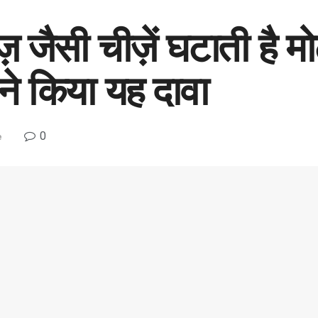
ज़ जैसी चीज़ें घटाती है 
 ने किया यह दावा
0
e