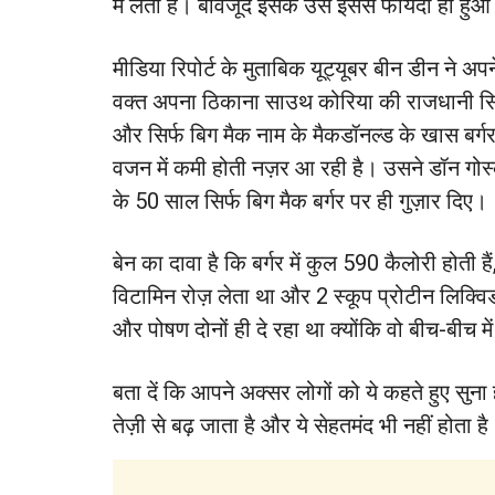
में लेता है। बावजूद इसके उसे इससे फायदा ही हुआ
मीडिया रिपोर्ट के मुताबिक यूट्यूबर बीन डीन ने 
वक्त अपना ठिकाना साउथ कोरिया की राजधानी सियो
और सिर्फ बिग मैक नाम के मैकडॉनल्ड के खास बर्गर
वजन में कमी होती नज़र आ रही है। उसने डॉन गोर्स्
के 50 साल सिर्फ बिग मैक बर्गर पर ही गुज़ार दिए।
बेन का दावा है कि बर्गर में कुल 590 कैलोरी होती
विटामिन रोज़ लेता था और 2 स्कूप प्रोटीन लिक्वि
और पोषण दोनों ही दे रहा था क्योंकि वो बीच-बीच 
बता दें कि आपने अक्सर लोगों को ये कहते हुए सुन
तेज़ी से बढ़ जाता है और ये सेहतमंद भी नहीं होता ह