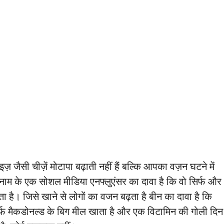
़ जैसी चीज़ें मोटापा बढ़ाती नहीं हैं बल्कि आपका वज़न घटने में
 नाम के एक सोशल मीडिया एनफ्लुएंसर का दावा है कि वो सिर्फ और
ा है। जिसे खाने से लोगों का वजन बढ़ता है बीन का दावा है कि
्फ मैकडोनल्ड के बिग मील खाता है और एक विटामिन की गोली दिन