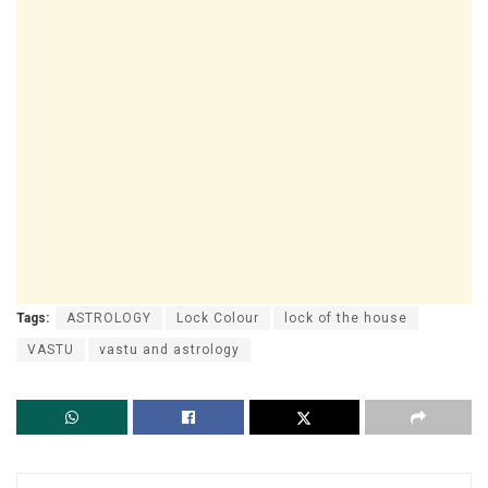
Tags:
ASTROLOGY
Lock Colour
lock of the house
VASTU
vastu and astrology