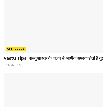
ASTROLOGY
Vastu Tips: वास्तु शास्त्र के पालन से आर्थिक समस्या होती है दूर
4 MONTHS AGO