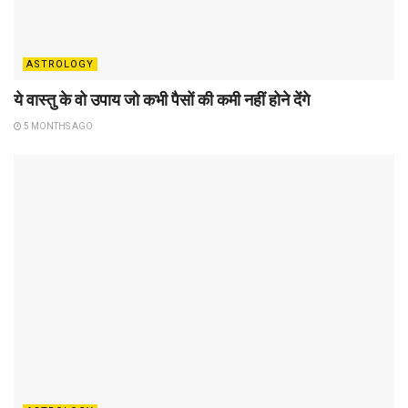
ASTROLOGY
ये वास्तु के वो उपाय जो कभी पैसों की कमी नहीं होने देंगे
5 MONTHS AGO