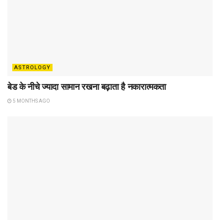
ASTROLOGY
बेड के नीचे ज्यादा सामान रखना बढ़ाता है नकारात्मकता
5 MONTHS AGO