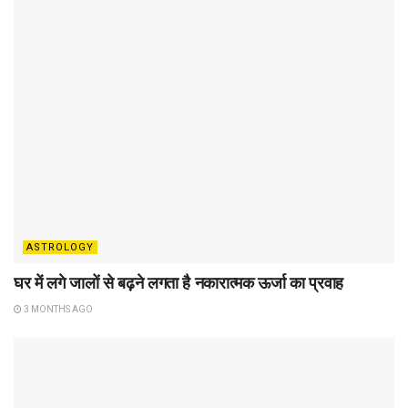
ASTROLOGY
घर में लगे जालों से बढ़ने लगता है नकारात्मक ऊर्जा का प्रवाह
3 MONTHS AGO