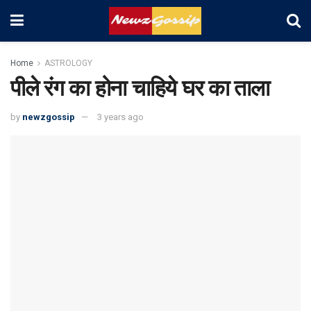
Home
ASTROLOGY
पीले रंग का होना चाहिये घर का ताला
by
newzgossip
3 years ago