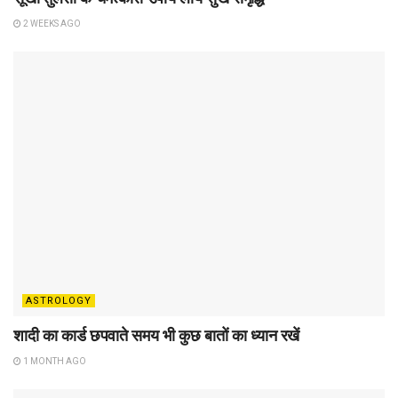
2 WEEKS AGO
ASTROLOGY
शादी का कार्ड छपवाते समय भी कुछ बातों का ध्यान रखें
1 MONTH AGO