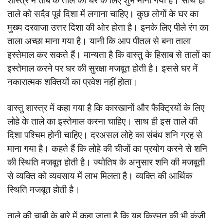
शास्त्र में तांबे के ताले को घर के लिए शुभ माना गया है। साथ ही
ताले को सदैव पूर्व दिशा में लगाना चाहिए। कुछ लोगों के घर का
मुख्य दरवाजा उत्तर दिशा की ओर होता है। इनके लिए पीले रंग का
ताला अच्छा माना गया है। यानी कि आप पीतल से बना ताला
इस्तेमाल कर सकते हैं। मान्यता है कि वास्तु के हिसाब से तालों का
इस्तेमाल करने पर घर की सुरक्षा मजबूत होती है। इससे घर में
नकारात्मक शक्तियों का प्रवेश नहीं होता।
वास्तु शास्त्र में कहा गया है कि कारखानों और फैक्ट्रियों के लिए
लोहे के ताले का इस्तेमाल करना चाहिए। साथ ही इस ताले की
दिशा पश्चिम होनी चाहिए। दरअसल लोहे का संबंध शनि ग्रह से
माना गया है। कहते हैं कि लोहे की चीजों का प्रयोग करने से शनि
की स्थिति मजबूत होती है। ज्योतिष के अनुसार शनि की मजबूती
से व्यक्ति को व्यवसाय में लाभ मिलता है। व्यक्ति की आर्थिक
स्थिति मजबूत होती है।
ताले की चाबी के बारे में कहा जाता है कि यह किस्मत की भी कुंजी