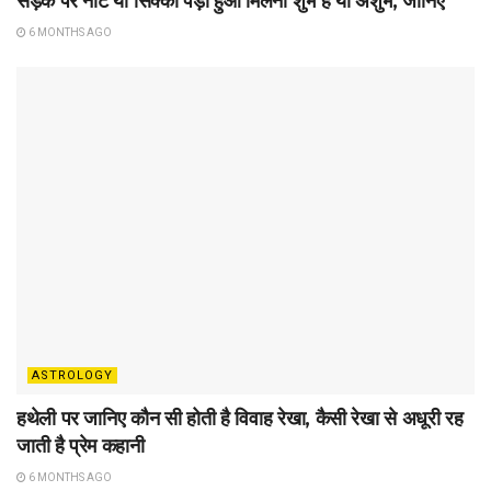
सड़क पर नोट या सिक्का पड़ा हुआ मिलना शुभ है या अशुभ, जानिए
6 MONTHS AGO
ASTROLOGY
हथेली पर जानिए कौन सी होती है विवाह रेखा, कैसी रेखा से अधूरी रह
जाती है प्रेम कहानी
6 MONTHS AGO