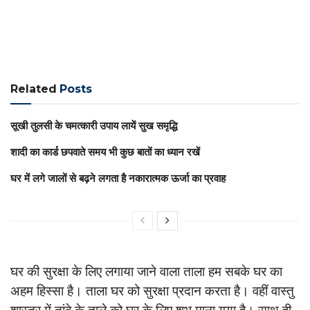
Related
Posts
सूखी तुलसी के चमत्कारी उपाय लायें सुख समृद्धि
शादी का कार्ड छपवाते समय भी कुछ बातों का ध्यान रखें
घर में लगे जालों से बढ़ने लगता है नकारात्मक ऊर्जा का प्रवाह
घर की सुरक्षा के लिए लगाया जाने वाला ताला हम सबके घर का
अहम हिस्सा है। ताला घर को सुरक्षा प्रदान करता है। वहीं वास्तु