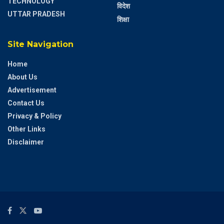
TECHNOLOGY
विदेश
UTTAR PRADESH
शिक्षा
Site Navigation
Home
About Us
Advertisement
Contact Us
Privacy & Policy
Other Links
Disclaimer