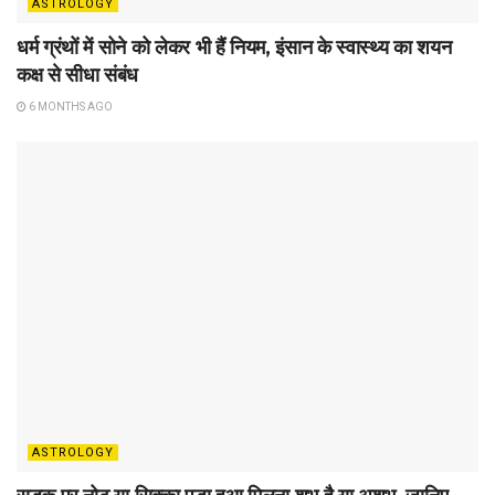
ASTROLOGY
धर्म ग्रंथों में सोने को लेकर भी हैं नियम, इंसान के स्वास्थ्य का शयन
कक्ष से सीधा संबंध
6 MONTHS AGO
ASTROLOGY