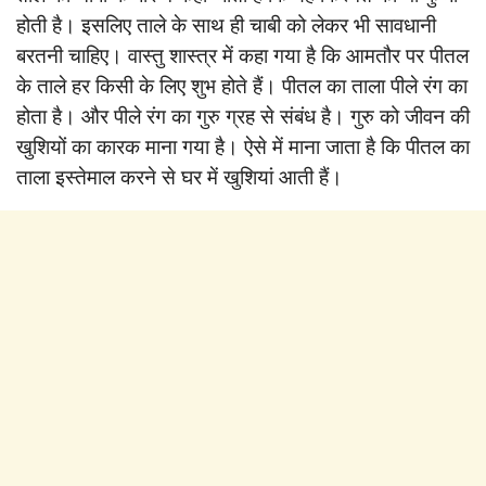
होती है। इसलिए ताले के साथ ही चाबी को लेकर भी सावधानी
बरतनी चाहिए। वास्तु शास्त्र में कहा गया है कि आमतौर पर पीतल
के ताले हर किसी के लिए शुभ होते हैं। पीतल का ताला पीले रंग का
होता है। और पीले रंग का गुरु ग्रह से संबंध है। गुरु को जीवन की
खुशियों का कारक माना गया है। ऐसे में माना जाता है कि पीतल का
ताला इस्तेमाल करने से घर में खुशियां आती हैं।