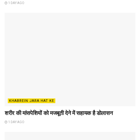
1 DAY AGO
KHABREIN JARA HAT KE
शरीर की मांसपेशियों को मजबूती देने में सहायक है डोलासन
1 DAY AGO