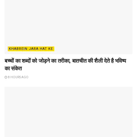
KHABREIN JARA HAT KE
बच्चों का शब्दों को जोड़ने का तरीका, बातचीत की शैली देते है भविष्य
का संकेत
8 HOURS AGO