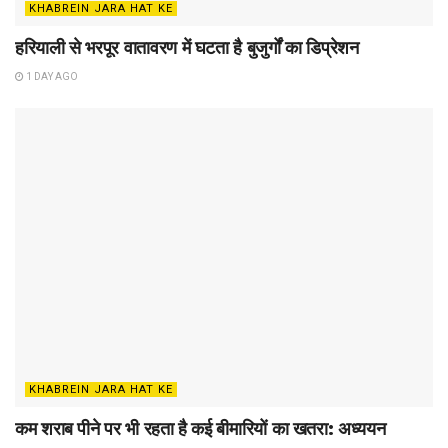
KHABREIN JARA HAT KE
हरियाली से भरपूर वातावरण में घटता है बुजुर्गों का डिप्रेशन
1 DAY AGO
KHABREIN JARA HAT KE
कम शराब पीने पर भी रहता है कई बीमारियों का खतरा: अध्ययन