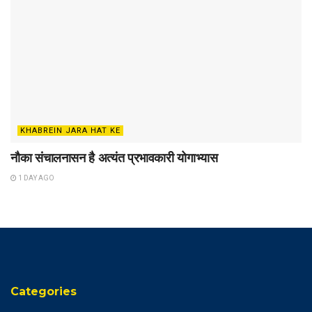
KHABREIN JARA HAT KE
नौका संचालनासन है अत्यंत प्रभावकारी योगाभ्यास
1 DAY AGO
Categories