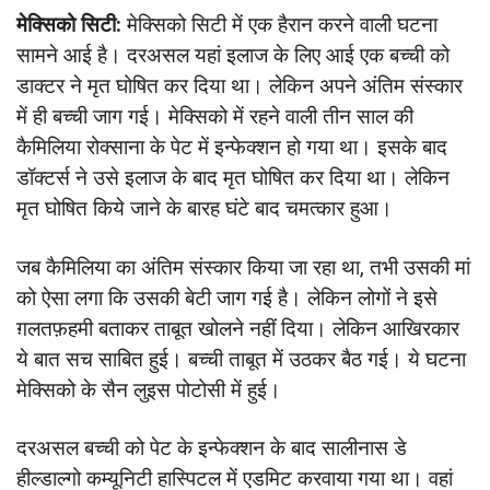
मेक्सिको सिटी:
मेक्सिको सिटी में एक हैरान करने वाली घटना
सामने आई है। दरअसल यहां इलाज के लिए आई एक बच्ची को
डाक्टर ने मृत घोषित कर दिया था। लेकिन अपने अंतिम संस्कार
में ही बच्ची जाग गई। मेक्सिको में रहने वाली तीन साल की
कैमिलिया रोक्साना के पेट में इन्फेक्शन हो गया था। इसके बाद
डॉक्टर्स ने उसे इलाज के बाद मृत घोषित कर दिया था। लेकिन
मृत घोषित किये जाने के बारह घंटे बाद चमत्कार हुआ।
जब कैमिलिया का अंतिम संस्कार किया जा रहा था, तभी उसकी मां
को ऐसा लगा कि उसकी बेटी जाग गई है। लेकिन लोगों ने इसे
ग़लतफ़हमी बताकर ताबूत खोलने नहीं दिया। लेकिन आखिरकार
ये बात सच साबित हुई। बच्ची ताबूत में उठकर बैठ गई। ये घटना
मेक्सिको के सैन लुइस पोटोसी में हुई।
दरअसल बच्ची को पेट के इन्फेक्शन के बाद सालीनास डे
हील्डाल्गो कम्यूनिटी हास्पिटल में एडमिट करवाया गया था। वहां