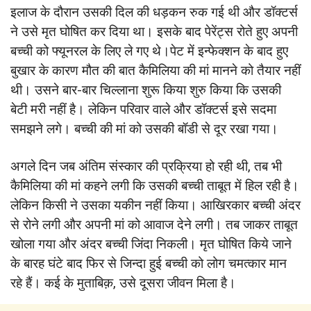
इलाज के दौरान उसकी दिल की धड़कन रुक गई थी और डॉक्टर्स
ने उसे मृत घोषित कर दिया था। इसके बाद पेरेंट्स रोते हुए अपनी
बच्ची को फ्यूनरल के लिए ले गए थे।पेट में इन्फेक्शन के बाद हुए
बुखार के कारण मौत की बात कैमिलिया की मां मानने को तैयार नहीं
थी। उसने बार-बार चिल्लाना शुरू किया शुरु किया कि उसकी
बेटी मरी नहीं है। लेकिन परिवार वाले और डॉक्टर्स इसे सदमा
समझने लगे। बच्ची की मां को उसकी बॉडी से दूर रखा गया।
अगले दिन जब अंतिम संस्कार की प्रक्रिया हो रही थी, तब भी
कैमिलिया की मां कहने लगी कि उसकी बच्ची ताबूत में हिल रही है।
लेकिन किसी ने उसका यकीन नहीं किया। आखिरकार बच्ची अंदर
से रोने लगी और अपनी मां को आवाज देने लगी। तब जाकर ताबूत
खोला गया और अंदर बच्ची जिंदा निकली। मृत घोषित किये जाने
के बारह घंटे बाद फिर से जिन्दा हुई बच्ची को लोग चमत्कार मान
रहे हैं। कई के मुताबिक़, उसे दूसरा जीवन मिला है।