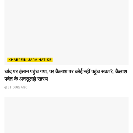
KHABREIN JARA HAT KE
चांद पर इंसान पहुंच गया, पर कैलाश पर कोई नहीं पहुंच सका?, कैलाश
पर्वत के अनसुलझे रहस्य
8 HOURS AGO