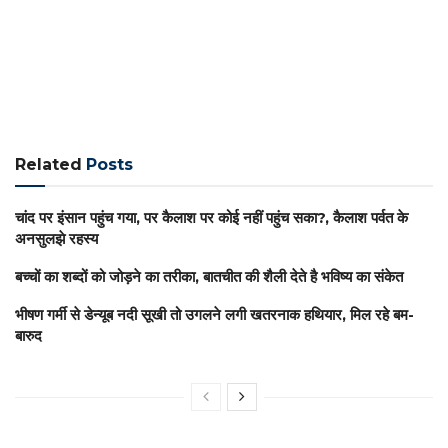
Related
Posts
चांद पर इंसान पहुंच गया, पर कैलाश पर कोई नहीं पहुंच सका?, कैलाश पर्वत के
अनसुलझे रहस्य
बच्चों का शब्दों को जोड़ने का तरीका, बातचीत की शैली देते है भविष्य का संकेत
भीषण गर्मी से डेन्यूब नदी सूखी तो उगलने लगी खतरनाक हथियार, मिल रहे बम-
बारुद