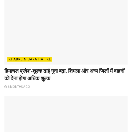
KHABREIN JARA HAT KE
हिमाचल प्रवेश-शुल्क ढाई गुना बढ़ा, शिमला और अन्य जिलों में वाहनों
को देना होगा अधिक शुल्क
6 MONTHS AGO