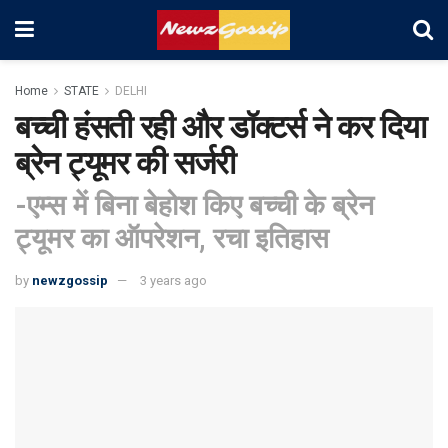
Home
STATE
DELHI
बच्ची हंसती रही और डॉक्टर्स ने कर दिया
ब्रेन ट्यूमर की सर्जरी
-एम्स में बिना बेहोश किए बच्ची के ब्रेन
ट्यूमर का ऑपरेशन, रचा इतिहास
by
newzgossip
3 years ago