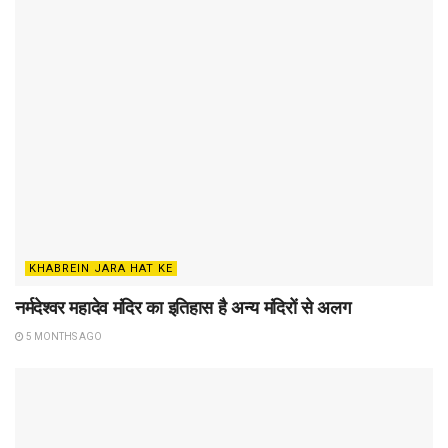
KHABREIN JARA HAT KE
नर्मदेश्वर महादेव मंदिर का इतिहास है अन्य मंदिरों से अलग
5 MONTHS AGO