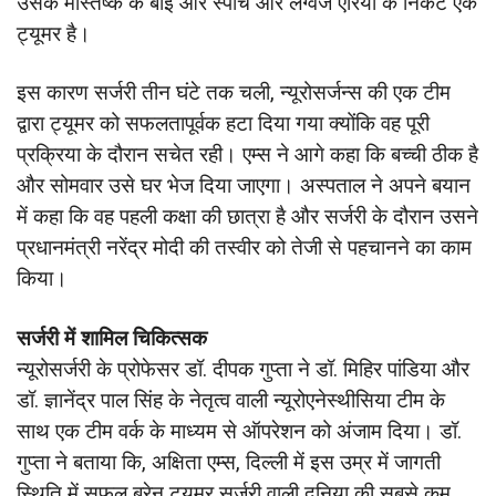
उसके मस्तिष्क के बाईं ओर स्पीच और लैंग्वेज एरिया के निकट एक
ट्यूमर है।
इस कारण सर्जरी तीन घंटे तक चली, न्यूरोसर्जन्स की एक टीम
द्वारा ट्यूमर को सफलतापूर्वक हटा दिया गया क्योंकि वह पूरी
प्रक्रिया के दौरान सचेत रही। एम्स ने आगे कहा कि बच्ची ठीक है
और सोमवार उसे घर भेज दिया जाएगा। अस्पताल ने अपने बयान
में कहा कि वह पहली कक्षा की छात्रा है और सर्जरी के दौरान उसने
प्रधानमंत्री नरेंद्र मोदी की तस्वीर को तेजी से पहचानने का काम
किया।
सर्जरी में शामिल चिकित्सक
न्यूरोसर्जरी के प्रोफेसर डॉ. दीपक गुप्ता ने डॉ. मिहिर पांडिया और
डॉ. ज्ञानेंद्र पाल सिंह के नेतृत्व वाली न्यूरोएनेस्थीसिया टीम के
साथ एक टीम वर्क के माध्यम से ऑपरेशन को अंजाम दिया। डॉ.
गुप्ता ने बताया कि, अक्षिता एम्स, दिल्ली में इस उम्र में जागती
स्थिति में सफल ब्रेन ट्यूमर सर्जरी वाली दुनिया की सबसे कम