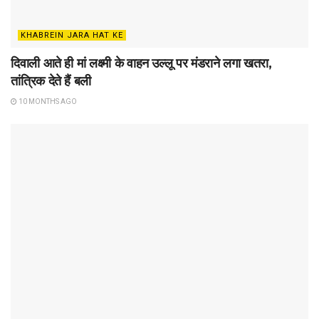
KHABREIN JARA HAT KE
दिवाली आते ही मां लक्ष्मी के वाहन उल्लू पर मंडराने लगा खतरा,
तांत्रिक देते हैं बली
10 MONTHS AGO