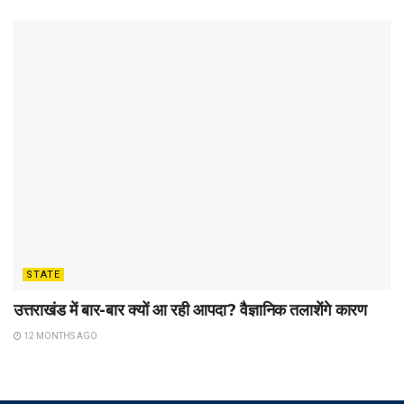
STATE
उत्तराखंड में बार-बार क्यों आ रही आपदा? वैज्ञानिक तलाशेंगे कारण
12 MONTHS AGO