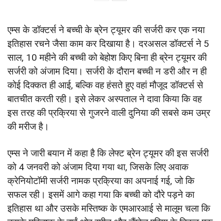
एम्स के डॉक्टर्स ने बच्ची के ब्रेन ट्यूमर की सर्जरी कर एक नया
इतिहास रचने जैसा काम कर दिखाया है। दरअसल डॉक्टर्स ने 5
साल, 10 महीने की बच्ची को बेहोश किए बिना ही ब्रेन ट्यूमर की
सर्जरी को अंजाम दिया। सर्जरी के दौरान बच्ची न डरी और न ही
कोई दिक्कत ही आई, बल्कि वह हंसते हुए वहां मौजूद डॉक्टर्स से
बातचीत करती रही। इसे लेकर अस्पताल ने दावा किया कि वह
इस तरह की प्रक्रिया से गुजरने वाली दुनिया की सबसे कम उम्र
की मरीज है।
एम्स ने जारी बयान में कहा है कि लेफ्ट ब्रेन ट्यूमर की इस सर्जरी
को 4 जनवरी को अंजाम दिया गया था, जिसके लिए अवाक
क्रेनियोटॉमी सर्जरी नामक प्रक्रिया का अपनाई गई, जो कि
सफल रही। इसमें आगे कहा गया कि बच्ची को दौरे पड़ने का
इतिहास था और उसके मस्तिष्क के एमआरआई से मालूम चला कि