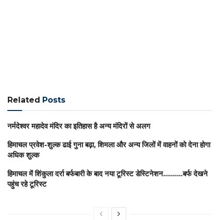
Related
Posts
नर्मदेश्वर महादेव मंदिर का इतिहास है अन्य मंदिरों से अलग
हिमाचल प्रवेश-शुल्क ढाई गुना बढ़ा, शिमला और अन्य जिलों में वाहनों को देना होगा
अधिक शुल्क
हिमाचल में शिंकुला दर्रा बर्फबारी के बाद नया टूरिस्ट डेस्टिनेशन……….बर्फ देखने
पहुंच रहे टूरिस्ट