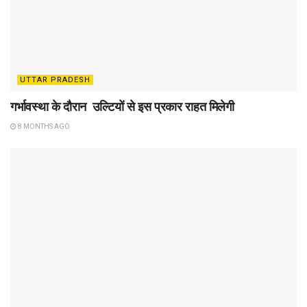
UTTAR PRADESH
गर्भावस्था के दौरान उल्टियों से इस प्रकार राहत मिलेगी
8 MONTHS AGO