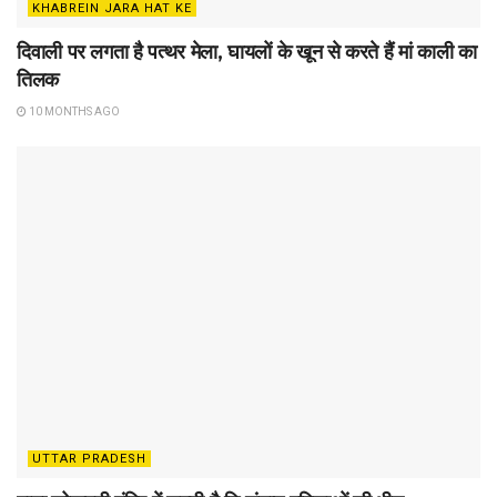
KHABREIN JARA HAT KE
दिवाली पर लगता है पत्थर मेला, घायलों के खून से करते हैं मां काली का
तिलक
10 MONTHS AGO
UTTAR PRADESH