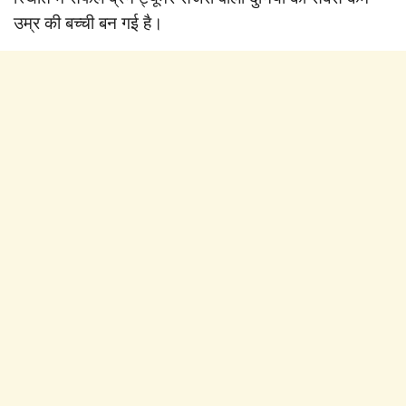
उम्र की बच्ची बन गई है।