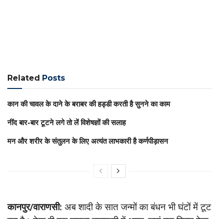
Related
Posts
कान की चावल के दाने के बराबर की हड्डी करती है सुनने का काम
नींद बार-बार टूटने लगे तो लें विशेषज्ञों की सलाह
मन और शरीर के संतुलन के लिए अत्यंत लाभकारी है कर्णपीड़ासन
कानपुर/वाराणसी:
अब शादी के सात जन्मों का बंधन भी घंटों में टूट