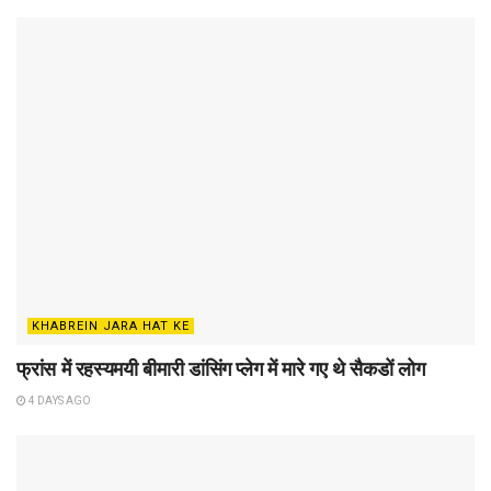
KHABREIN JARA HAT KE
फ्रांस में रहस्यमयी बीमारी डांसिंग प्लेग में मारे गए थे सैकडों लोग
4 DAYS AGO