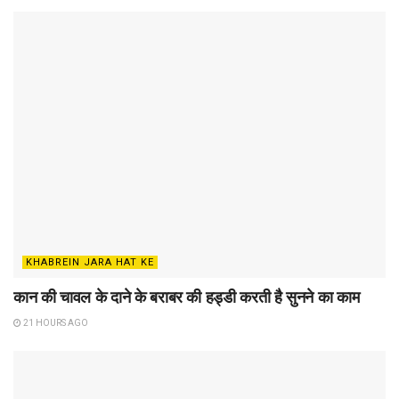
KHABREIN JARA HAT KE
कान की चावल के दाने के बराबर की हड्डी करती है सुनने का काम
21 HOURS AGO