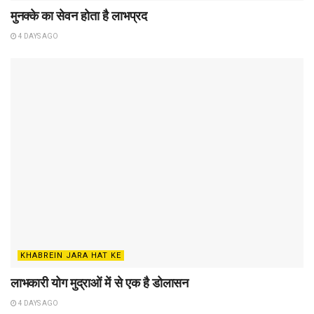
मुनक्के का सेवन होता है लाभप्रद
4 DAYS AGO
KHABREIN JARA HAT KE
लाभकारी योग मुद्राओं में से एक है डोलासन
4 DAYS AGO