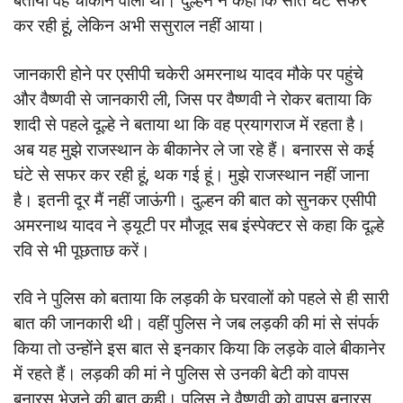
बताया वह चौंकाने वाला था। दुल्हन ने कहा कि सात घंटे सफर
कर रही हूं, लेकिन अभी ससुराल नहीं आया।
जानकारी होने पर एसीपी चकेरी अमरनाथ यादव मौके पर पहुंचे
और वैष्णवी से जानकारी ली, जिस पर वैष्णवी ने रोकर बताया कि
शादी से पहले दूल्हे ने बताया था कि वह प्रयागराज में रहता है।
अब यह मुझे राजस्थान के बीकानेर ले जा रहे हैं। बनारस से कई
घंटे से सफर कर रही हूं, थक गई हूं। मुझे राजस्थान नहीं जाना
है। इतनी दूर मैं नहीं जाऊंगी। दुल्हन की बात को सुनकर एसीपी
अमरनाथ यादव ने ड्यूटी पर मौजूद सब इंस्पेक्टर से कहा कि दूल्हे
रवि से भी पूछताछ करें।
रवि ने पुलिस को बताया कि लड़की के घरवालों को पहले से ही सारी
बात की जानकारी थी। वहीं पुलिस ने जब लड़की की मां से संपर्क
किया तो उन्होंने इस बात से इनकार किया कि लड़के वाले बीकानेर
में रहते हैं। लड़की की मां ने पुलिस से उनकी बेटी को वापस
बनारस भेजने की बात कही। पुलिस ने वैष्णवी को वापस बनारस