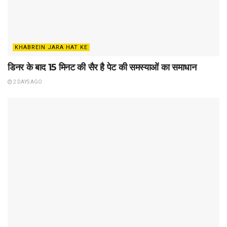
KHABREIN JARA HAT KE
डिनर के बाद 15 मिनट की सैर है पेट की समस्याओं का समाधान
2 DAYS AGO