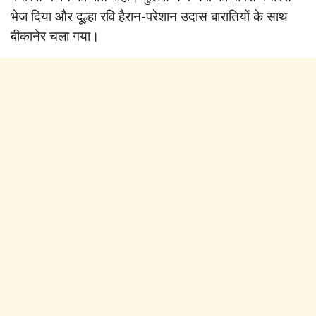
भेज दिया और दूल्हा रवि हैरान-परेशान उदास बारातियों के साथ
बीकानेर चला गया।