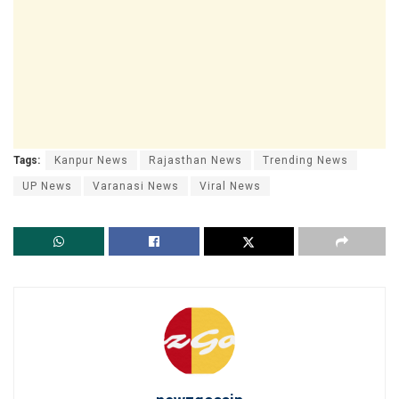
Tags:
Kanpur News
Rajasthan News
Trending News
UP News
Varanasi News
Viral News