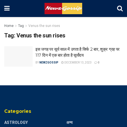
Home
Tag
Venus the sun rises
Tag:
Venus the sun rises
इस जगह पर सूर्य साल में उगता है सिर्फ 2 बार, शुक्र ग्रह पर
117 दिन में एक बार होता है सूर्योदय
BY
NEWZGOSSIP
DECEMBER 13, 2023
0
Categories
ASTROLOGY
अन्य