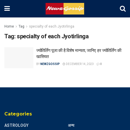
Home
Tag
specialty of each Jyotirlinga
Tag:
specialty of each Jyotirlinga
ज्योतिर्लिंग पूजा की है विशेष मान्यता, जानिए हर ज्योतिर्लिंग की
खासियत
BY
NEWZGOSSIP
DECEMBER 14, 2023
0
Categories
ASTROLOGY
अन्य