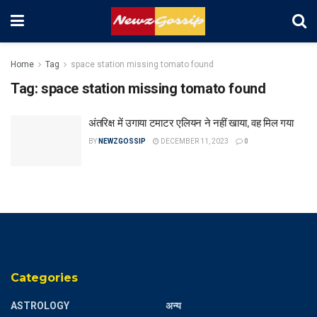
Home
Tag
space station missing tomato found
Tag:
space station missing tomato found
अंतरिक्ष में उगाया टमाटर एलियन ने नहीं खाया, वह मिल गया
BY
NEWZGOSSIP
DECEMBER 11, 2023
0
Categories
ASTROLOGY
अन्य