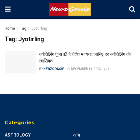
Home
Tag
Jyotirling
Tag:
Jyotirling
ज्योतिर्लिंग पूजा की है विशेष मान्यता, जानिए हर ज्योतिर्लिंग की
खासियत
BY
NEWZGOSSIP
DECEMBER 14, 2023
0
Categories
ASTROLOGY
अन्य