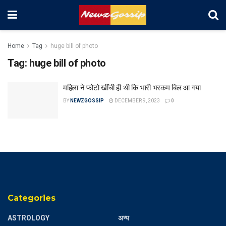
Home
Tag
huge bill of photo
Tag:
huge bill of photo
महिला ने फोटो खींची ही थी कि भारी भरकम बिल आ गया
BY
NEWZGOSSIP
DECEMBER 9, 2023
0
Categories
ASTROLOGY
अन्य