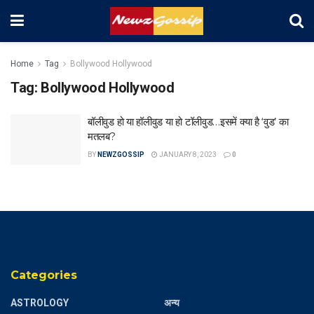
Home
Tag
Bollywood Hollywood
Tag:
Bollywood Hollywood
बॉलीवुड हो या हॉलीवुड या हो टॉलीवुड…इसमें क्या है ‘वुड’ का
मतलब?
BY
NEWZGOSSIP
JANUARY 8, 2023
0
Categories
ASTROLOGY
अन्य