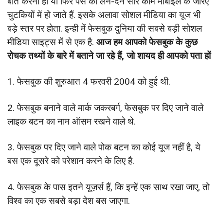
बात करना हो या फिर पैसे का लेन-देन सारे काम मोबाइल के जरिए
चुटकियों में हो जाते हैं. इसके अलावा सोशल मीडिया का यूज भी
बड़े स्तर पर होता. इन्ही में फेसबुक दुनिया की सबसे बड़ी सोशल
मीडिया साइट्स में से एक है.
आज हम आपको फेसबुक के कुछ
रोचक तथ्यों के बारे में बताने जा रहे हैं, जो शायद ही आपको पता हों
1. फेसबुक की शुरुआत 4 फरवरी 2004 को हुई थी.
2. फेसबुक बनाने वाले मार्क जकरबर्ग, फेसबुक पर दिए जाने वाले
लाइक बटन का नाम ऑसम रखने वाले थे.
3. फेसबुक पर दिए जाने वाले पोक बटन का कोई यूज नहीं है, ये
बस एक दूसरे को परेशान करने के लिए है.
4. फेसबुक के पास इतने यूज़र्स हैं, कि इन्हें एक साथ रखा जाए, तो
विश्व का एक सबसे बड़ा देश बस जाएगा.