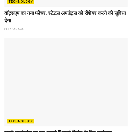
TECHNOLOGY
वॉट्सएप का नया फीचर, स्टेटस अपडेट्स को रीशेयर करने की सुविधा
देगा
1 YEAR AGO
TECHNOLOGY