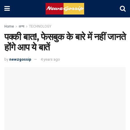
Home
अन्य
TECHNOLOGY
पक्की बात!, फेसबुक के बारे में नहीं जानते
होंगे आप ये बातें
by
newzgossip
4 years ago