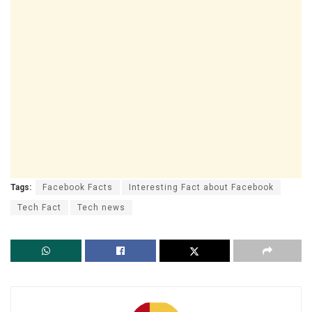
Tags:
Facebook Facts
Interesting Fact about Facebook
Tech Fact
Tech news