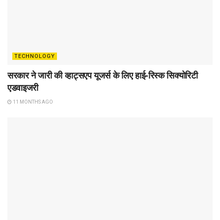
TECHNOLOGY
सरकार ने जारी की व्हाट्सएप यूजर्स के लिए हाई-रिस्क सिक्योरिटी
एडवाइजरी
11 MONTHS AGO