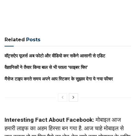
Related
Posts
वॉट्सऐप यूजर्स अब फोटो और वीडियो कर सकेंगे आसानी से एडिट
वैज्ञानिकों ने तैयार किया बाल से भी पतला ‘फाइबर चिप’
मैसेज टाइप करते समय अपने आप स्टिकर के सुझाव देगा ये नया फीचर
Interesting Fact About Facebook:
मोबाइल आज
हमारी लाइफ का अहम हिस्सा बन गया है. आज चाहे मोबाइल से