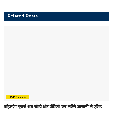
Related
Posts
TECHNOLOGY
वॉट्सऐप यूजर्स अब फोटो और वीडियो कर सकेंगे आसानी से एडिट