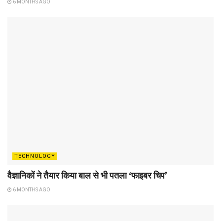
6 MONTHS AGO
TECHNOLOGY
वैज्ञानिकों ने तैयार किया बाल से भी पतला ‘फाइबर चिप’
6 MONTHS AGO