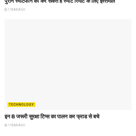
पुराने स्मार्टफोन का कर सकते हैं स्मार्ट रिमोट के लिए इस्तेमाल
1 YEAR AGO
TECHNOLOGY
इन 8 जरूरी सुरक्षा टिप्स का पालन कर फ्राड से बचे
1 YEAR AGO