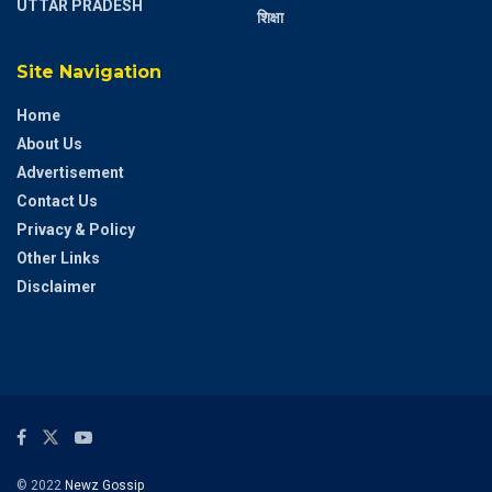
UTTAR PRADESH
शिक्षा
Site Navigation
Home
About Us
Advertisement
Contact Us
Privacy & Policy
Other Links
Disclaimer
© 2022
Newz Gossip