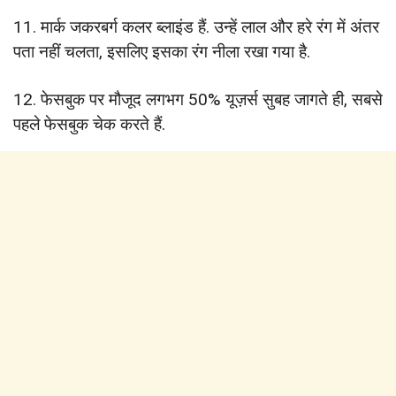
11. मार्क जकरबर्ग कलर ब्लाइंड हैं. उन्हें लाल और हरे रंग में अंतर
पता नहीं चलता, इसलिए इसका रंग नीला रखा गया है.
12. फेसबुक पर मौजूद लगभग 50% यूज़र्स सुबह जागते ही, सबसे
पहले फेसबुक चेक करते हैं.