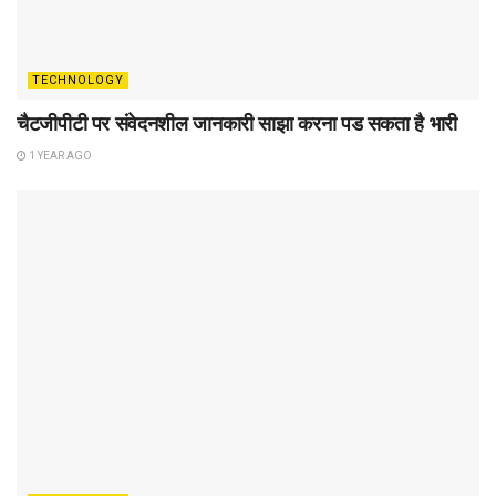
TECHNOLOGY
चैटजीपीटी पर संवेदनशील जानकारी साझा करना पड सकता है भारी
1 YEAR AGO