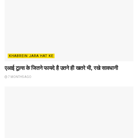
KHABREIN JARA HAT KE
एआई टूल्स के जितने फायदे है उतने ही खतरे भी, रखे सावधानी
7 MONTHS AGO