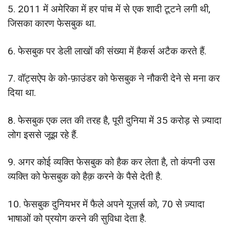
5. 2011 में अमेरिका में हर पांच में से एक शादी टूटने लगी थी,
जिसका कारण फेसबुक था.
6. फेसबुक पर डेली लाखों की संख्या में हैकर्स अटैक करते हैं.
7. वॉट्सऐप के को-फ़ाउंडर को फेसबुक ने नौकरी देने से मना कर
दिया था.
8. फेसबुक एक लत की तरह है, पूरी दुनिया में 35 करोड़ से ज़्यादा
लोग इससे जूझ रहे हैं.
9. अगर कोई व्यक्ति फेसबुक को हैक कर लेता है, तो कंपनी उस
व्यक्ति को फेसबुक को हैक़ करने के पैसे देती है.
10. फेसबुक दुनियभर में फैले अपने यूज़र्स को, 70 से ज़्यादा
भाषाओं को प्रयोग करने की सुविधा देता है.