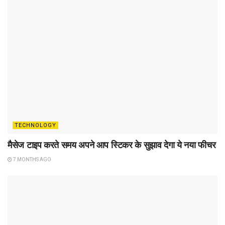
TECHNOLOGY
मैसेज टाइप करते समय अपने आप स्टिकर के सुझाव देगा ये नया फीचर
7 MONTHS AGO