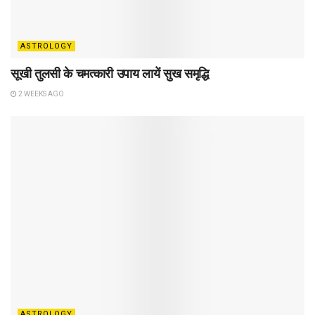
ASTROLOGY
सूखी तुलसी के चमत्कारी उपाय लायें सुख समृद्धि
2 WEEKS AGO
ASTROLOGY