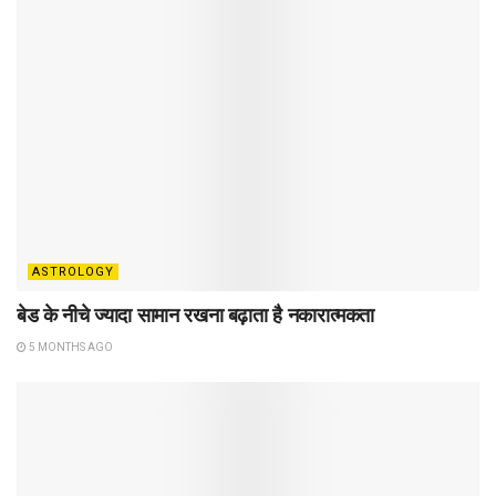
ASTROLOGY
बेड के नीचे ज्यादा सामान रखना बढ़ाता है नकारात्मकता
5 MONTHS AGO