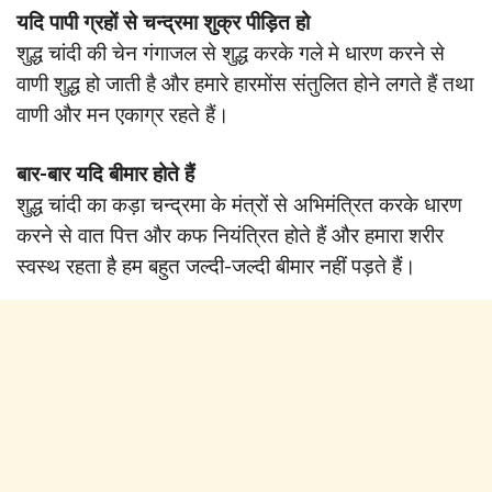
यदि पापी ग्रहों से चन्द्रमा शुक्र पीड़ित हो
शुद्ध चांदी की चेन गंगाजल से शुद्ध करके गले मे धारण करने से
वाणी शुद्ध हो जाती है और हमारे हारमोंस संतुलित होने लगते हैं तथा
वाणी और मन एकाग्र रहते हैं।
बार-बार यदि बीमार होते हैं
शुद्ध चांदी का कड़ा चन्द्रमा के मंत्रों से अभिमंत्रित करके धारण
करने से वात पित्त और कफ नियंत्रित होते हैं और हमारा शरीर
स्वस्थ रहता है हम बहुत जल्दी-जल्दी बीमार नहीं पड़ते हैं।