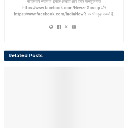
संपर्क कर सकते हैं. इसके अलावा आप हमारे फेसबुक पेज
https://www.facebook.com/NewznGossip
और
https://www.facebook.com/IndiaNowR
पर भी जुड़ सकते हैं.
Related
Posts