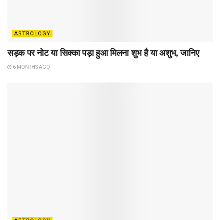
ASTROLOGY
सड़क पर नोट या सिक्का पड़ा हुआ मिलना शुभ है या अशुभ, जानिए
6 MONTHS AGO