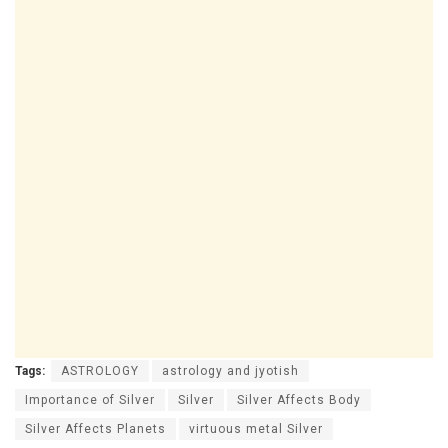
Tags:
ASTROLOGY
astrology and jyotish
Importance of Silver
Silver
Silver Affects Body
Silver Affects Planets
virtuous metal Silver