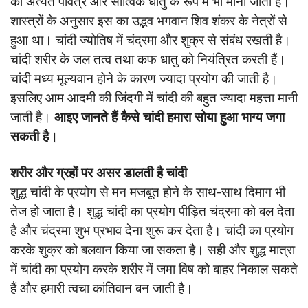
को अत्यंत पवित्र और सात्विक धातु के रूप में भी माना जाता है।
शास्त्रों के अनुसार इस का उद्भव भगवान शिव शंकर के नेत्रों से
हुआ था। चांदी ज्योतिष में चंद्रमा और शुक्र से संबंध रखती है।
चांदी शरीर के जल तत्व तथा कफ धातु को नियंत्रित करती हैं।
चांदी मध्य मूल्यवान होने के कारण ज्यादा प्रयोग की जाती है।
इसलिए आम आदमी की जिंदगी में चांदी की बहुत ज्यादा महत्ता मानी
जाती है।
आइए जानते हैं कैसे चांदी हमारा सोया हुआ भाग्य जगा
सकती है।
शरीर और ग्रहों पर असर डालती है चांदी
शुद्ध चांदी के प्रयोग से मन मजबूत होने के साथ-साथ दिमाग भी
तेज हो जाता है। शुद्ध चांदी का प्रयोग पीड़ित चंद्रमा को बल देता
है और चंद्रमा शुभ प्रभाव देना शुरू कर देता है। चांदी का प्रयोग
करके शुक्र को बलवान किया जा सकता है। सही और शुद्ध मात्रा
में चांदी का प्रयोग करके शरीर में जमा विष को बाहर निकाल सकते
हैं और हमारी त्वचा कांतिवान बन जाती है।