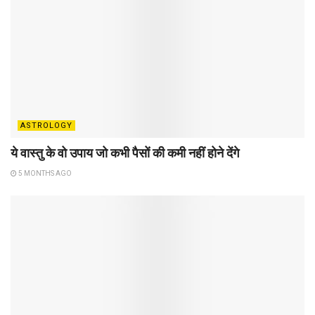
ASTROLOGY
ये वास्तु के वो उपाय जो कभी पैसों की कमी नहीं होने देंगे
5 MONTHS AGO