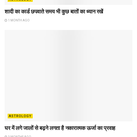
शादी का कार्ड छपवाते समय भी कुछ बातों का ध्यान रखें
1 MONTH AGO
ASTROLOGY
घर में लगे जालों से बढ़ने लगता है नकारात्मक ऊर्जा का प्रवाह
3 MONTHS AGO