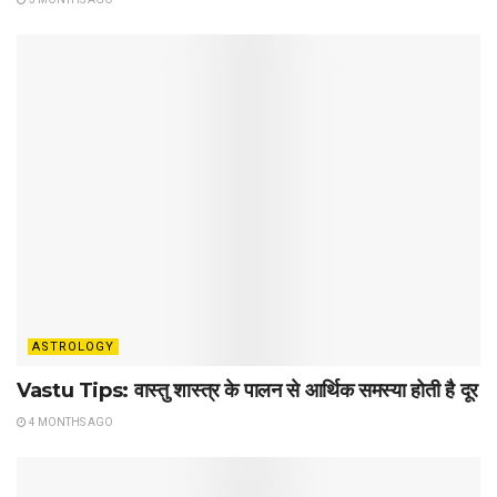
ASTROLOGY
Vastu Tips: वास्तु शास्त्र के पालन से आर्थिक समस्या होती है दूर
4 MONTHS AGO