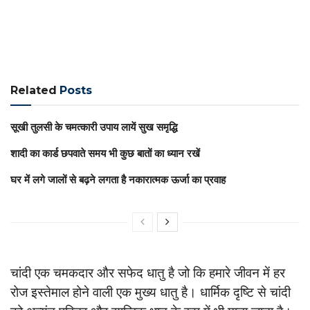
Related
Posts
सूखी तुलसी के चमत्कारी उपाय लायें सुख समृद्धि
शादी का कार्ड छपवाते समय भी कुछ बातों का ध्यान रखें
घर में लगे जालों से बढ़ने लगता है नकारात्मक ऊर्जा का प्रवाह
चांदी एक चमकदार और सफेद धातु है जो कि हमारे जीवन में हर
रोज इस्तेमाल होने वाली एक मुख्य धातु है। धार्मिक दृष्टि से चांदी