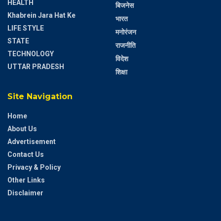
HEALTH
बिजनेस
Khabrein Jara Hat Ke
भारत
LIFE STYLE
मनोरंजन
STATE
राजनीति
TECHNOLOGY
विदेश
UTTAR PRADESH
शिक्षा
Site Navigation
Home
About Us
Advertisement
Contact Us
Privacy & Policy
Other Links
Disclaimer