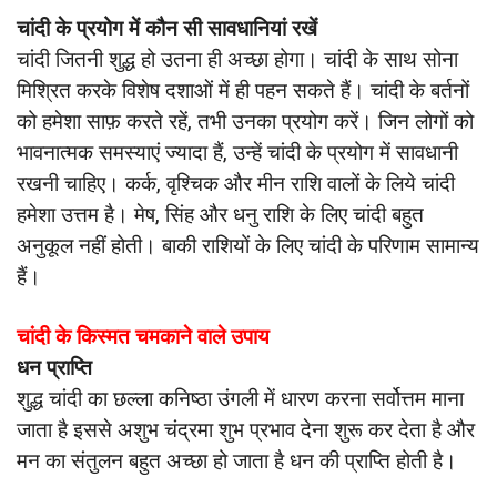
चांदी के प्रयोग में कौन सी सावधानियां रखें
चांदी जितनी शुद्ध हो उतना ही अच्छा होगा। चांदी के साथ सोना
मिश्रित करके विशेष दशाओं में ही पहन सकते हैं। चांदी के बर्तनों
को हमेशा साफ़ करते रहें, तभी उनका प्रयोग करें। जिन लोगों को
भावनात्मक समस्याएं ज्यादा हैं, उन्हें चांदी के प्रयोग में सावधानी
रखनी चाहिए। कर्क, वृश्चिक और मीन राशि वालों के लिये चांदी
हमेशा उत्तम है। मेष, सिंह और धनु राशि के लिए चांदी बहुत
अनुकूल नहीं होती। बाकी राशियों के लिए चांदी के परिणाम सामान्य
हैं।
चांदी के किस्मत चमकाने वाले उपाय
धन प्राप्ति
शुद्ध चांदी का छल्ला कनिष्ठा उंगली में धारण करना सर्वोत्तम माना
जाता है इससे अशुभ चंद्रमा शुभ प्रभाव देना शुरू कर देता है और
मन का संतुलन बहुत अच्छा हो जाता है धन की प्राप्ति होती है।