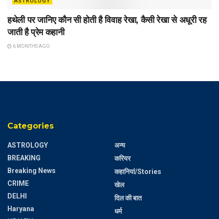
ASTROLOGY
हथेली पर जानिए कौन सी होती है विवाह रेखा, कैसी रेखा से अधूरी रह
जाती है प्रेम कहानी
6 MONTHS AGO
Categories
ASTROLOGY
अन्य
BREAKING
करियर
Breaking News
कहानियां/Stories
CRIME
खेल
DELHI
दिल की बात
Haryana
धर्म