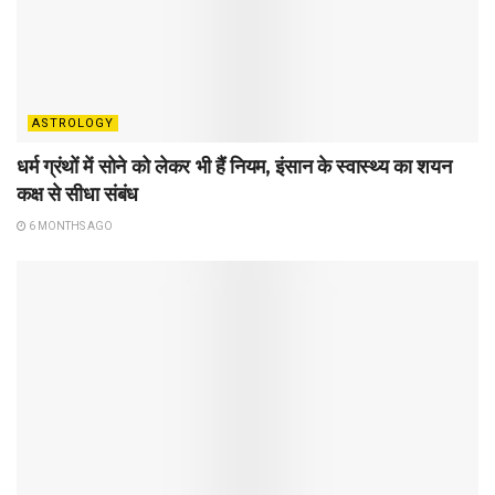
ASTROLOGY
धर्म ग्रंथों में सोने को लेकर भी हैं नियम, इंसान के स्वास्थ्य का शयन
कक्ष से सीधा संबंध
6 MONTHS AGO