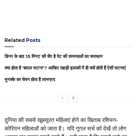
Related
Posts
डिनर के बाद 15 मिनट की सैर है पेट की समस्याओं का समाधान
क्या होता है ‘बादल फटना’? आखिर पहाड़ी इलाकों में ही क्यों होती हैं ऐसी घटनाएं
मुनक्के का सेवन होता है लाभप्रद
दुनिया की सबसे खूबसूरत महिलाएं होने का ‎खिताब रशियन-
कोरियन म‎हिलाओं को जाता है। य‎दि गूगल सर्च को देखें तो लोग