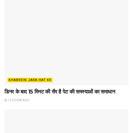
KHABREIN JARA HAT KE
डिनर के बाद 15 मिनट की सैर है पेट की समस्याओं का समाधान
13 HOURS AGO