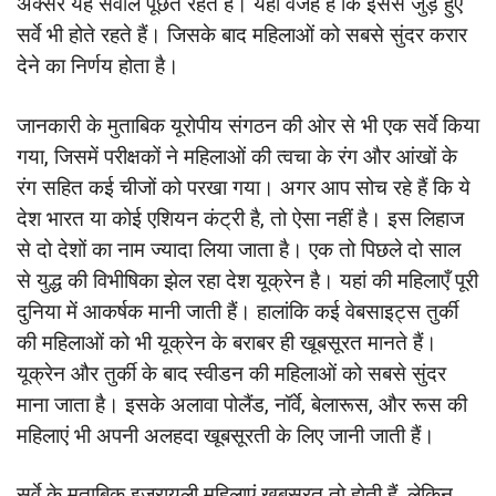
अक्सर यह सवाल पूछते रहते हैं। यही वजह है कि इससे जुड़े हुए
सर्वे भी होते रहते हैं। ‎जिसके बाद महिलाओं को सबसे सुंदर करार
देने का ‎‎निर्णय होता है।
जानकारी के मुता‎बिक यूरोपीय संगठन की ओर से भी एक सर्वे किया
गया, जिसमें परीक्षकों ने महिलाओं की त्वचा के रंग और आंखों के
रंग सहित कई चीजों को परखा गया। अगर आप सोच रहे हैं कि ये
देश भारत या कोई एशियन कंट्री है, तो ऐसा नहीं है। इस लिहाज
से दो देशों का नाम ज्यादा लिया जाता है। एक तो पिछले दो साल
से युद्ध की विभीषिका झेल रहा देश यूक्रेन है। यहां की महिलाएँ पूरी
दुनिया में आकर्षक मानी जाती हैं। हालांकि कई वेबसाइट्स तुर्की
की महिलाओं को भी यूक्रेन के बराबर ही खूबसूरत मानते हैं।
यूक्रेन और तुर्की के बाद स्वीडन की महिलाओं को सबसे सुंदर
माना जाता है। इसके अलावा पोलैंड, नॉर्वे, बेलारूस, और रूस की
महिलाएं भी अपनी अलहदा खूबसूरती के लिए जानी जाती हैं।
सर्वे के मुताबिक इजरायली महिलाएं खूबसूरत तो होती हैं, लेकिन