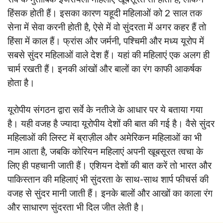
हिंसक होती हैं। इसका कारण यहूदी महिलाओं को 2 साल तक
सेना में सेवा करनी होती है, ऐसे में वो सुंदरता में अगर कहर हैं तो
हिंसा में काल हैं। फ्रांस और जर्मनी, पश्चिमी और मध्य यूरोप में
सबसे सुंदर महिलाओं वाले देश हैं। यहां की महिलाएं एक अलग ही
चार्म रखती हैं। इनकी आंखों और बालों का रंग काफी आकर्षक
होता है।
यूरोपीय संगठन द्वारा सर्वे के नतीजे के आधार पर ये बताया गया
है। यही वजह है ज्यादा यूरोपीय देशों की बात की गई है। वैसे सुंदर
महिलाओं की लिस्ट में ब्राज़ील और अमेरिकन महिलाओं का भी
नाम आता है, जबकि कोरियन महिलाएं अपनी खूबसूरत त्वचा के
लिए ही पहचानी जाती हैं। एशियन देशों की बात करें तो भारत और
पाकिस्तान की महिलाएं भी सुंदरता के साथ-साथ शार्प फीचर्स की
वजह से सुंदर मानी जाती हैं। इनके बालों और आखों का काला रंग
और साधारण सुंदरता भी दिल जीत लेती है।