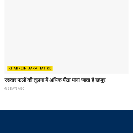
KHABREIN JARA HAT KE
रसदार फलों की तुलना में अधिक मीठा माना जाता है खजूर
5 DAYS AGO