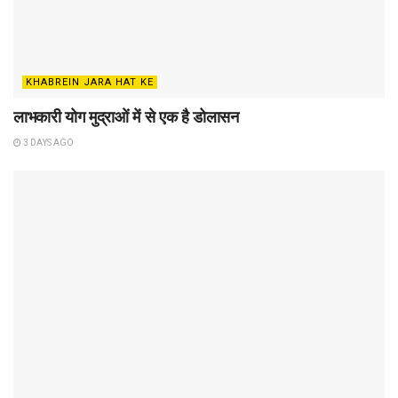
KHABREIN JARA HAT KE
लाभकारी योग मुद्राओं में से एक है डोलासन
3 DAYS AGO