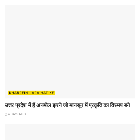
KHABREIN JARA HAT KE
उत्तर प्रदेश में हैं अनमोल झरने जो मानसून में प्रकृति का विस्मय बने
4 DAYS AGO