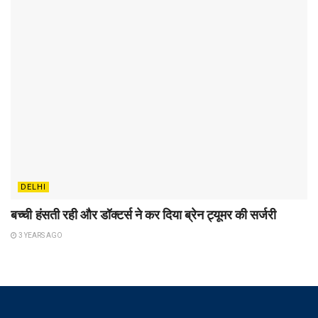
DELHI
बच्ची हंसती रही और डॉक्टर्स ने कर दिया ब्रेन ट्यूमर की सर्जरी
3 YEARS AGO