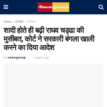
Home
STATE
DELHI
शादी होते ही बढ़ी राघव चड्ढा की
मुसीबत, कोर्ट ने सरकारी बंगला खाली
करने का दिया आदेश
by
newzgossip
3 years ago