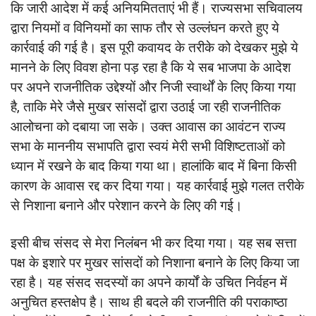
कि जारी आदेश में कई अनियमितताएं भी हैं। राज्यसभा सचिवालय
द्वारा नियमों व विनियमों का साफ तौर से उल्लंघन करते हुए ये
कार्रवाई की गई है। इस पूरी कवायद के तरीके को देखकर मुझे ये
मानने के लिए विवश होना पड़ रहा है कि ये सब भाजपा के आदेश
पर अपने राजनीतिक उद्देश्यों और निजी स्वार्थों के लिए किया गया
है, ताकि मेरे जैसे मुखर सांसदों द्वारा उठाई जा रही राजनीतिक
आलोचना को दबाया जा सके। उक्त आवास का आवंटन राज्य
सभा के माननीय सभापति द्वारा स्वयं मेरी सभी विशिष्टताओं को
ध्यान में रखने के बाद किया गया था। हालांकि बाद में बिना किसी
कारण के आवास रद्द कर दिया गया। यह कार्रवाई मुझे गलत तरीके
से निशाना बनाने और परेशान करने के लिए की गई।
इसी बीच संसद से मेरा निलंबन भी कर दिया गया। यह सब सत्ता
पक्ष के इशारे पर मुखर सांसदों को निशाना बनाने के लिए किया जा
रहा है। यह संसद सदस्यों का अपने कार्यों के उचित निर्वहन में
अनुचित हस्तक्षेप है। साथ ही बदले की राजनीति की पराकाष्ठा