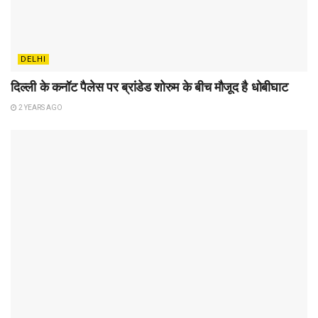
DELHI
दिल्ली के कनॉट पैलेस पर ब्रांडेड शोरुम के बीच मौजूद है धोबीघाट
2 YEARS AGO