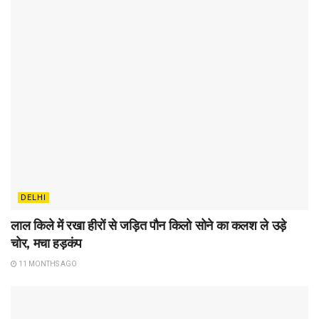
DELHI
लाल किले में रखा हीरों से जड़ित पौन किलो सोने का कलश ले उड़े
चोर, मचा हड़कंप
11 MONTHS AGO