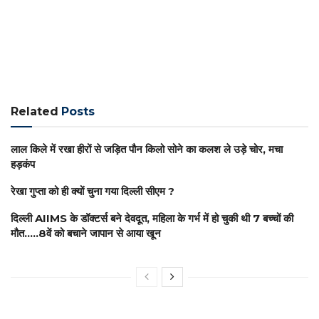
Related
Posts
लाल किले में रखा हीरों से जड़ित पौन किलो सोने का कलश ले उड़े चोर, मचा
हड़कंप
रेखा गुप्ता को ही क्यों चुना गया दिल्ली सीएम ?
दिल्ली AIIMS के डॉक्टर्स बने देवदूत, महिला के गर्भ में हो चुकी थी 7 बच्चों की
मौत…..8वें को बचाने जापान से आया खून