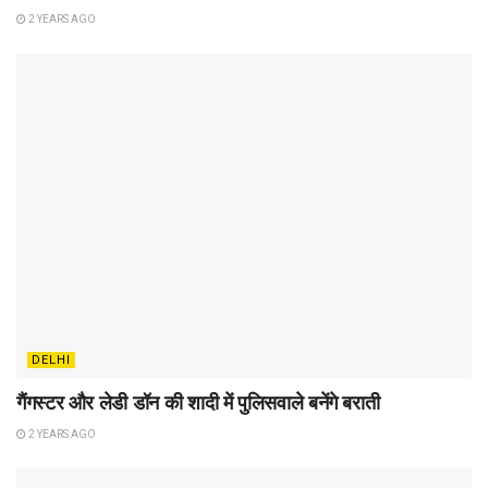
2 YEARS AGO
DELHI
गैंगस्टर और लेडी डॉन की शादी में पुलिसवाले बनेंगे बराती
2 YEARS AGO