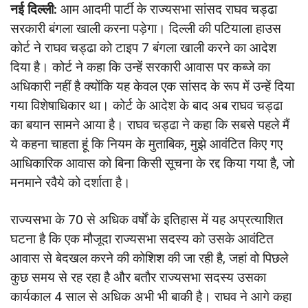
नई दिल्ली:
आम आदमी पार्टी के राज्यसभा सांसद राघव चड्ढा
सरकारी बंगला खाली करना पड़ेगा। दिल्ली की पटियाला हाउस
कोर्ट ने राघव चड्ढा को टाइप 7 बंगला खाली करने का आदेश
दिया है। कोर्ट ने कहा कि उन्हें सरकारी आवास पर कब्जे का
अधिकारी नहीं है क्योंकि यह केवल एक सांसद के रूप में उन्हें दिया
गया विशेषाधिकार था। कोर्ट के आदेश के बाद अब राघव चड्ढा
का बयान सामने आया है। राघव चड्ढा ने कहा कि सबसे पहले मैं
ये कहना चाहता हूं कि नियम के मुताबिक, मुझे आवंटित किए गए
आधिकारिक आवास को बिना किसी सूचना के रद्द किया गया है, जो
मनमाने रवैये को दर्शाता है।
राज्यसभा के 70 से अधिक वर्षों के इतिहास में यह अप्रत्याशित
घटना है कि एक मौजूदा राज्यसभा सदस्य को उसके आवंटित
आवास से बेदखल करने की कोशिश की जा रही है, जहां वो पिछले
कुछ समय से रह रहा है और बतौर राज्यसभा सदस्य उसका
कार्यकाल 4 साल से अधिक अभी भी बाकी है। राघव ने आगे कहा