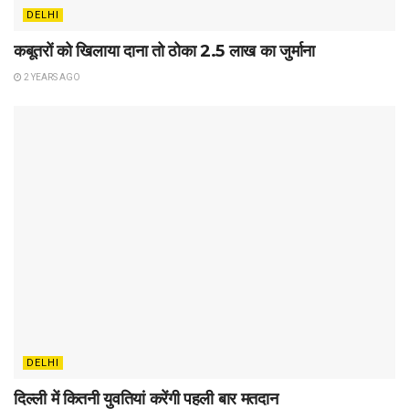
DELHI
कबूतरों को खिलाया दाना तो ठोका 2.5 लाख का जुर्माना
2 YEARS AGO
DELHI
दिल्ली में कितनी युवतियां करेंगी पहली बार मतदान