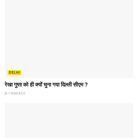
DELHI
रेखा गुप्ता को ही क्यों चुना गया दिल्ली सीएम ?
1 YEAR AGO