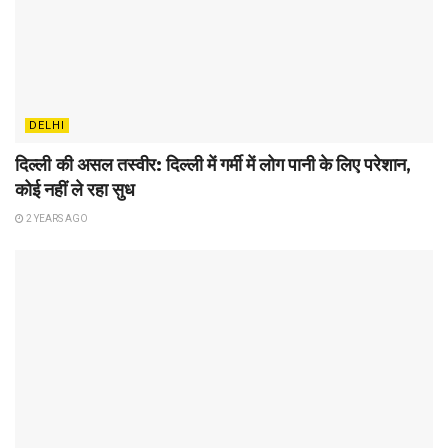
DELHI
दिल्ली की असल तस्वीर: दिल्ली में गर्मी में लोग पानी के लिए परेशान,
कोई नहीं ले रहा सुध
2 YEARS AGO