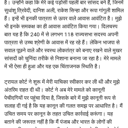
है। उन्होंने कहा कि मेरे कई पड़ोसी पहली बार सांसद बने हैं, जिनमें
सुधांशु त्रिवेदी, दानिश अली, राकेश सिन्हा और रूपा गांगुली शामिल
हैं। इन्हें भी इनकी पात्रता से ऊपर वाले आवास आवंटित है। मुझे
भी इनके समकक्ष का ही आवास आवंटित किया गया। दिलचस्प
बात यह है कि 240 में से लगभग 118 राज्यसभा सदस्य अपनी
पात्रता से उच्च श्रेणी के आवास में रह रहे हैं। लेकिन भाजपा से
सवाल पूछने वाले और स्वस्थ लोकतंत्र को बनाए रखने वाले मुखर
सांसदों को चुनिंदा तरीके से निशाना बनाना जा रहा है। मेरे मामले
में भी ऐसा ही हुआ और यह एक चिंताजनक स्थिति है।
ट्रायल कोर्ट ने शुरू में मेरी याचिका स्वीकार कर ली थी और मुझे
अंतरिम राहत दी थी। कोर्ट ने अब मेरे मामले को कानूनी
पेचीदगियों पर पहुंचा दिया है, जिसके बारे में मुझे कानूनी रूप से
सलाह दी गई है कि यह कानून की गलत समझ पर आधारित है। मैं
उचित समय पर कानून के तहत उचित कार्रवाई करूंगा। यह
बताने की जरूरत नहीं है कि मैं पंजाब और भारत के लोगों की