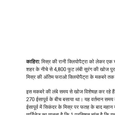
काहिरा:
मिस्र की रानी क्लियोपैट्रा को लेकर एक 
शहर के नीचे से 4,800 फुट लंबी सुरंग की खोज पुरा
मिस्र की अंतिम फराओ क्लियोपैट्रा के मकबरे तक 
इस मकबरे की लंबे समय से खोज विशेषज्ञ कर रहे ह
270 ईसापूर्व के बीच बसाया था। यह वर्तमान समय म
ईसापूर्व में सिकंदर के मिस्र पर फतह के बाद महान
मार्टिनेज का मानना है कि 1 प्रतिशत चांस है कि य