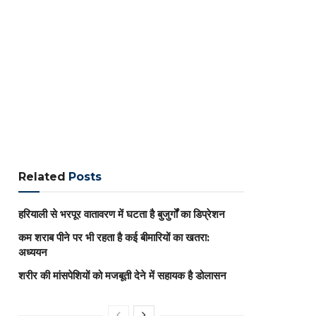
Related
Posts
हरियाली से भरपूर वातावरण में घटता है बुजुर्गों का डिप्रेशन
कम शराब पीने पर भी रहता है कई बीमारियों का खतरा:
अध्ययन
शरीर की मांसपेशियों को मजबूती देने में सहायक है डोलासन