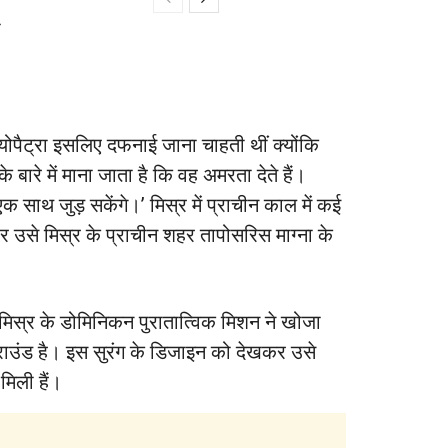
ी
ियोपैट्रा इसलिए दफनाई जाना चाहती थीं क्योंकि
रे में माना जाता है कि वह अमरता देते हैं।
एक साथ जुड़ सकेंगे।’ मिस्र में प्राचीन काल में कई
 उसे मिस्र के प्राचीन शहर तापोसरिस माग्ना के
मिस्र के डोमिनिकन पुरातात्विक मिशन ने खोजा
्राउंड है। इस सुरंग के डिजाइन को देखकर उसे
मिली हैं।