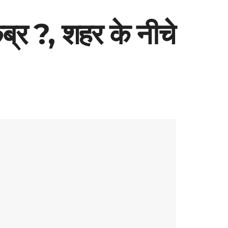
ब्र ?, शहर के नीचे