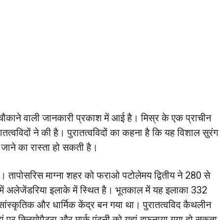
चौकाने वाली जानकारी प्रकाश में आई है। मिस्र के एक प्राचीन
तत्वविदों ने की है। पुरातत्वविदों का कहना है कि यह विशाल सुरंग
जाने का रास्ता हो सकती है।
ैं। तापोसरिस माग्ना शहर को फराओ पटोलेमय द्वितीय ने 280 से
ें अलेजेंडरिया इलाके में स्थित है। भूतकाल में यह इलाका 332
 सांस्कृतिक और धार्मिक केंद्र बन गया था। पुरातत्वविद कैथलीन
हां पर क्लियोपैट्रा और मार्क एंटनी को यहां दफनाया गया हो सकता