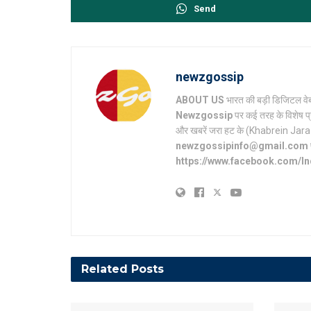
Send
newzgossip
ABOUT US
भारत की बड़ी डिजिटल वेब
Newzgossip
पर कई तरह के विशेष प्
और खबरें जरा हट के (Khabrein Jara Hat 
newzgossipinfo@gmail.com
https://www.facebook.com/I
Related
Posts