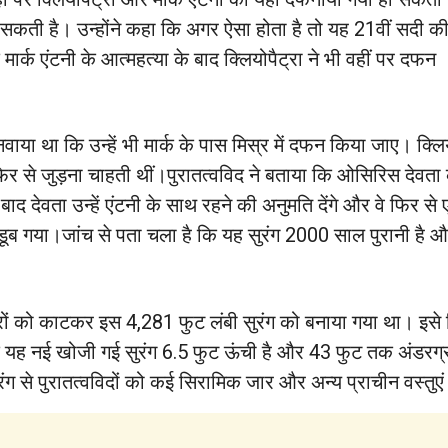
सकती है। उन्होंने कहा कि अगर ऐसा होता है तो यह 21वीं सदी क
मार्क एंटनी के आत्महत्या के बाद क्लियोपैट्रा ने भी वहीं पर दफन
नवाया था कि उन्हें भी मार्क के पास मिस्र में दफन किया जाए। क्ल
 जुड़ना चाहती थीं।पुरातत्वविद ने बताया कि ओसिरिस देवता के बा
 बाद देवता उन्हें एंटनी के साथ रहने की अनुमति देंगे और वे फिर से 
ूब गया।जांच से पता चला है कि यह सुरंग 2000 साल पुरानी है और
थरों को काटकर इस 4,281 फुट लंबी सुरंग को बनाया गया था। इसे 
 कि यह नई खोजी गई सुरंग 6.5 फुट ऊंची है और 43 फुट तक अंडरग
ग से पुरातत्वविदों को कई सिरामिक जार और अन्य प्राचीन वस्तुएं 