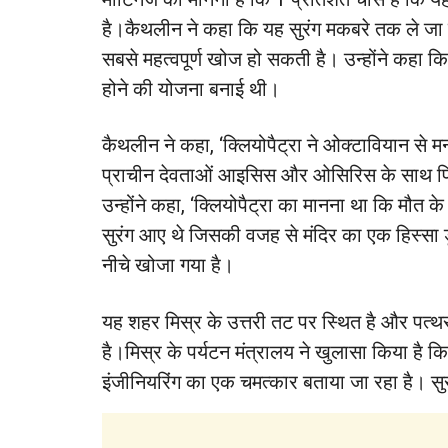
है।कैथलीन ने कहा कि यह सुरंग मकबरे तक ले जा 
सबसे महत्वपूर्ण खोज हो सकती है। उन्होंने कहा कि 
होने की योजना बनाई थी।
कैथलीन ने कहा, ‘क्लियोपैट्रा ने ओक्टावियान से म
प्राचीन देवताओं आइसिस और ओसिरिस के साथ फिर से
उन्होंने कहा, ‘क्लियोपैट्रा का मानना था कि मौत के
सुरंग आए थे जिसकी वजह से मंदिर का एक हिस्सा ड
नीचे खोजा गया है।
यह शहर मिस्र के उत्तरी तट पर स्थित है और पत्
है।मिस्र के पर्यटन मंत्रालय ने खुलासा किया है
इंजीनियरिंग का एक चमत्कार बताया जा रहा है। सुरं