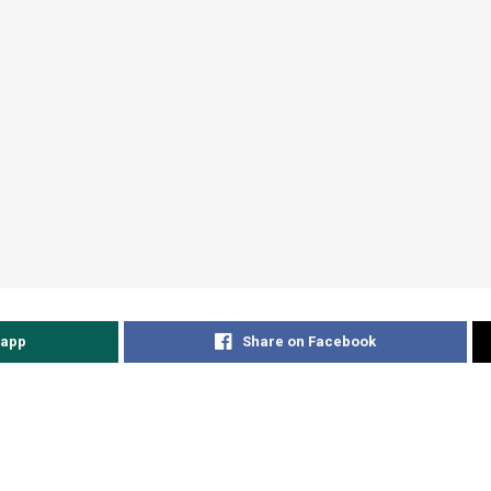
sapp
Share on Facebook