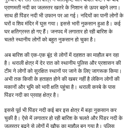
प्राणमती नदी का जलस्तर खतरे के निशान से ऊपर बहने लगा।
साथ ही पिंडर नदी भी उफान पर आ गई। नदियों का पानी लोगों के
घरों व शिव मंदिर में घुस गया। इससे भारी नुकसान हुआ है। कई
घर क्षतिग्रस्त हो गए हैं। जनपद में लगातार हो रही बारिश के
चलते स्थानीय लोगों को बहुत नुकसान हो चुका है।
अब बारिश की एक-एक बूंद से लोगों में दहशत का माहौल बन रहा
है। थराली क्षेत्र में देर रात को स्थानीय पुलिस और प्रशासन की
टीम ने लोगों को सुरक्षित स्थानों पर जाने के लिए जागरूक किया।
अभी तक किसी के हताहत होने की खबर नहीं है लेकिन लोगों की
मकानों और भूमि को भारी क्षति पहुंचा है। थराली कस्बे के पास
पिंडर नदी का प्रवाह क्षेत्र है।
इससे पूर्व भी पिंडर नदी कई बार इस क्षेत्र में बड़ा नुकसान कर
चुकी है। ऐसे में लगातार हो रही बारिश के चलते और पिंडर नदी के
जलस्तर बढ़ने से लोगों में खौफ का माहौल बन गया है। पुलिस