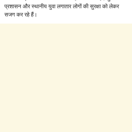
प्रशासन और स्थानीय युवा लगातार लोगों की सुरक्षा को लेकर
सजग कर रहे हैं।