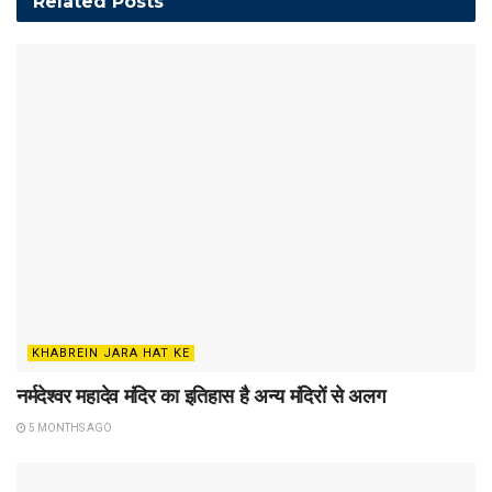
Related
Posts
KHABREIN JARA HAT KE
नर्मदेश्वर महादेव मंदिर का इतिहास है अन्य मंदिरों से अलग
5 MONTHS AGO