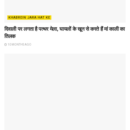
KHABREIN JARA HAT KE
दिवाली पर लगता है पत्थर मेला, घायलों के खून से करते हैं मां काली का
तिलक
10 MONTHS AGO