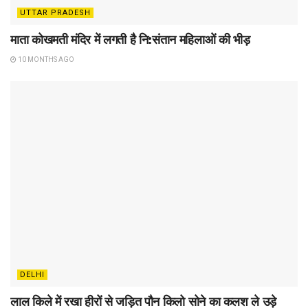
UTTAR PRADESH
माता कोखमती मंदिर में लगती है नि:संतान महिलाओं की भीड़
10 MONTHS AGO
DELHI
लाल किले में रखा हीरों से जड़ित पौन किलो सोने का कलश ले उड़े