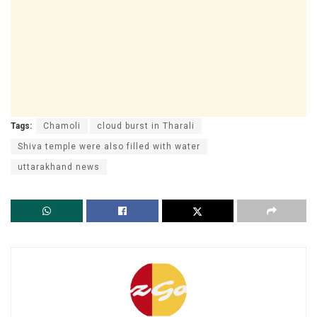
Tags:
Chamoli
cloud burst in Tharali
Shiva temple were also filled with water
uttarakhand news