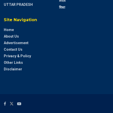
विदेश
UTTAR PRADESH
शिक्षा
Site Navigation
Home
About Us
Advertisement
Contact Us
Privacy & Policy
Other Links
Disclaimer