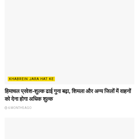
KHABREIN JARA HAT KE
हिमाचल प्रवेश-शुल्क ढाई गुना बढ़ा, शिमला और अन्य जिलों में वाहनों
को देना होगा अधिक शुल्क
6 MONTHS AGO