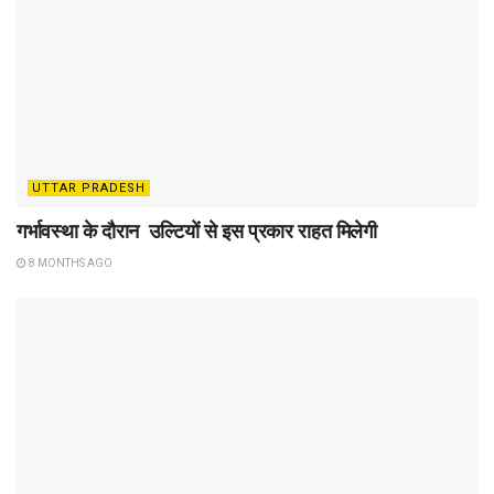
UTTAR PRADESH
गर्भावस्था के दौरान उल्टियों से इस प्रकार राहत मिलेगी
8 MONTHS AGO