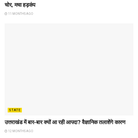
चोर, मचा हड़कंप
11 MONTHS AGO
STATE
उत्तराखंड में बार-बार क्यों आ रही आपदा? वैज्ञानिक तलाशेंगे कारण
12 MONTHS AGO