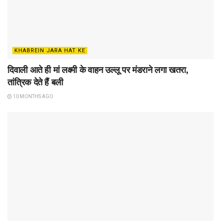
KHABREIN JARA HAT KE
दिवाली आते ही मां लक्ष्मी के वाहन उल्लू पर मंडराने लगा खतरा,
तांत्रिक देते हैं बली
10 MONTHS AGO