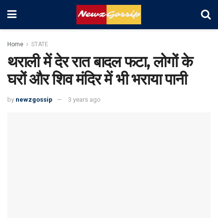
Home
STATE
थराली में देर रात बादल फटा, लोगों के
घरों और शिव मंदिर में भी भराया पानी
by
newzgossip
3 years ago