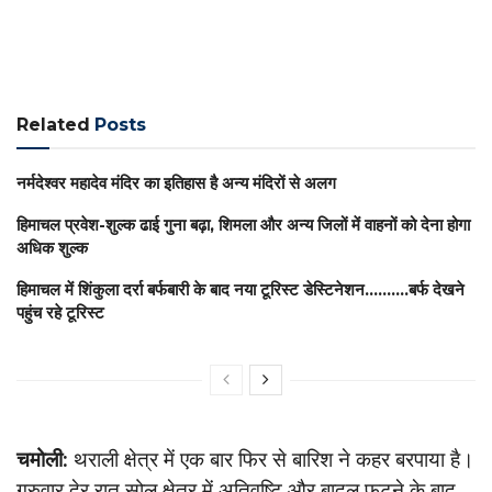
Related
Posts
नर्मदेश्वर महादेव मंदिर का इतिहास है अन्य मंदिरों से अलग
हिमाचल प्रवेश-शुल्क ढाई गुना बढ़ा, शिमला और अन्य जिलों में वाहनों को देना होगा
अधिक शुल्क
हिमाचल में शिंकुला दर्रा बर्फबारी के बाद नया टूरिस्ट डेस्टिनेशन……….बर्फ देखने
पहुंच रहे टूरिस्ट
चमोली:
थराली क्षेत्र में एक बार फिर से बारिश ने कहर बरपाया है।
गुरुवार देर रात सोल क्षेत्र में अतिवृष्टि और बादल फटने के बाद