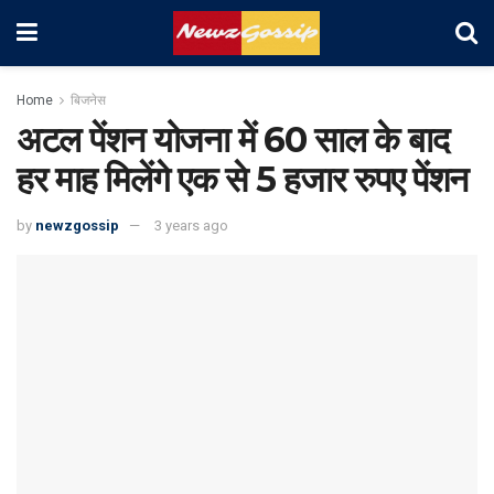
Home
बिजनेस
अटल पेंशन योजना में 60 साल के बाद
हर माह मिलेंगे एक से 5 हजार रुपए पेंशन
by
newzgossip
3 years ago