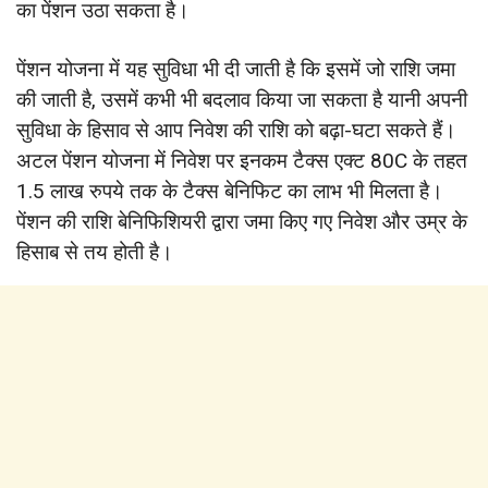
का पेंशन उठा सकता है।
पेंशन योजना में यह सुविधा भी दी जाती है कि इसमें जो राशि जमा
की जाती है, उसमें कभी भी बदलाव किया जा सकता है यानी अपनी
सुविधा के हिसाव से आप निवेश की राशि को बढ़ा-घटा सकते हैं।
अटल पेंशन योजना में निवेश पर इनकम टैक्स एक्ट 80C के तहत
1.5 लाख रुपये तक के टैक्स बेनिफिट का लाभ भी मिलता है।
पेंशन की राशि बेनिफिशियरी द्वारा जमा किए गए निवेश और उम्र के
हिसाब से तय होती है।