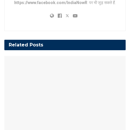
https://www.facebook.com/IndiaNowR
पर भी जुड़ सकते हैं.
Related
Posts