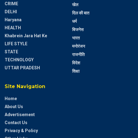
CRIME
खेल
DELHI
दिल की बात
Haryana
धर्म
HEALTH
बिजनेस
Khabrein Jara Hat Ke
भारत
LIFE STYLE
मनोरंजन
STATE
राजनीति
TECHNOLOGY
विदेश
UTTAR PRADESH
शिक्षा
Site Navigation
Home
About Us
Advertisement
Contact Us
Privacy & Policy