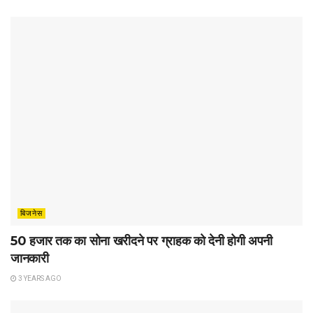
बिजनेस
50 हजार तक का सोना खरीदने पर ग्राहक को देनी होगी अपनी
जानकारी
3 YEARS AGO