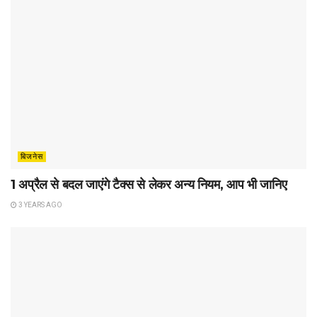
बिजनेस
1 अप्रैल से बदल जाएंगे टैक्स से लेकर अन्य ‎नियम, आप भी जानिए
3 YEARS AGO