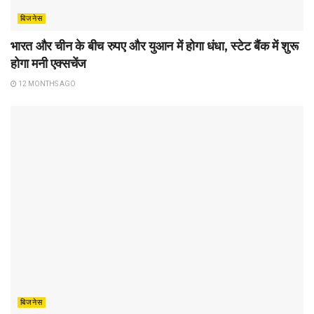
बिजनेस
भारत और चीन के बीच रुपए और युआन में होगा धंधा, स्टेट बैंक में शुरू
होगा मनी एक्सचेंज
12 MONTHS AGO
बिजनेस