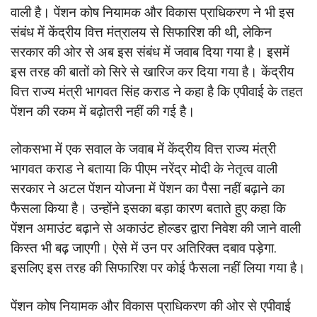
वाली है। पेंशन कोष नियामक और विकास प्राधिकरण ने भी इस
संबंध में केंद्रीय वित्त मंत्रालय से सिफारिश की थी, लेकिन
सरकार की ओर से अब इस संबंध में जवाब दिया गया है। इसमें
इस तरह की बातों को सिरे से खारिज कर दिया गया है। केंद्रीय
वित्त राज्य मंत्री भागवत सिंह कराड ने कहा है कि एपीवाई के तहत
पेंशन की रकम में बढ़ोतरी नहीं की गई है।
लोकसभा में एक सवाल के जवाब में केंद्रीय वित्त राज्य मंत्री
भागवत कराड ने बताया कि पीएम नरेंद्र मोदी के नेतृत्व वाली
सरकार ने अटल पेंशन योजना में पेंशन का पैसा नहीं बढ़ाने का
फैसला किया है। उन्होंने इसका बड़ा कारण बताते हुए कहा कि
पेंशन अमाउंट बढ़ाने से अकाउंट होल्डर द्वारा निवेश की जाने वाली
किस्त भी बढ़ जाएगी। ऐसे में उन पर अतिरिक्त दबाव पड़ेगा.
इसलिए इस तरह की सिफारिश पर कोई फैसला नहीं लिया गया है।
पेंशन कोष नियामक और विकास प्राधिकरण की ओर से एपीवाई