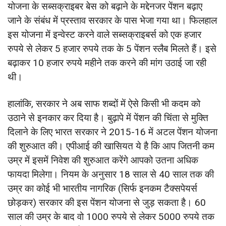
योजना के सब्सक्राइबर बेस को बढ़ाने के मद्देनजर पेंशन बढ़ाए
जाने के संबंध में प्रस्ताव सरकार के पास भेजा गया था। फिलहाल
इस योजना में इन्वेस्ट करने वाले सब्सक्राइबर्स को एक हजार
रुपये से लेकर 5 हजार रुपये तक के 5 पेंशन स्लैब मिलते हैं। इसे
बढ़ाकर 10 हजार रुपये महीने तक करने की मांग उठाई जा रही
थी।
हालांकि, सरकार ने अब साफ शब्दों में ऐसे किसी भी कदम को
उठाने से इनकार कर दिया है। बुढ़ापे में पेंशन की चिंता से मुक्ति
दिलाने के लिए भारत सरकार ने 2015-16 में अटल पेंशन योजना
की शुरुआत की। एपीआई की खासियत ये है कि आप जितनी कम
उम्र में इसमें निवेश की शुरुआत करेंगे आपको उतना अधिक
फायदा मिलेगा। नियम के अनुसार 18 साल से 40 साल तक की
उम्र का कोई भी भारतीय नागरिक (सिर्फ इनकम टैक्सपेयर्स
छोड़कर) सरकार की इस पेंशन योजना से जुड़ सकता है। 60
साल की उम्र के बाद वो 1000 रुपये से लेकर 5000 रुपये तक