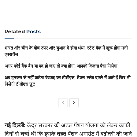
Related
Posts
भारत और चीन के बीच रुपए और युआन में होगा धंधा, स्टेट बैंक में शुरू होगा मनी
एक्सचेंज
अगर कोई बैंक बैन या बंद हो जाए तो क्या होगा, आपको कितना पैसा मिलेगा
अब इनकम से नहीं कटेगा बेवजह का टीडीएस, टैक्स-स्लैब दायरे में आते हैं फिर भी
मिलेगी टीडीएस छूट
नई दिल्ली:
केंद्र सरकार की अटल पेंशन योजना को लेकर काफी
दिनों से चर्चा थी कि इसके तहत पेंशन अमाउंट में बढ़ोतरी की जाने