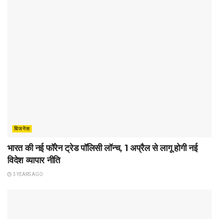
बिजनेस
भारत की नई फॉरेन ट्रेड पॉलिसी लॉन्च, 1 अप्रैल से लागू होगी नई
विदेश व्यापार नीति
3 YEARS AGO