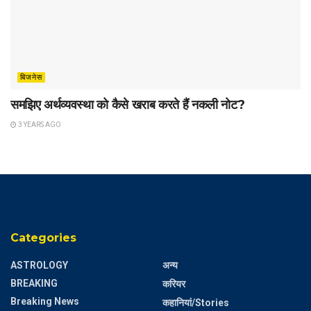
बिजनेस
समझिए अर्थव्यवस्था को कैसे खराब करते हैं नकली नोट?
3 YEARS AGO
Categories
ASTROLOGY
अन्य
BREAKING
करियर
Breaking News
कहानियां/Stories