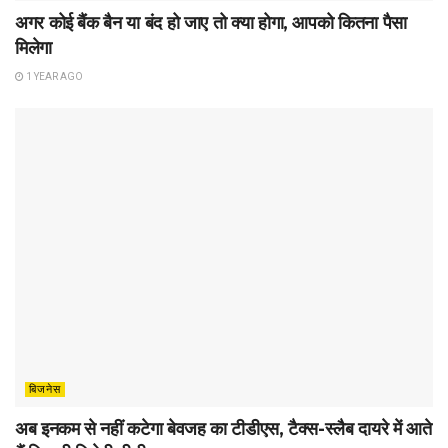
अगर कोई बैंक बैन या बंद हो जाए तो क्या होगा, आपको कितना पैसा
मिलेगा
1 YEAR AGO
बिजनेस
अब इनकम से नहीं कटेगा बेवजह का टीडीएस, टैक्स-स्लैब दायरे में आते