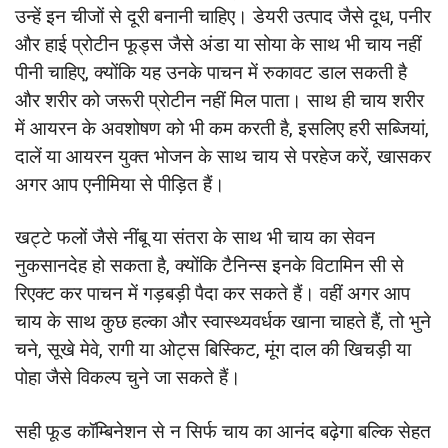
उन्हें इन चीजों से दूरी बनानी चाहिए। डेयरी उत्पाद जैसे दूध, पनीर
और हाई प्रोटीन फूड्स जैसे अंडा या सोया के साथ भी चाय नहीं
पीनी चाहिए, क्योंकि यह उनके पाचन में रुकावट डाल सकती है
और शरीर को जरूरी प्रोटीन नहीं मिल पाता। साथ ही चाय शरीर
में आयरन के अवशोषण को भी कम करती है, इसलिए हरी सब्जियां,
दालें या आयरन युक्त भोजन के साथ चाय से परहेज करें, खासकर
अगर आप एनीमिया से पीड़ित हैं।
खट्टे फलों जैसे नींबू या संतरा के साथ भी चाय का सेवन
नुकसानदेह हो सकता है, क्योंकि टैनिन्स इनके विटामिन सी से
रिएक्ट कर पाचन में गड़बड़ी पैदा कर सकते हैं। वहीं अगर आप
चाय के साथ कुछ हल्का और स्वास्थ्यवर्धक खाना चाहते हैं, तो भुने
चने, सूखे मेवे, रागी या ओट्स बिस्किट, मूंग दाल की खिचड़ी या
पोहा जैसे विकल्प चुने जा सकते हैं।
सही फूड कॉम्बिनेशन से न सिर्फ चाय का आनंद बढ़ेगा बल्कि सेहत