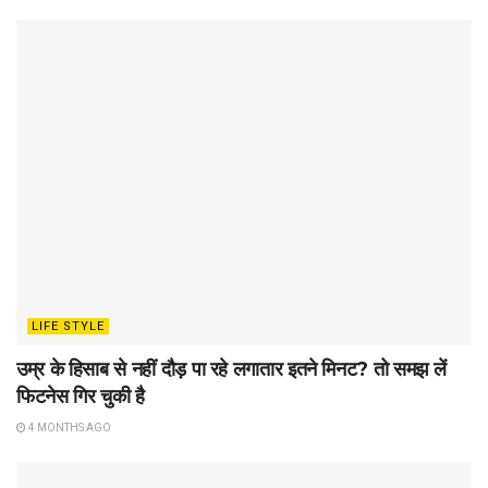
LIFE STYLE
उम्र के हिसाब से नहीं दौड़ पा रहे लगातार इतने मिनट? तो समझ लें
फिटनेस गिर चुकी है
4 MONTHS AGO