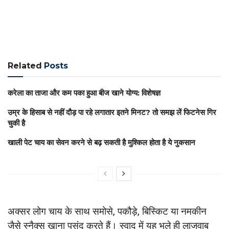
Related
Posts
करेला का ताजा और कम पका हुआ बीज खाने योग्य: विशेषज्ञ
उम्र के हिसाब से नहीं दौड़ पा रहे लगातार इतने मिनट? तो समझ लें फिटनेस गिर
चुकी है
खाली पेट चाय का सेवन करने से बढ़ सकती है मुश्किल होता है ये नुकसान
अक्सर लोग चाय के साथ समोसे, पकौड़े, बिस्किट या नमकीन
जैसे स्नैक्स खाना पसंद करते हैं। स्वाद में यह भले ही लाजवाब