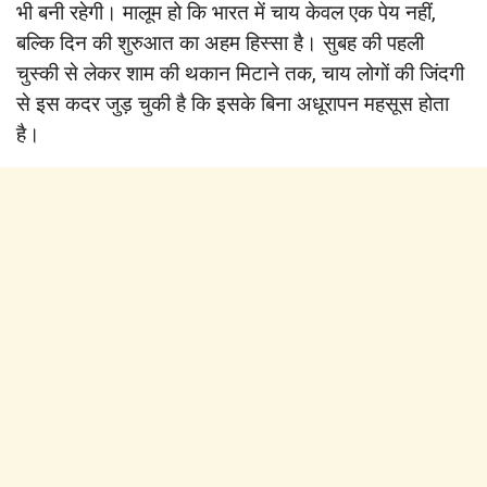
भी बनी रहेगी। मालूम हो कि भारत में चाय केवल एक पेय नहीं,
बल्कि दिन की शुरुआत का अहम हिस्सा है। सुबह की पहली
चुस्की से लेकर शाम की थकान मिटाने तक, चाय लोगों की जिंदगी
से इस कदर जुड़ चुकी है कि इसके बिना अधूरापन महसूस होता
है।