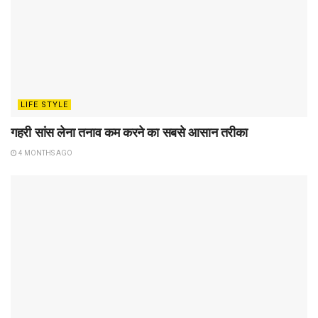
LIFE STYLE
गहरी सांस लेना तनाव कम करने का सबसे आसान तरीका
4 MONTHS AGO