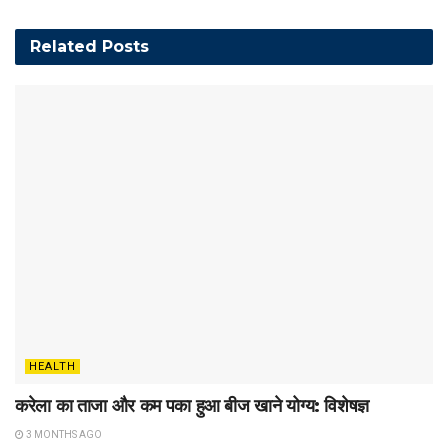
Related
Posts
HEALTH
करेला का ताजा और कम पका हुआ बीज खाने योग्य: विशेषज्ञ
3 MONTHS AGO