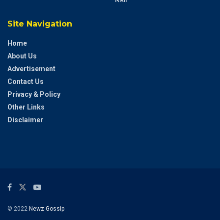
Site Navigation
Home
About Us
Advertisement
Contact Us
Privacy & Policy
Other Links
Disclaimer
© 2022
Newz Gossip