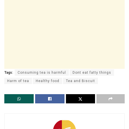
Tags:
Consuming tea is harmful
Dont eat fatty things
Harm of tea
Healthy food
Tea and Biscuit