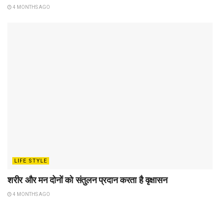
4 MONTHS AGO
LIFE STYLE
शरीर और मन दोनों को संतुलन प्रदान करता है वृक्षासन
4 MONTHS AGO