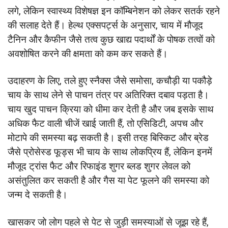
लगे, लेकिन स्वास्थ्य विशेषज्ञ इन कॉम्बिनेशन को लेकर सतर्क रहने
की सलाह देते हैं। हेल्थ एक्सपर्ट्स के अनुसार, चाय में मौजूद
टैनिन और कैफीन जैसे तत्व कुछ खाद्य पदार्थों के पोषक तत्वों को
अवशोषित करने की क्षमता को कम कर सकते हैं।
उदाहरण के लिए, तले हुए स्नैक्स जैसे समोसा, कचौड़ी या पकौड़े
चाय के साथ लेने से पाचन तंत्र पर अतिरिक्त दबाव पड़ता है।
चाय खुद पाचन क्रिया को धीमा कर देती है और जब इसके साथ
अधिक फैट वाली चीजें खाई जाती हैं, तो एसिडिटी, अपच और
मोटापे की समस्या बढ़ सकती है। इसी तरह बिस्किट और ब्रेड
जैसे प्रोसेस्ड फूड्स भी चाय के साथ लोकप्रिय हैं, लेकिन इनमें
मौजूद ट्रांस फैट और रिफाइंड शुगर ब्लड शुगर लेवल को
असंतुलित कर सकती है और गैस या पेट फूलने की समस्या को
जन्म दे सकती है।
खासकर जो लोग पहले से पेट से जुड़ी समस्याओं से जूझ रहे हैं,