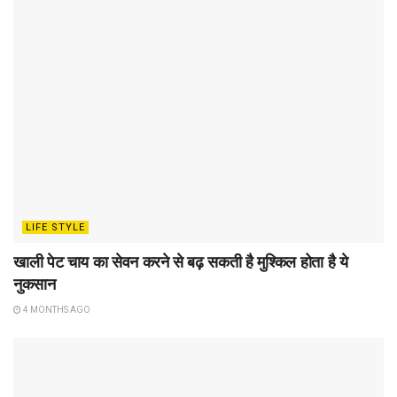
LIFE STYLE
खाली पेट चाय का सेवन करने से बढ़ सकती है मुश्किल होता है ये
नुकसान
4 MONTHS AGO