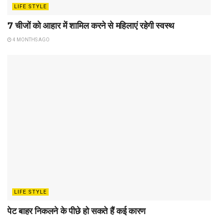
LIFE STYLE
7 चीजों को आहार में शामिल करने से महिलाएं रहेगी स्वस्थ
4 MONTHS AGO
LIFE STYLE
पेट बाहर निकलने के पीछे हो सकते हैं कई कारण