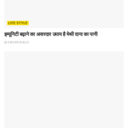
LIFE STYLE
इम्यूनिटी बढ़ाने का असरदार उपाय है मेथी दाना का पानी
4 MONTHS AGO