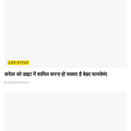
LIFE STYLE
करेला को डाइट में शामिल करना हो सकता है बेहद फायदेमंद
4 MONTHS AGO