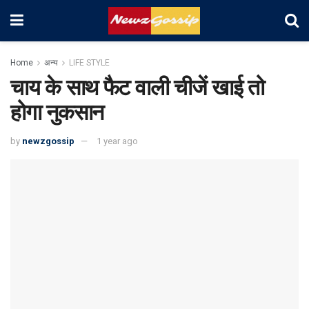
Home
अन्य
LIFE STYLE
चाय के साथ फैट वाली चीजें खाई तो
होगा नुकसान
by
newzgossip
1 year ago