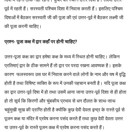
पूर्व में रहती हैं। सरस्वती पश्चिम दिशा में निवास करती हैं। इसलिए पश्चिम
दिषाओं में बैठकर सरस्वती जी की पूजा की एवं उत्तर-पूर्व में बैठकर लक्ष्मी जी
की पूजा करनी चाहिए।
प्रश्न- पूजा कक्ष में द्वार कहाँ पर होनी चाहिए?
उत्तर-पूजा कक्ष का द्वार हमेषा कक्ष के मध्य में स्थित होनी चाहिए। लेकिन
प्रतिमाएं द्वार के ठीक सामने हैं तो द्वार पर परदा रखना आवष्यक है। इसके
कारण फलस्वरूप उस घर में निवास करने वाले लोगों के नाम और यष में वृद्धि
होती है तथा विषिष्ट व्यक्ति के रूप में उनकी पहचान बनती है। यदि पूजा कक्ष
का द्वार उत्तर-पूर्व दिषा में हो तथा उसमें आना जाना उत्तर-पूर्व दिशा से ही होता
हो तो सूर्य कि किरणों और चुंबकीय प्रभाव से धन दौलत के साथ-साथ
चहुंमुखी सुख की प्राप्ति होती है क्योंकि कुछ देवी देवता इन्द्र के रास्ते पूर्व से
पूजन कक्ष या मंदिर में प्रवेष करना पसंद करते हैं तथा कुछ देवी देवता उत्तर
या उत्तर-पूर्व के रास्ते पूजन कक्ष में प्रवेष करना पसंद करते हैं।