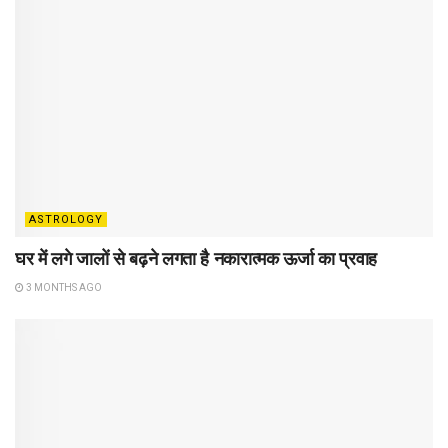
ASTROLOGY
घर में लगे जालों से बढ़ने लगता है नकारात्मक ऊर्जा का प्रवाह
3 MONTHS AGO