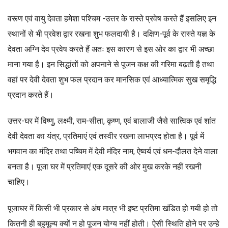
वरूण एवं वायु देवता हमेशा पश्चिम -उत्तर के रास्ते प्रवेष करते हैं इसलिए इन
स्थानों से भी प्रवेश द्वार रखना शुभ फलदायी है। दक्षिण-पूर्व के रास्ते यज्ञ के
देवता अग्नि देव प्रवेष करते हैं अतः इस कारण से इस ओर का द्वार भी अच्छा
माना गया है। इन सिद्धांतों को अपनाने से पूजन कक्ष की गरिमा बढ़ती है तथा
वहां पर देवी देवता शुभ फल प्रदान कर मानसिक एवं आध्यात्मिक सुख समृद्धि
प्रदान करते हैं।
उत्तर-घर में विष्णु, लक्ष्मी, राम-सीता, कृष्ण, एवं बालाजी जैसे सात्विक एवं शांत
देवी देवता का यंत्र, प्रतिमाएं एवं तस्वीर रखना लाभप्रद होता है। पूर्व में
भगवान का मंदिर तथा पष्चिम में देवी मंदिर नाम, ऐष्वर्य एवं धन-दौलत देने वाला
बनता है। पूजा घर में प्रतिमाएं एक दूसरे की ओर मुख करके नहीं रखनी
चाहिए।
पूजाघर में किसी भी प्रकार से अंष मात्र भी इष्ट प्रतिमा खंडित हो गयी हो तो
कितनी ही बहुमूल्य क्यों न हो पूजन योग्य नहीं होती। ऐसी स्थिति होने पर उन्हे