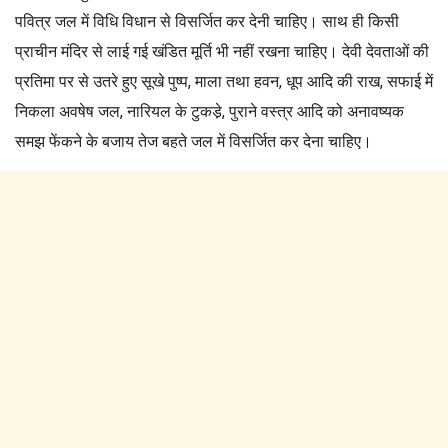
पवित्र जल में विधि विधान से विसर्जित कर देनी चाहिए। साथ ही किसी
प्राचीन मंदिर से लाई गई खंडित मूर्ति भी नहीं रखना चाहिए। देवी देवताओं की
प्रतिमा पर से उतरे हुए सूखे पुष्प, माला तथा हवन, धूप आदि की राख, सफाई में
निकला अवषेष जल, नारियल के टुकडे़, पुराने वस्त्र आदि को अनावष्यक
समझ फेंकने के बजाय तेज बहते जल में विसर्जित कर देना चाहिए।