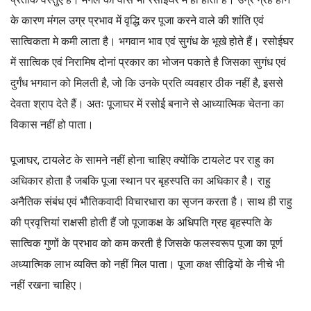
के कारण मंगल उग्र प्रभाव में वृद्धि कर पूजा करने वाले की शांति एवं
सात्विकता मे कमी लाता है। भगवान भाव एवं सुगंध के भूखे होते हैं। रसोईघर
में सात्विक एवं निरामिष दोनां प्रकार का भोजन पकाते है जिसका सुगंध एवं
दुर्गंध भगवान को मिलती है, जो कि उनके प्रति व्यवहार ठीक नहीं है, इससे
देवता श्राप देते हैं। अतः पूजाघर में रसोई बनाने से आध्यात्मिक चेतना का
विकास नहीं हो पाता।
पूजाघर, टायलेट के सामने नहीं होना चाहिए क्योंकि टायलेट पर राहु का
अधिकार होता है जबकि पूजा स्थान पर बृहस्पति का अधिकार है। राहु
अनैतिक संबंध एवं भौतिकवादी विचारधारा का सृजन करता है। साथ ही राहु
की प्रवृत्तियां राक्षसी होती हैं जो पूजाकक्ष के अधिपति ग्रह बृहस्पति के
सात्विक गुणों के प्रभाव को कम करती है जिसके फलस्वरूप पूजा का पूर्ण
अध्यात्मिक लाभ व्यक्ति को नहीं मिल पाता। पूजा कक्ष सीढ़ियों के नीचे भी
नहीं रखना चाहिए।