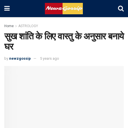
Home
ASTROLOGY
सुख शांति के लिए वास्तु के अनुसार बनाये
घर
by
newzgossip
5 years ago