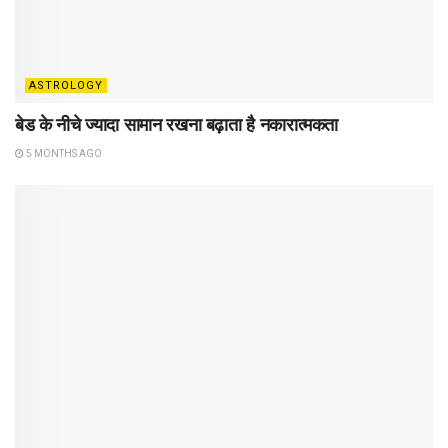
ASTROLOGY
बेड के नीचे ज्यादा सामान रखना बढ़ाता है नकारात्मकता
5 MONTHS AGO