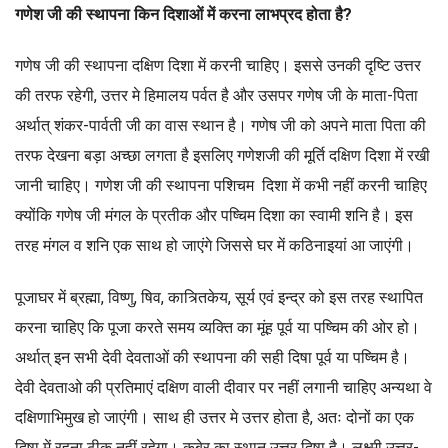
गणेश जी की स्थापना किन दिशाओं में करना लाभप्रद होता है?
गणेष जी की स्थापना दक्षिण दिशा में करनी चाहिए। इससे उनकी दृष्टि उत्तर
की तरफ रहेगी, उत्तर मे हिमालय पर्वत है और उसपर गणेष जी के माता-पिता
अर्थात् शंकर-पार्वती जी का वास स्थान है। गणेष जी को अपने माता पिता की
तरफ देखना बड़ा अच्छा लगता है इसलिए गणेशजी की मूर्ति दक्षिण दिशा में रखी
जानी चाहिए। गणेश जी की स्थापना पशिचम दिशा में कभी नहीं करनी चाहिए
क्योंकि गणेष जी मंगल के प्रतीक और पष्चिम दिशा का स्वामी शनि है। इस
तरह मंगल व शनि एक साथ हो जाएंगे जिससे घर में कठिनाइयां आ जाएंगी।
पूजाघर में ब्रह्मा, विष्णु, षिव, कात्र्तिकेय, सूर्य एवं इन्द्र को इस तरह स्थापित
करना चाहिए कि पूजा करते समय व्यक्ति का मूंह पूर्व या पष्चिम की ओर हो।
अर्थात् इन सभी देवी देवताओं की स्थापना की सही दिषा पूर्व या पष्चिम है।
देवी देवताओ की प्रतिमाएं दक्षिण वाली दीवार पर नहीं लगानी चाहिए अन्यथा वे
दक्षिणाभिमुख हो जाएंगी। साथ ही उत्तर मे उत्तर होता है, अतः दोनों का एक
दिषा में रहना ठीक नहीं रहेगा। कुबेर का स्थान उत्तर दिषा है। लक्ष्मी उत्तर-