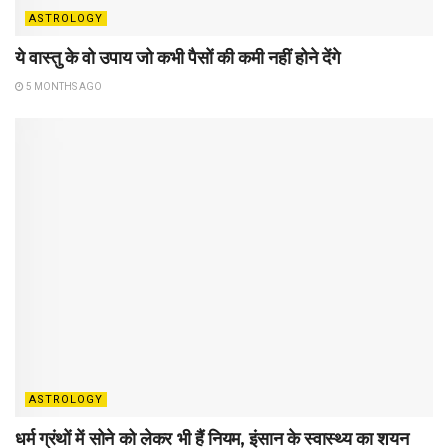
ASTROLOGY
ये वास्तु के वो उपाय जो कभी पैसों की कमी नहीं होने देंगे
5 MONTHS AGO
ASTROLOGY
धर्म ग्रंथों में सोने को लेकर भी हैं नियम, इंसान के स्वास्थ्य का शयन