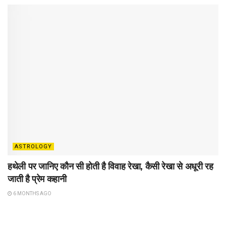
ASTROLOGY
हथेली पर जानिए कौन सी होती है विवाह रेखा, कैसी रेखा से अधूरी रह
जाती है प्रेम कहानी
6 MONTHS AGO