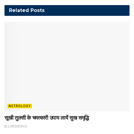
Related
Posts
ASTROLOGY
सूखी तुलसी के चमत्कारी उपाय लायें सुख समृद्धि
2 WEEKS AGO