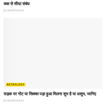
कक्ष से सीधा संबंध
6 MONTHS AGO
ASTROLOGY
सड़क पर नोट या सिक्का पड़ा हुआ मिलना शुभ है या अशुभ, जानिए
6 MONTHS AGO