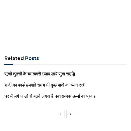
Related
Posts
सूखी तुलसी के चमत्कारी उपाय लायें सुख समृद्धि
शादी का कार्ड छपवाते समय भी कुछ बातों का ध्यान रखें
घर में लगे जालों से बढ़ने लगता है नकारात्मक ऊर्जा का प्रवाह