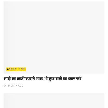
ASTROLOGY
शादी का कार्ड छपवाते समय भी कुछ बातों का ध्यान रखें
1 MONTH AGO