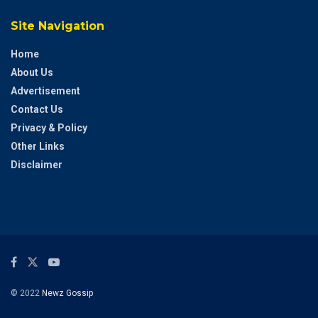
Site Navigation
Home
About Us
Advertisement
Contact Us
Privacy & Policy
Other Links
Disclaimer
© 2022
Newz Gossip