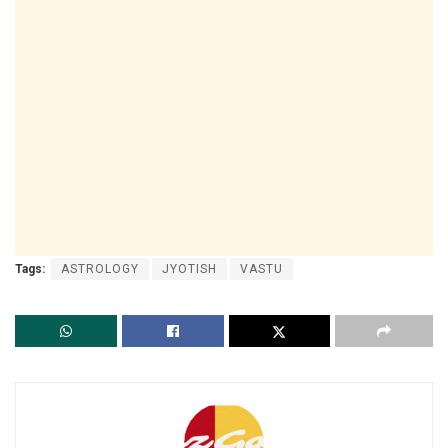
Tags:
ASTROLOGY
JYOTISH
VASTU