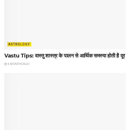
ASTROLOGY
Vastu Tips: वास्तु शास्त्र के पालन से आर्थिक समस्या होती है दूर
4 MONTHS AGO