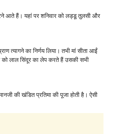
करने आते हैं। यहां पर शनिवार को लड्डू तुलसी और
प्राण त्यागने का निर्णय लिया। तभी मां सीता आईं
जी को लाल सिंदूर का लेप करते हैं उसकी सभी
हनुमानजी की खंडित प्रतिमा की पूजा होती है। ऐसी