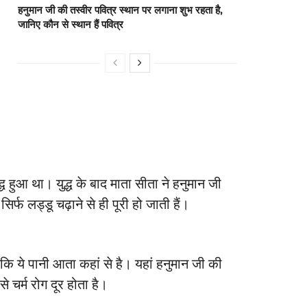
हनुमान जी की तस्वीर पवित्र स्थान पर लगाना शुभ रहता है,
जानिए कौन से स्थान हैं पवित्र
ध हुआ था। युद्ध के बाद माता सीता ने हनुमान जी
र्फ लड्डू चढ़ाने से ही पूरी हो जाती हैं।
 कि ये पानी आता कहां से है। यहां हनुमान जी की
े चर्म रोग दूर होता है।