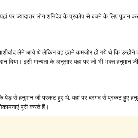
न। यहां पर ज्यादातर लोग शनिदेव के प्रकोप से बचने के लिए पूजन 
शीर्वाद लेने आये थे लेकिन वह इतने कमजोर हो गये थे कि उन्होंने 
न दान दिया। इसी मान्यता के अनुसार यहां पर जो भी भक्त हनुमान 
 के पेड़ से हनुमान जी प्रकट हुए थे. यहां पर बरगद से प्रकट हुए 
ोकामनाएं पूरी करते हैं।