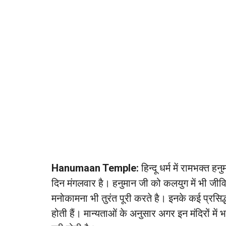
Hanumaan Temple:
हिन्दू धर्म में रामभक्त
दिन मंगलवार है। हनुमान जी को कलयुग में भी जीवित
मनोकामना भी तुरंत पूरी करते है। इनके कई प्रसिद्
होती हैं। मान्यताओं के अनुसार अगर इन मंदिरों मे