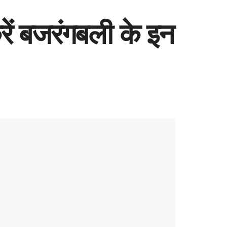
रें बजरंगबली के इन