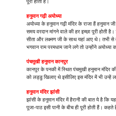
पूरी होती है।
हनुमान गढ़ी अयोध्या
अयोध्या के हनुमान गढ़ी मंदिर के राजा हैं हनुमान 
समय वरदान मांगने वाले की हर इच्छा पूरी होती है। 
सीता और लक्ष्मण जी के साथ यहां आए थे। तभी से व
भगवान राम परमधाम जाने लगे तो उन्होंने अयोध्या
पंचमुखी हनुमान कानपुर
कानपुर के पनकी में स्थित पंचमुखी हनुमान मंदिर क
को लड्डु खिलाए थे इसीलिए इस मंदिर में भी उन्हें लड
हनुमान मंदिर झांसी
झांसी के हनुमान मंदिर में हैरानी की बात ये है क
पूजा-पाठ इसी पानी के बीच ही पूरी होती हैं। कहते 