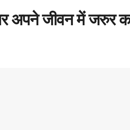
र अपने जीवन में जरुर क