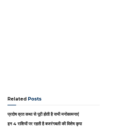
Related
Posts
प्रदोष व्रत कथा से पूरी होती है सभी मनोकामनाएं
इन 4 राशियों पर रहती है बजरंगबली की विशेष कृपा