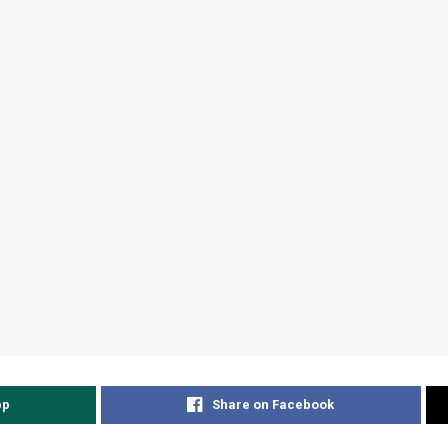
pp
Share on Facebook