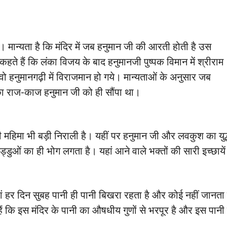
जी। मान्यता है कि मंदिर में जब हनुमान जी की आरती होती है उस
कहते हैं कि लंका विजय के बाद हनुमानजी पुष्पक विमान में श्रीराम
ो हनुमानगढ़ी में विराजमान हो गये। मान्यताओं के अनुसार जब
 का राज-काज हनुमान जी को ही सौंपा था।
ी महिमा भी बड़ी निराली है। यहीं पर हनुमान जी और लवकुश का युद्
्डुओं का ही भोग लगता है। यहां आने वाले भक्तों की सारी इच्छायें सि
ि यहां हर दिन सुबह पानी ही पानी बिखरा रहता है और कोई नहीं जानता
हैं कि इस मंदिर के पानी का औषधीय गुणों से भरपूर है और इस पानी स