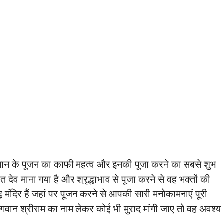
 हनुमान के पूजन का काफी महत्व और इनकी पूजा करने का सबसे शुभ
 देव माना गया है और श्रृद्धाभाव से पूजा करने से वह भक्तों की
ध मंदिर हैं जहां पर पूजन करने से आपकी सारी मनोकामनाएं पूरी
ं भगवान श्रीराम का नाम लेकर कोई भी मुराद मांगी जाए तो वह अवश्य