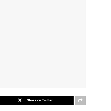
Share on Twitter