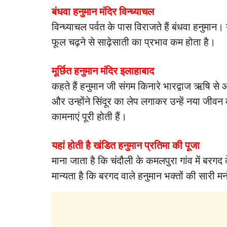
बंधवा हनुमान मंदिर विन्ध्याचल
विन्ध्याचल पर्वत के पास विराजते हैं बंधवा हनुमा
फूल चढ़ने से साढ़ेसाती का प्रभाव कम होता है।
मूर्छित हनुमान मंदिर इलाहाबाद
कहते हैं हनुमान जी संगम किनारे भारद्वाज ऋषि से आ
और उन्होंने सिंदूर का लेप लगाकर उन्हें नया जीव
कामनाएं पूरी होती हैं।
यहां होती है खंडित हनुमान प्रतिमा की पूजा
माना जाता है कि चंदौली के कमलपुरा गांव में बरगद
मान्यता है कि बरगद वाले हनुमान भक्तों की सारी मन