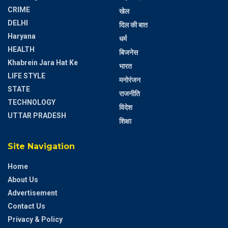
CRIME
खेल
DELHI
दिल की बात
Haryana
धर्म
HEALTH
बिजनेस
Khabrein Jara Hat Ke
भारत
LIFE STYLE
मनोरंजन
STATE
राजनीति
TECHNOLOGY
विदेश
UTTAR PRADESH
शिक्षा
Site Navigation
Home
About Us
Advertisement
Contact Us
Privacy & Policy