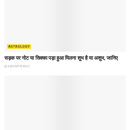
ASTROLOGY
सड़क पर नोट या सिक्का पड़ा हुआ मिलना शुभ है या अशुभ, जानिए
6 MONTHS AGO