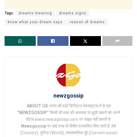
Tags:
dreams meaning
dreams signs
know what your dream says
reason of dreams
newzgossip
ABOUT US
भारत की बड़ी डिजिटल वेबसाइट्स में से एक
“NEWZGOSSIP”
किसी भी तरह की अफवाह या झूठी खबरों को अपने
पोर्टल www.newzgossip.com पर साझा नहीं करती है.
Newzgossip
पर कई तरह के विशेष प्रकाशित किए जाते हैं. देश
(Country), दुनिया (World), समसामयिक मुद्दे (Current issue)