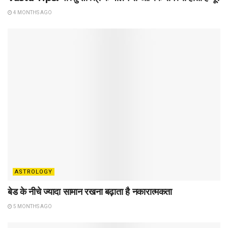
4 MONTHS AGO
ASTROLOGY
बेड के नीचे ज्यादा सामान रखना बढ़ाता है नकारात्मकता
5 MONTHS AGO