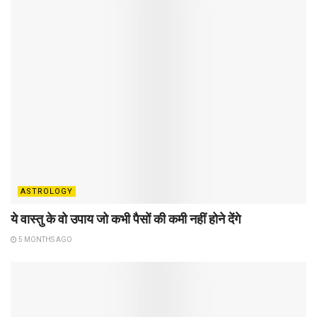
ASTROLOGY
ये वास्तु के वो उपाय जो कभी पैसों की कमी नहीं होने देंगे
5 MONTHS AGO