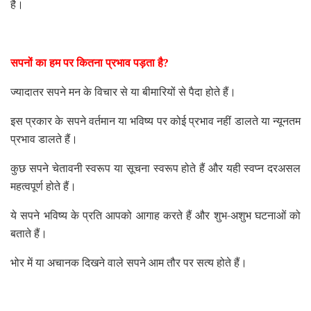
है।
सपनों का हम पर कितना प्रभाव पड़ता है
?
ज्यादातर सपने मन के विचार से या बीमारियों से पैदा होते हैं।
इस प्रकार के सपने वर्तमान या भविष्य पर कोई प्रभाव नहीं डालते या न्यूनतम
प्रभाव डालते हैं।
कुछ सपने चेतावनी स्वरूप या सूचना स्वरूप होते हैं और यही स्वप्न दरअसल
महत्वपूर्ण होते हैं।
ये सपने भविष्य के प्रति आपको आगाह करते हैं और शुभ-अशुभ घटनाओं को
बताते हैं।
भोर में या अचानक दिखने वाले सपने आम तौर पर सत्य होते हैं।