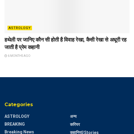
ASTROLOGY
हथेली पर जानिए कौन सी होती है विवाह रेखा, कैसी रेखा से अधूरी रह
जाती है प्रेम कहानी
6 MONTHS AGO
Categories
ASTROLOGY
अन्य
BREAKING
करियर
Breaking News
कहानियां/Stories