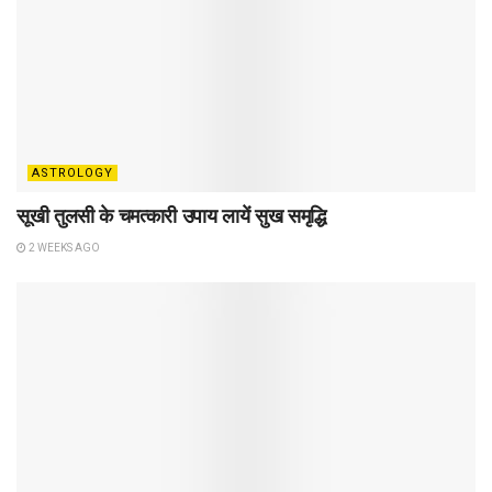
ASTROLOGY
सूखी तुलसी के चमत्कारी उपाय लायें सुख समृद्धि
2 WEEKS AGO