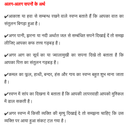
अलग-अलग सपनों के अर्थ
✔️आकाश या हवा से सम्बन्ध रखने वाले स्वप्न बताते हैं कि आपका वात का
संतुलन बिगड़ा हुआ है।
✔️अगर पानी
,
झरना या नदी अर्थात जल से सम्बंधित सपने दिखाई दें तो समझ
लीजिए आपका कफ तत्त्व गड़बड़ है।
✔️अगर आग का सूर्य का या ज्वालामुखी का सपना दिखे तो बताता है कि
आपका पित्त का संतुलन गड़बड़ है।
✔️कमल का फूल
,
हाथी
,
बन्दर
,
हंस और गाय का स्वप्न बहुत शुभ माना जाता
है।
✔️स्वप्न में सांप का दिखना ये बताता है कि आपकी लापरवाही आपको मुश्किल
में डाल सकती है।
✔️अगर स्वप्न में किसी व्यक्ति की मृत्यु दिखाई दे तो समझना चाहिए कि उस
व्यक्ति पर आया हुआ संकट टल गया है।