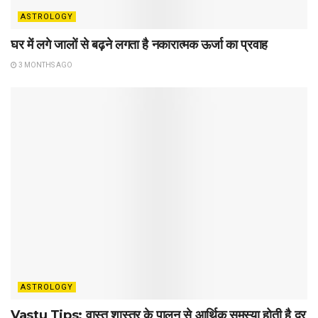
ASTROLOGY
घर में लगे जालों से बढ़ने लगता है नकारात्मक ऊर्जा का प्रवाह
3 MONTHS AGO
ASTROLOGY
Vastu Tips: वास्तु शास्त्र के पालन से आर्थिक समस्या होती है दूर