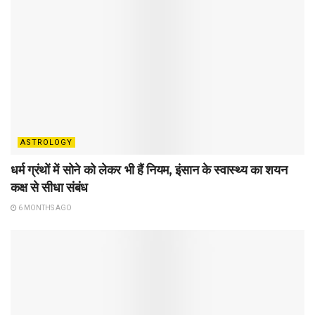
ASTROLOGY
धर्म ग्रंथों में सोने को लेकर भी हैं नियम, इंसान के स्वास्थ्य का शयन
कक्ष से सीधा संबंध
6 MONTHS AGO