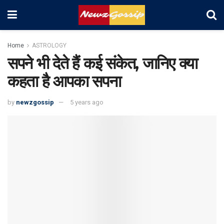
Home
ASTROLOGY
सपने भी देते हैं कई संकेत, जानिए क्या
कहता है आपका सपना
by
newzgossip
5 years ago