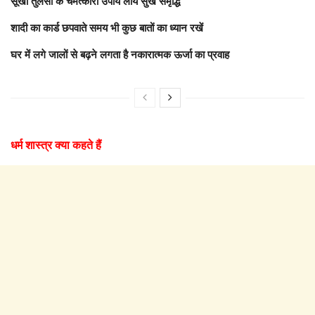
सूखी तुलसी के चमत्कारी उपाय लायें सुख समृद्धि
शादी का कार्ड छपवाते समय भी कुछ बातों का ध्यान रखें
घर में लगे जालों से बढ़ने लगता है नकारात्मक ऊर्जा का प्रवाह
धर्म शास्त्र क्या कहते हैं