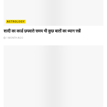
ASTROLOGY
शादी का कार्ड छपवाते समय भी कुछ बातों का ध्यान रखें
1 MONTH AGO