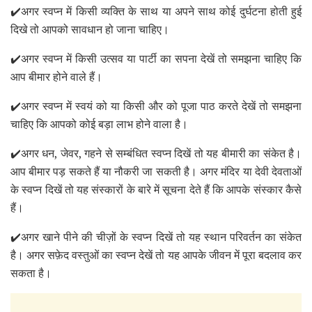
✔️अगर स्वप्न में किसी व्यक्ति के साथ या अपने साथ कोई दुर्घटना होती हुई
दिखे तो आपको सावधान हो जाना चाहिए।
✔️अगर स्वप्न में किसी उत्सव या पार्टी का सपना देखें तो समझना चाहिए कि
आप बीमार होने वाले हैं।
✔️अगर स्वप्न में स्वयं को या किसी और को पूजा पाठ करते देखें तो समझना
चाहिए कि आपको कोई बड़ा लाभ होने वाला है।
✔️अगर धन
,
जेवर
,
गहने से सम्बंधित स्वप्न दिखें तो यह बीमारी का संकेत है।
आप बीमार पड़ सकते हैं या नौकरी जा सकती है। अगर मंदिर या देवी देवताओं
के स्वप्न दिखें तो यह संस्कारों के बारे में सूचना देते हैं कि आपके संस्कार कैसे
हैं।
✔️अगर खाने पीने की चीज़ों के स्वप्न दिखें तो यह स्थान परिवर्तन का संकेत
है। अगर सफ़ेद वस्तुओं का स्वप्न देखें तो यह आपके जीवन में पूरा बदलाव कर
सकता है।