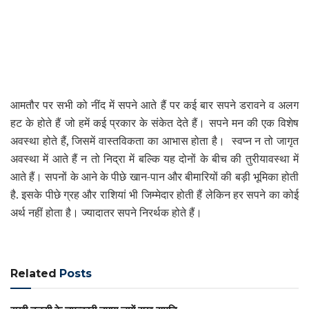
आमतौर पर सभी को नींद में सपने आते हैं पर कई बार सपने डरावने व अलग
हट के होते हैं जो हमें कई प्रकार के संकेत देते हैं।
सपने मन की एक विशेष
अवस्था होते हैं
,
जिसमें वास्तविकता का आभास होता है। स्वप्न न तो जागृत
अवस्था में आते हैं न तो निद्रा में बल्कि यह दोनों के बीच की तुरीयावस्था में
आते हैं। सपनों के आने के पीछे खान-पान और बीमारियों की बड़ी भूमिका होती
है. इसके पीछे ग्रह और राशियां भी जिम्मेदार होती हैं लेकिन हर सपने का कोई
अर्थ नहीं होता है। ज्यादातर सपने निरर्थक होते हैं।
Related
Posts