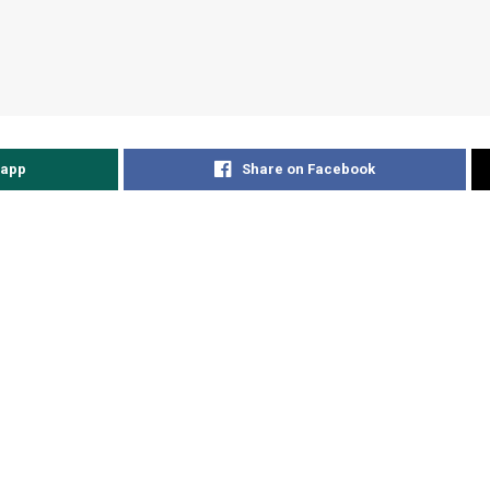
sapp
Share on Facebook