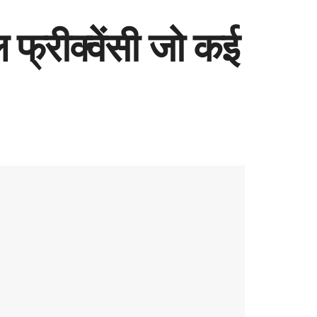
 फ्रीक्वेंसी जो कई