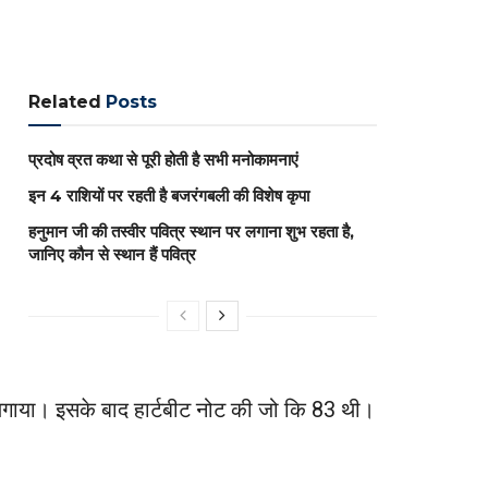
Related
Posts
प्रदोष व्रत कथा से पूरी होती है सभी मनोकामनाएं
इन 4 राशियों पर रहती है बजरंगबली की विशेष कृपा
हनुमान जी की तस्वीर पवित्र स्थान पर लगाना शुभ रहता है,
जानिए कौन से स्थान हैं पवित्र
 लगाया। इसके बाद हार्टबीट नोट की जो कि 83 थी।