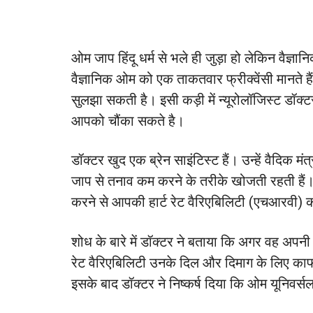
ओम जाप हिंदू धर्म से भले ही जुड़ा हो लेकिन वैज्
वैज्ञानिक ओम को एक ताकतवार फ्रीक्वेंसी मानते है
सुलझा सकती है। इसी कड़ी में न्यूरोलॉजिस्ट डॉक्
आपको चौंका सकते है।
डॉक्टर खुद एक ब्रेन साइंटिस्ट हैं। उन्हें वैदिक 
जाप से तनाव कम करने के तरीके खोजती रहती हैं।
करने से आपकी हार्ट रेट वैरिएबिलिटी (एचआरवी)
शोध के बारे में डॉक्टर ने बताया कि अगर वह अपनी
रेट वैरिएबिलिटी उनके दिल और दिमाग के लिए काफ
इसके बाद डॉक्टर ने निष्कर्ष दिया कि ओम यूनिवर्सल