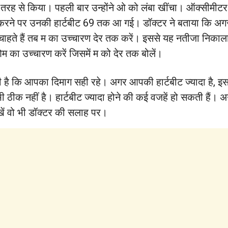
 तरह से किया। पहली बार उन्होंने ओ को लंबा खींचा। ऑक्सीमीट
करने पर उनकी हार्टबीट 69 तक आ गई। डॉक्टर ने बताया कि अगर
ाहते हैं तब म का उच्चारण देर तक करें। इससे यह नतीजा नि
म का उच्चारण करें जिसमें म को देर तक बोलें।
री है कि आपका दिमाग सही रहे। अगर आपकी हार्टबीट ज्यादा है, 
 ठीक नहीं है। हार्टबीट ज्यादा होने की कई वजहें हो सकती हैं। अग
ें वो भी डॉक्टर की सलाह पर।