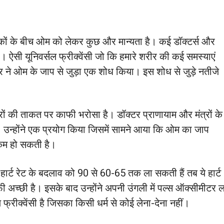
ञानिकों के बीच ओम को लेकर कुछ और मान्यता है। कई डॉक्टर्स और
ं। ऐसी यूनिवर्सल फ्रीक्वेंसी जो कि हमारे शरीर की कई समस्याएं
टर ने ओम के जाप से जुड़ा एक शोध किया। इस शोध से जुड़े नतीजे
मंत्रों की ताकत पर काफी भरोसा है। डॉक्टर प्राणायाम और मंत्रों के
 उन्होंने एक प्रयोग किया जिसमें सामने आया कि ओम का जाप
 कम हो सकती है।
 हार्ट रेट के बदलाव को 90 से 60-65 तक ला सकती हैं तब ये हार्ट
ी अच्छी है। इसके बाद उन्होंने अपनी उंगली में पल्स ऑक्सीमीटर
 फ्रीक्वेंसी है जिसका किसी धर्म से कोई लेना-देना नहीं।