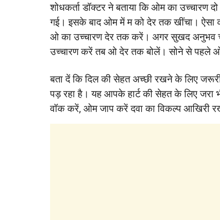
शोधकर्ता डॉक्टर ने बताया कि ओम का उच्चारण दो
गई। इसके बाद ओम में म को देर तक खींचा। ऐसा 
ओ का उच्चारण देर तक करें। अगर सुखद अनुभव च
उच्चारण करें तब ओ देर तक बोलें। सोने से पहले ओ
बता दें कि दिल की सेहत अच्छी रखने के लिए जरू
पड़ रहा है। यह आपके हार्ट की सेहत के लिए जरा भी
वॉक करें, ओम जाप करें दवा का विकल्प आखिरी रख