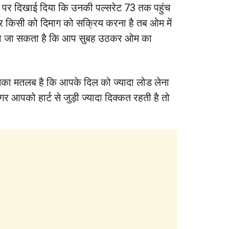
र पर दिखाई दिया कि उनकी पल्सरेट 73 तक पहुंच
 किसी को दिमाग को सक्रिय करना है तब ओम में
काला जा सकता है कि आप सुबह उठकर ओम का
इसका मतलब है कि आपके दिल को ज्यादा लोड लेना
र आपको हार्ट से जुड़ी ज्यादा दिक्कत रहती है तो