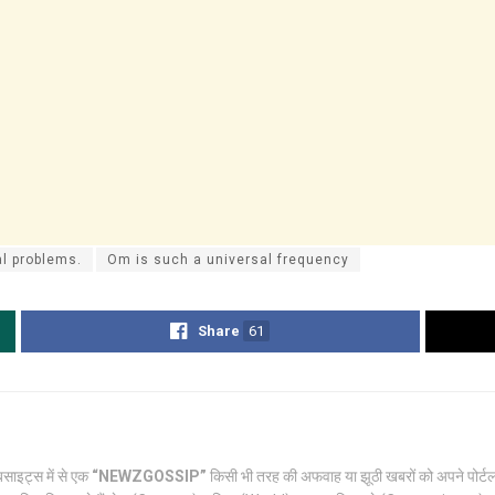
l problems.
Om is such a universal frequency
Share
61
साइट्स में से एक
“NEWZGOSSIP”
किसी भी तरह की अफवाह या झूठी खबरों को अपने पो