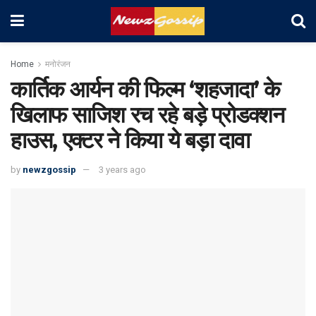
Home
मनोरंजन
कार्तिक आर्यन की फिल्म ‘शहजादा’ के
खिलाफ साजिश रच रहे बड़े प्रोडक्शन
हाउस, एक्टर ने किया ये बड़ा दावा
by
newzgossip
3 years ago