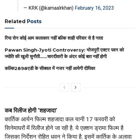
— KRK (@kamaalrkhan)
February 16, 2023
Related
Posts
रिया सेन कोई आम कलाकार नहीं बल्कि शाही परिवार से है नाता
Pawan Singh-Jyoti Controversy: भोजपुरी एक्टर पवन को
ज्योति की खुली चुनौती……चारदीवारी के अंदर कोई बात नहीं होगी
कल्कि2898एडी के सीक्वल में नजर नहीं आयेगी दीपिका
कब रिलीज होगी ‘शहजादा’
कार्तिक आर्यन फिल्म शहजादा कल यानी 17 फरवरी को
सिनेमाघरों में रिलीज होने जा रही है. ये एक्शन ड्रामा फिल्म है
जिसका निर्देशन रोहित धवन ने किया है. इसमें कार्तिक के अलावा