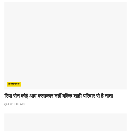
मनोरंजन
रिया सेन कोई आम कलाकार नहीं बल्कि शाही परिवार से है नाता
4 WEEKS AGO