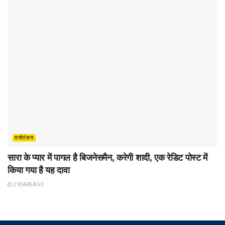
मनोरंजन
सारा के प्यार में पागल है बिजनेसमैन, करेगी शादी, एक रेडिट पोस्ट में
किया गया है यह दावा
2 YEARS AGO