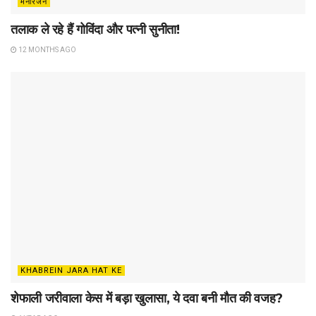
मनोरंजन
तलाक ले रहे हैं गोविंदा और पत्नी सुनीता!
12 MONTHS AGO
KHABREIN JARA HAT KE
शेफाली जरीवाला केस में बड़ा खुलासा, ये दवा बनी मौत की वजह?