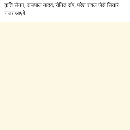
कृति सैनन, राजपाल यादव, रोनित रॉय, परेश रावल जैसे सितारे
नजर आएंगे.