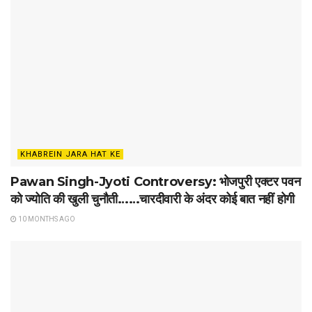
KHABREIN JARA HAT KE
Pawan Singh-Jyoti Controversy: भोजपुरी एक्टर पवन
को ज्योति की खुली चुनौती……चारदीवारी के अंदर कोई बात नहीं होगी
10 MONTHS AGO