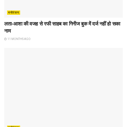
मनोरंजन
लता-आशा की वजह से रफी साहब का गिनीज बुक में दर्ज नहीं हो सका
नाम
11 MONTHS AGO