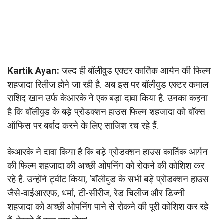
Kartik Ayan:
जल्द ही बॉलीवुड एक्टर कार्तिक आर्यन की फिल्म
शहजादा रिलीज होने जा रही है. अब इस पर बॉलीवुड एक्टर कमाल
राशिद खान उर्फ केआरके ने एक बड़ा दावा किया है. उनका कहना
है कि बॉलीवुड के बड़े प्रोडक्शन हाउस फिल्म शहजादा को बॉक्स
ऑफिस पर बर्बाद करने के लिए साजिश रच रहे हैं.
केआरके ने दावा किया है कि बड़े प्रोडक्शन हाउस कार्तिक आर्यन
की फिल्म शहजादा की अच्छी ओपनिंग को रोकने की कोशिश कर
रहे हैं. उन्होंने ट्वीट किया, ‘बॉलीवुड के सभी बड़े प्रोडक्शन हाउस
जैसे-वाईआरएफ, धर्मा, टी-सीरीज, रेड चिलीज और डिज्नी
शहजादा को अच्छी ओपनिंग पाने से रोकने की पूरी कोशिश कर रहे