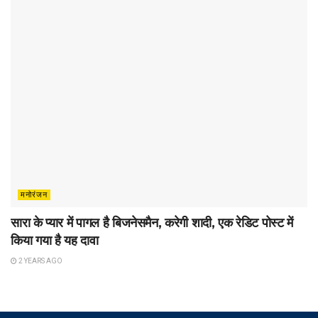
मनोरंजन
सारा के प्यार में पागल है बिजनेसमैन, करेगी शादी, एक रेडिट पोस्ट में
किया गया है यह दावा
2 YEARS AGO