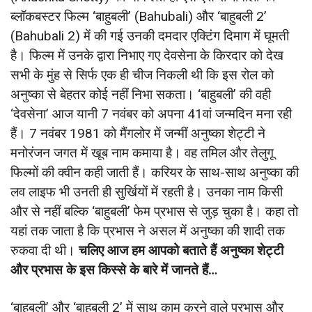
ब्लॉकबस्टर फिल्म ‘बाहुबली’ (Bahubali) और ‘बाहुबली 2’
(Bahubali 2) में की गई उनकी दमदार एक्टिंग दिमाग में घूमती
है। फिल्म में उनके द्वारा निभाए गए देवसेना के किरदार को देख
सभी के मुंह से सिर्फ एक ही चीज निकली थी कि इस रोल को
अनुष्का से बेहतर कोई नहीं निभा सकता। ‘बाहुबली’ की वही
‘देवसेना’ आज यानी 7 नवंबर को अपना 41वां जन्मदिन मना रही
हैं। 7 नवंबर 1981 को मैंगलोर में जन्मीं अनुष्का शेट्टी ने
मनोरंजन जगत में खूब नाम कमाया है। वह तमिल और तेलुगू
फिल्मों की क्वीन कही जाती हैं। करियर के साथ-साथ अनुष्का की
लव लाइफ भी उनती ही सुर्खियों में रहती है। उनका नाम किसी
और से नहीं बल्कि ‘बाहुबली’ फेम प्रभास से जुड़ चुका है। कहा तो
यहां तक जाता है कि प्रभास ने असल में अनुष्का की शादी तक
रुकवा दी थी।
चलिए आज हम आपको बताते हैं अनुष्का शेट्टी
और प्रभास के इस किस्से के बारे में जानते हैं…
‘बाहुबली’ और ‘बाहुबली 2’ में साथ काम करने वाले प्रभास और