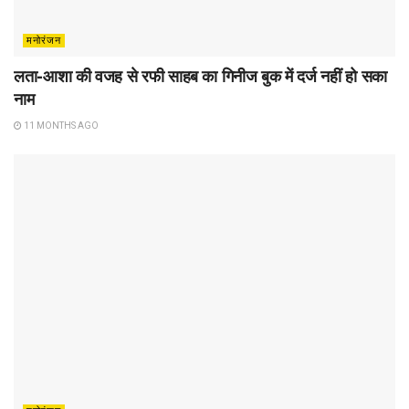
मनोरंजन
लता-आशा की वजह से रफी साहब का गिनीज बुक में दर्ज नहीं हो सका
नाम
11 MONTHS AGO