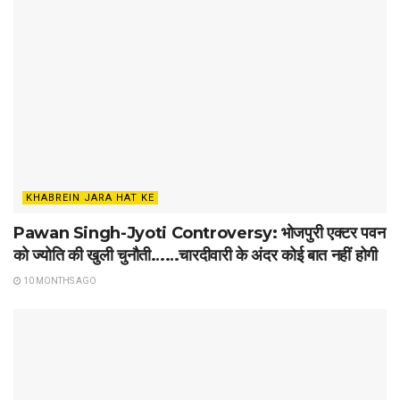
KHABREIN JARA HAT KE
Pawan Singh-Jyoti Controversy: भोजपुरी एक्टर पवन
को ज्योति की खुली चुनौती……चारदीवारी के अंदर कोई बात नहीं होगी
10 MONTHS AGO