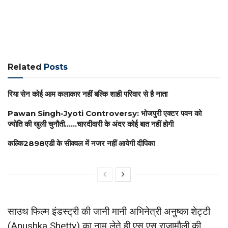
Related
Posts
रिया सेन कोई आम कलाकार नहीं बल्कि शाही परिवार से है नाता
Pawan Singh-Jyoti Controversy: भोजपुरी एक्टर पवन को
ज्योति की खुली चुनौती……चारदीवारी के अंदर कोई बात नहीं होगी
कल्कि2898एडी के सीक्वल में नजर नहीं आयेगी दीपिका
साउथ फिल्म इंडस्ट्री की जानी मानी अभिनेत्री अनुष्का शेट्टी
(Anushka Shetty) का नाम लेते ही एस एस राजामौली की