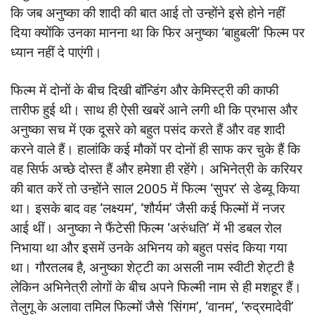
कि जब अनुष्का की शादी की बात आई तो उन्होंने इसे होने नहीं
दिया क्योंकि उनका मानना था कि फिर अनुष्का ‘बाहुबली’ फिल्म पर
ध्यान नहीं दे पाएंगी।
फिल्म में दोनों के बीच दिखी बॉन्डिंग और केमिस्ट्री की काफी
तारीफ हुई थी। साथ ही ऐसी खबरें आने लगी थी कि प्रभास और
अनुष्का सच में एक दूसरे को बहुत पसंद करते हैं और वह शादी
करने वाले हैं। हालांकि कई मौकों पर दोनों ही साफ कर चुके हैं कि
वह सिर्फ अच्छे दोस्त हैं और हमेशा ही रहेंगे। अभिनेत्री के करियर
की बात करें तो उन्होंने साल 2005 में फिल्म ‘सुपर’ से डेब्यू किया
था। इसके बाद वह ‘लक्ष्यम’, ‘शौर्यम’ जैसी कई फिल्मों में नजर
आई थीं। अनुष्का ने फैंटेसी फिल्म ‘अरुंधति’ में भी डबल रोल
निभाया था और इसमें उनके अभिनय को बहुत पसंद किया गया
था। गौरतलब है, अनुष्का शेट्टी का असली नाम स्वीटी शेट्टी है
लेकिन अभिनेत्री लोगों के बीच अपने फिल्मी नाम से ही मशहूर हैं।
तेलुगू के अलावा तमिल फिल्मों जैसे ‘सिंगम’, ‘वानम’, ‘रुद्रमादेवी’