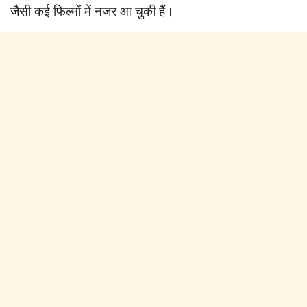
जैसी कई फिल्मों में नजर आ चुकी हैं।