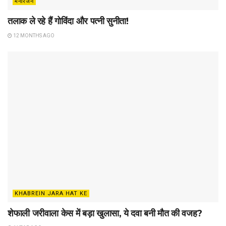
मनोरंजन
तलाक ले रहे हैं गोविंदा और पत्नी सुनीता!
12 MONTHS AGO
KHABREIN JARA HAT KE
शेफाली जरीवाला केस में बड़ा खुलासा, ये दवा बनी मौत की वजह?