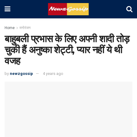
Home
मनोरंजन
बाहुबली प्रभास के लिए अपनी शादी तोड़
चुकी हैं अनुष्का शेट्टी, प्यार नहीं ये थी
वजह
by
newzgossip
4 years ago