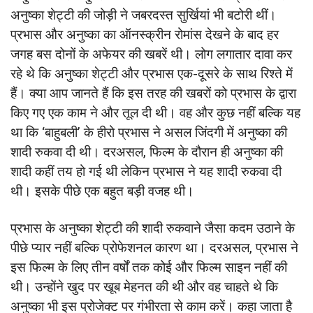
अनुष्का शेट्टी की जोड़ी ने जबरदस्त सुर्खियां भी बटोरी थीं।
प्रभास और अनुष्का का ऑनस्क्रीन रोमांस देखने के बाद हर
जगह बस दोनों के अफेयर की खबरें थी। लोग लगातार दावा कर
रहे थे कि अनुष्का शेट्टी और प्रभास एक-दूसरे के साथ रिश्ते में
हैं। क्या आप जानते हैं कि इस तरह की खबरों को प्रभास के द्वारा
किए गए एक काम ने और तूल दी थी। वह और कुछ नहीं बल्कि यह
था कि ‘बाहुबली’ के हीरो प्रभास ने असल जिंदगी में अनुष्का की
शादी रुकवा दी थी। दरअसल, फिल्म के दौरान ही अनुष्का की
शादी कहीं तय हो गई थी लेकिन प्रभास ने यह शादी रुकवा दी
थी। इसके पीछे एक बहुत बड़ी वजह थी।
प्रभास के अनुष्का शेट्टी की शादी रुकवाने जैसा कदम उठाने के
पीछे प्यार नहीं बल्कि प्रोफेशनल कारण था। दरअसल, प्रभास ने
इस फिल्म के लिए तीन वर्षों तक कोई और फिल्म साइन नहीं की
थी। उन्होंने खुद पर खूब मेहनत की थी और वह चाहते थे कि
अनुष्का भी इस प्रोजेक्ट पर गंभीरता से काम करें। कहा जाता है