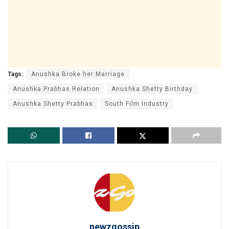
Tags:
Anushka Broke her Marriage
Anushka Prabhas Relation
Anushka Shetty Birthday
Anushka Shetty Prabhas
South Film Industry
newzgossip