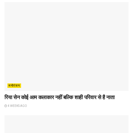
मनोरंजन
रिया सेन कोई आम कलाकार नहीं बल्कि शाही परिवार से है नाता
4 WEEKS AGO