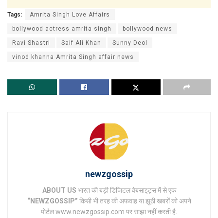
Tags:
Amrita Singh Love Affairs
bollywood actress amrita singh
bollywood news
Ravi Shastri
Saif Ali Khan
Sunny Deol
vinod khanna Amrita Singh affair news
newzgossip
ABOUT US
भारत की बड़ी डिजिटल वेबसाइट्स में से एक
“NEWZGOSSIP”
किसी भी तरह की अफवाह या झूठी खबरों को अपने
पोर्टल www.newzgossip.com पर साझा नहीं करती है.