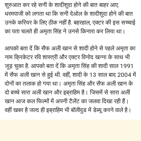
शुरुआत कर रहे सनी के शादीशुदा होने की बात बाहर आए.
धरमपाजी को लगता था कि सनी देओल के शादीशुदा होने की बात
उनके करियर के लिए ठीक नहीं है. बहरहाल, एक्टर की इस सच्चाई
का पता चलते ही अमृता सिंह ने उनसे किनारा कर लिया था।
आपको बता दें कि सैफ अली खान से शादी होने से पहले अमृता का
नाम क्रिकेटर रवि शास्त्री और एक्टर विनोद खन्ना के साथ भी
जुड़ चुका है. आपको बता दें कि अमृता सिंह की शादी साल 1991
में सैफ अली खान से हुई थी. वहीं, शादी के 13 साल बाद 2004 में
दोनों का तलाक हो गया था। अमृता सिंह और सैफ अली खान के
दो बच्चे सारा अली खान और इब्राहिम है। जिसमें से सारा अली
खान आज कल फिल्मों में अपनी टैलेंट का जलवा दिखा रही हैं।
वहीं खबर है जल्द ही इब्राहिम भी बॉलीवुड में डेब्यू करने वाले है।