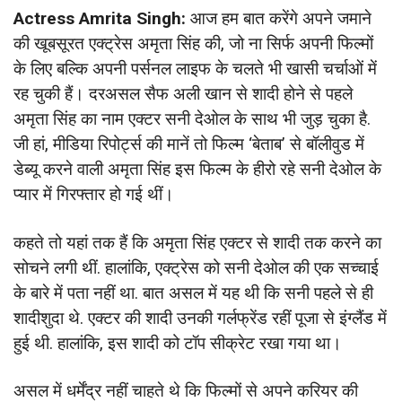
Actress Amrita Singh:
आज हम बात करेंगे अपने जमाने
की खूबसूरत एक्ट्रेस अमृता सिंह की, जो ना सिर्फ अपनी फिल्मों
के लिए बल्कि अपनी पर्सनल लाइफ के चलते भी खासी चर्चाओं में
रह चुकी हैं। दरअसल सैफ अली खान से शादी होने से पहले
अमृता सिंह का नाम एक्टर सनी देओल के साथ भी जुड़ चुका है.
जी हां, मीडिया रिपोर्ट्स की मानें तो फिल्म ‘बेताब’ से बॉलीवुड में
डेब्यू करने वाली अमृता सिंह इस फिल्म के हीरो रहे सनी देओल के
प्यार में गिरफ्तार हो गई थीं।
कहते तो यहां तक हैं कि अमृता सिंह एक्टर से शादी तक करने का
सोचने लगी थीं. हालांकि, एक्ट्रेस को सनी देओल की एक सच्चाई
के बारे में पता नहीं था. बात असल में यह थी कि सनी पहले से ही
शादीशुदा थे. एक्टर की शादी उनकी गर्लफ्रेंड रहीं पूजा से इंग्लैंड में
हुई थी. हालांकि, इस शादी को टॉप सीक्रेट रखा गया था।
असल में धर्मेंद्र नहीं चाहते थे कि फिल्मों से अपने करियर की