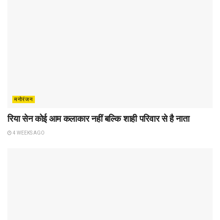
मनोरंजन
रिया सेन कोई आम कलाकार नहीं बल्कि शाही परिवार से है नाता
4 WEEKS AGO