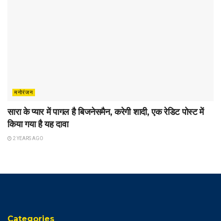
मनोरंजन
सारा के प्यार में पागल है बिजनेसमैन, करेगी शादी, एक रेडिट पोस्ट में
किया गया है यह दावा
2 YEARS AGO
Categories