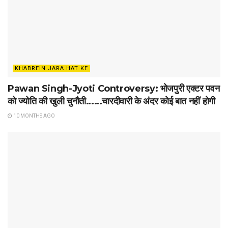
KHABREIN JARA HAT KE
Pawan Singh-Jyoti Controversy: भोजपुरी एक्टर पवन
को ज्योति की खुली चुनौती……चारदीवारी के अंदर कोई बात नहीं होगी
10 MONTHS AGO