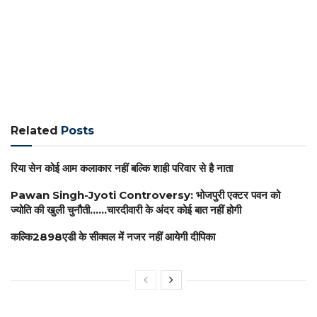
Related
Posts
रिया सेन कोई आम कलाकार नहीं बल्कि शाही परिवार से है नाता
Pawan Singh-Jyoti Controversy: भोजपुरी एक्टर पवन को
ज्योति की खुली चुनौती……चारदीवारी के अंदर कोई बात नहीं होगी
कल्कि2898एडी के सीक्वल में नजर नहीं आयेगी दीपिका