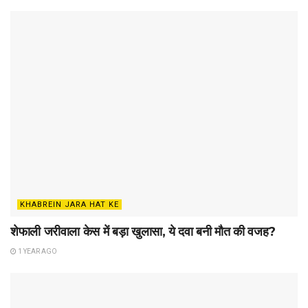
KHABREIN JARA HAT KE
शेफाली जरीवाला केस में बड़ा खुलासा, ये दवा बनी मौत की वजह?
1 YEAR AGO