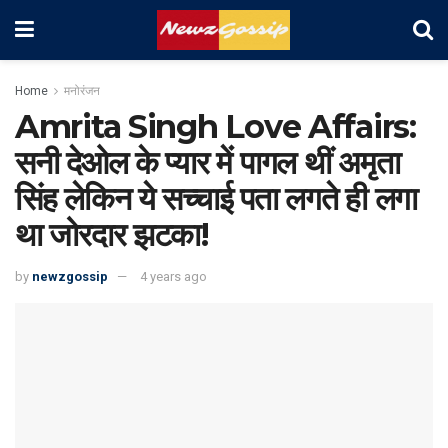
Home
मनोरंजन
Amrita Singh Love Affairs:
सनी देओल के प्यार में पागल थीं अमृता
सिंह लेकिन ये सच्चाई पता लगते ही लगा
था जोरदार झटका!
by
newzgossip
4 years ago