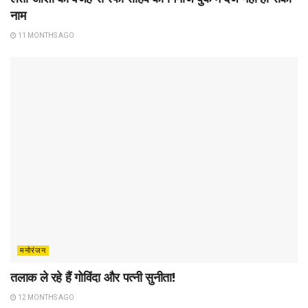
नाम
11 MONTHS AGO
मनोरंजन
तलाक ले रहे हैं गोविंदा और पत्नी सुनीता!
12 MONTHS AGO